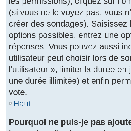
les permissions), cliquez sur l’o
(si vous ne le voyez pas, vous n
créer des sondages). Saisissez 
options possibles, entrez une op
réponses. Vous pouvez aussi in
utilisateur peut choisir lors de 
l’utilisateur », limiter la durée 
une durée illimitée) et enfin perm
vote.
Haut
Pourquoi ne puis-je pas ajout