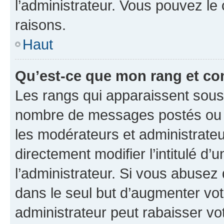
l’administrateur. Vous pouvez le
raisons.
Haut
Qu’est-ce que mon rang et co
Les rangs qui apparaissent sous l
nombre de messages postés ou ide
les modérateurs et administrate
directement modifier l’intitulé d’
l’administrateur. Si vous abuse
dans le seul but d’augmenter vo
administrateur peut rabaisser v