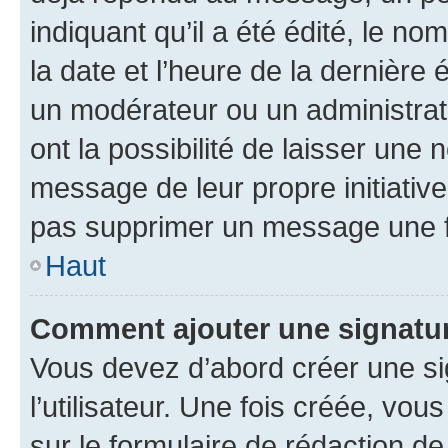
indiquant qu’il a été édité, le nom
la date et l’heure de la dernière
un modérateur ou un administrat
ont la possibilité de laisser une n
message de leur propre initiative
pas supprimer un message une f
Haut
Comment ajouter une signatu
Vous devez d’abord créer une s
l’utilisateur. Une fois créée, vo
sur le formulaire de rédaction 