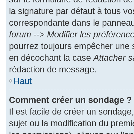
la signature par défaut à tous v
correspondante dans le panneau d
forum --> Modifier les préféren
pourrez toujours empêcher une s
en décochant la case
Attacher s
rédaction de message.
Haut
Comment créer un sondage ?
Il est facile de créer un sondage
sujet ou la modification du prem