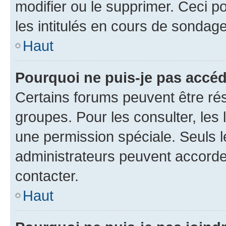
modifier ou le supprimer. Ceci 
les intitulés en cours de sondage
Haut
Pourquoi ne puis-je pas accéd
Certains forums peuvent être rés
groupes. Pour les consulter, les l
une permission spéciale. Seuls 
administrateurs peuvent accorde
contacter.
Haut