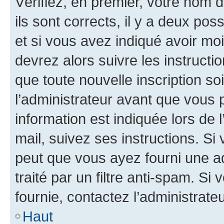
Vérifiez, en premier, votre nom d
ils sont corrects, il y a deux pos
et si vous avez indiqué avoir moi
devrez alors suivre les instruct
que toute nouvelle inscription s
l’administrateur avant que vous 
information est indiquée lors de l
mail, suivez ses instructions. Si 
peut que vous ayez fourni une ad
traité par un filtre anti-spam. Si
fournie, contactez l’administrateu
Haut