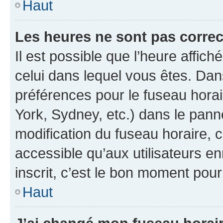
Haut
Les heures ne sont pas correc
Il est possible que l’heure affich
celui dans lequel vous êtes. Da
préférences pour le fuseau hora
York, Sydney, etc.) dans le panne
modification du fuseau horaire,
accessible qu’aux utilisateurs e
inscrit, c’est le bon moment pour 
Haut