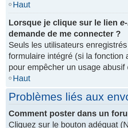
Haut
Lorsque je clique sur le lien
e-
demande de me connecter ?
Seuls les utilisateurs enregistré
formulaire intégré (si la fonction
pour empêcher un usage abusif de 
Haut
Problèmes liés aux en
Comment poster dans un for
Cliquez sur le bouton adéquat 