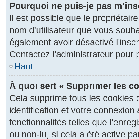
Pourquoi ne puis-je pas m’ins
Il est possible que le propriétaire
nom d’utilisateur que vous souhait
également avoir désactivé l’insc
Contactez l’administrateur pour
Haut
À quoi sert « Supprimer les c
Cela supprime tous les cookies 
identification et votre connexion
fonctionnalités telles que l’enre
ou non-lu, si cela a été activé p