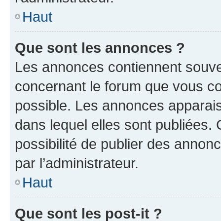
Haut
Que sont les annonces ?
Les annonces contiennent souve
concernant le forum que vous co
possible. Les annonces apparai
dans lequel elles sont publiées
possibilité de publier des anno
par l’administrateur.
Haut
Que sont les post-it ?