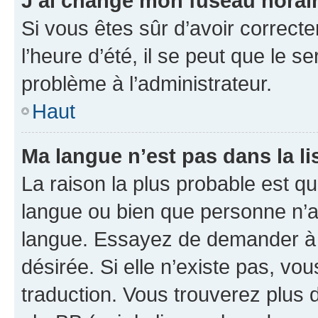
J’ai changé mon fuseau horaire
Si vous êtes sûr d’avoir correct
l’heure d’été, il se peut que le s
problème à l’administrateur.
Haut
Ma langue n’est pas dans la lis
La raison la plus probable est que
langue ou bien que personne n’a
langue. Essayez de demander à l’
désirée. Si elle n’existe pas, vou
traduction. Vous trouverez plus d