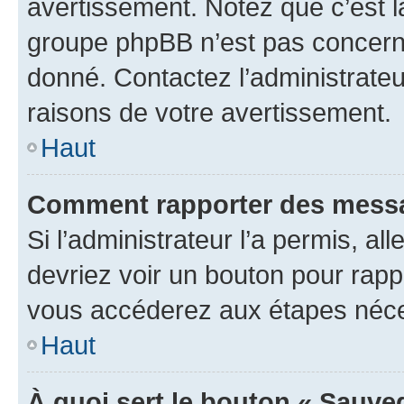
avertissement. Notez que c’est la
groupe phpBB n’est pas concerné
donné. Contactez l’administrate
raisons de votre avertissement.
Haut
Comment rapporter des messa
Si l’administrateur l’a permis, a
devriez voir un bouton pour rapp
vous accéderez aux étapes néces
Haut
À quoi sert le bouton « Sauve