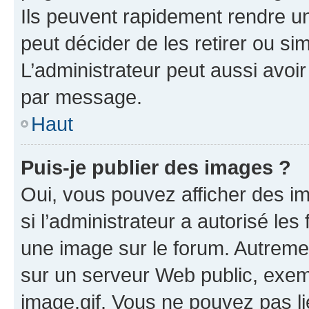
Ils peuvent rapidement rendre un
peut décider de les retirer ou s
L’administrateur peut aussi avo
par message.
Haut
Puis-je publier des images ?
Oui, vous pouvez afficher des i
si l’administrateur a autorisé les
une image sur le forum. Autreme
sur un serveur Web public, exe
image.gif. Vous ne pouvez pas li