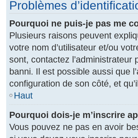
Problèmes d’identificatio
Pourquoi ne puis-je pas me c
Plusieurs raisons peuvent expliq
votre nom d’utilisateur et/ou votr
sont, contactez l’administrateur 
banni. Il est possible aussi que l
configuration de son côté, et qu’i
Haut
Pourquoi dois-je m’inscrire ap
Vous pouvez ne pas en avoir bes