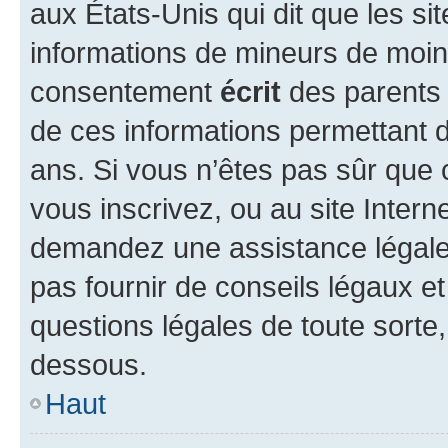
aux États-Unis qui dit que les sit
informations de mineurs de moins
consentement
écrit
des parents (
de ces informations permettant d
ans. Si vous n’êtes pas sûr que 
vous inscrivez, ou au site Intern
demandez une assistance légale.
pas fournir de conseils légaux e
questions légales de toute sorte,
dessous.
Haut