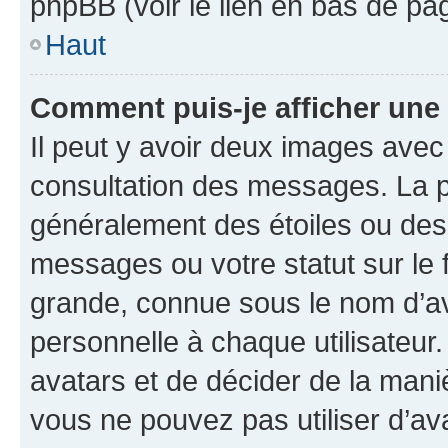
phpBB (voir le lien en bas de pa
Haut
Comment puis-je afficher une
Il peut y avoir deux images avec
consultation des messages. La p
généralement des étoiles ou des
messages ou votre statut sur le
grande, connue sous le nom d’av
personnelle à chaque utilisateur. 
avatars et de décider de la maniè
vous ne pouvez pas utiliser d’ava