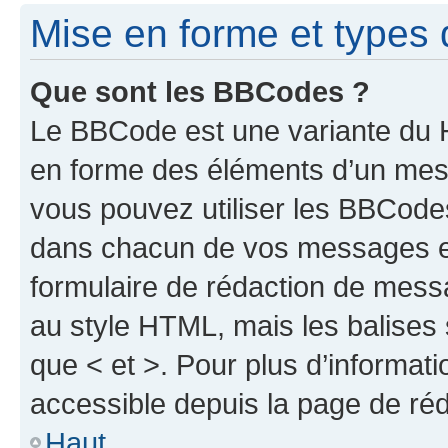
Mise en forme et types 
Que sont les BBCodes ?
Le BBCode est une variante du H
en forme des éléments d’un mess
vous pouvez utiliser les BBCode
dans chacun de vos messages en 
formulaire de rédaction de mess
au style HTML, mais les balises s
que < et >. Pour plus d’informat
accessible depuis la page de ré
Haut