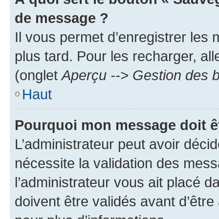
de message ?
Il vous permet d’enregistrer les
plus tard. Pour les recharger, all
(onglet
Aperçu --> Gestion des b
Haut
Pourquoi mon message doit êt
L’administrateur peut avoir déci
nécessite la validation des mess
l’administrateur vous ait placé
doivent être validés avant d’être