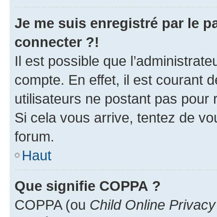
Je me suis enregistré par le 
connecter ?!
Il est possible que l’administrat
compte. En effet, il est courant 
utilisateurs ne postant pas pour 
Si cela vous arrive, tentez de vou
forum.
Haut
Que signifie COPPA ?
COPPA (ou
Child Online Privacy