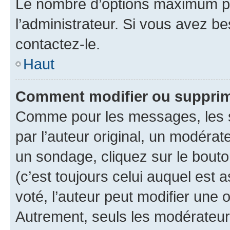
Le nombre d’options maximum pa
l’administrateur. Si vous avez be
contactez-le.
Haut
Comment modifier ou supprim
Comme pour les messages, les 
par l’auteur original, un modérat
un sondage, cliquez sur le bout
(c’est toujours celui auquel est 
voté, l’auteur peut modifier une
Autrement, seuls les modérateurs