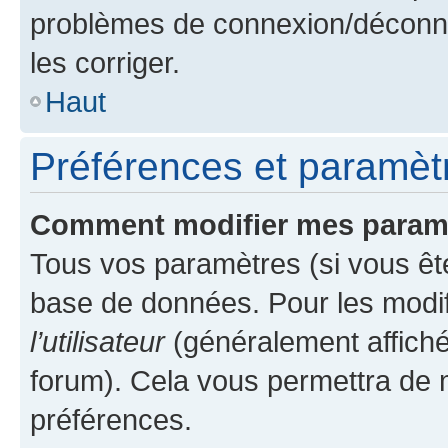
problèmes de connexion/déconne
les corriger.
Haut
Préférences et paramètre
Comment modifier mes param
Tous vos paramètres (si vous ête
base de données. Pour les modifie
l’utilisateur
(généralement affiché
forum). Cela vous permettra de 
préférences.