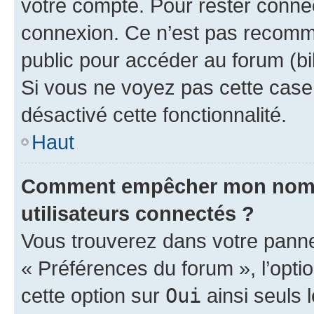
votre compte. Pour rester connec
connexion. Ce n’est pas recomma
public pour accéder au forum (bib
Si vous ne voyez pas cette case, 
désactivé cette fonctionnalité.
Haut
Comment empêcher mon nom d’
utilisateurs connectés ?
Vous trouverez dans votre panneau
« Préférences du forum », l’opti
cette option sur
Oui
ainsi seuls 