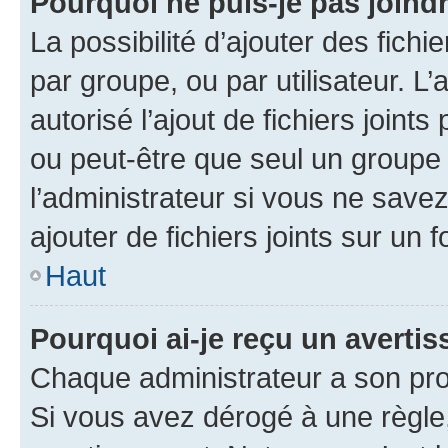
Pourquoi ne puis-je pas joind
La possibilité d’ajouter des fichi
par groupe, ou par utilisateur. L
autorisé l’ajout de fichiers joint
ou peut-être que seul un groupe 
l’administrateur si vous ne sav
ajouter de fichiers joints sur un 
Haut
Pourquoi ai-je reçu un averti
Chaque administrateur a son pro
Si vous avez dérogé à une règle