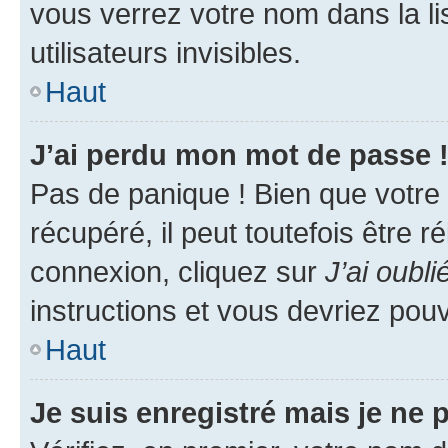
vous verrez votre nom dans la l
utilisateurs invisibles.
Haut
J’ai perdu mon mot de passe 
Pas de panique ! Bien que votre
récupéré, il peut toutefois être ré
connexion, cliquez sur
J’ai oubl
instructions et vous devriez pou
Haut
Je suis enregistré mais je ne