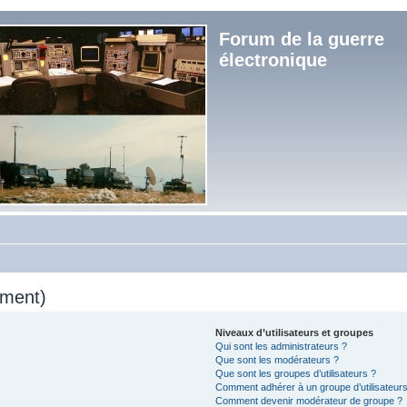
Forum de la guerre
électronique
mment)
Niveaux d’utilisateurs et groupes
Qui sont les administrateurs ?
Que sont les modérateurs ?
Que sont les groupes d’utilisateurs ?
Comment adhérer à un groupe d’utilisateurs
Comment devenir modérateur de groupe ?