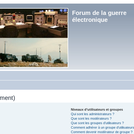
Forum de la guerre
électronique
mment)
Niveaux d’utilisateurs et groupes
Qui sont les administrateurs ?
Que sont les modérateurs ?
Que sont les groupes d’utilisateurs ?
Comment adhérer à un groupe d’utilisateurs
Comment devenir modérateur de groupe ?