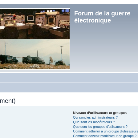
Forum de la guerre
électronique
mment)
Niveaux d’utilisateurs et groupes
Qui sont les administrateurs ?
Que sont les modérateurs ?
Que sont les groupes d’utilisateurs ?
Comment adhérer à un groupe d’utilisateurs
Comment devenir modérateur de groupe ?