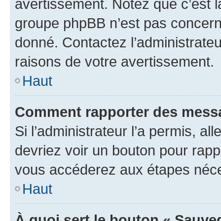
avertissement. Notez que c’est la
groupe phpBB n’est pas concerné
donné. Contactez l’administrate
raisons de votre avertissement.
Haut
Comment rapporter des messa
Si l’administrateur l’a permis, a
devriez voir un bouton pour rapp
vous accéderez aux étapes néces
Haut
À quoi sert le bouton « Sauve