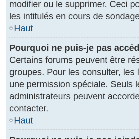
modifier ou le supprimer. Ceci 
les intitulés en cours de sondage
Haut
Pourquoi ne puis-je pas accéd
Certains forums peuvent être rés
groupes. Pour les consulter, les l
une permission spéciale. Seuls 
administrateurs peuvent accorde
contacter.
Haut