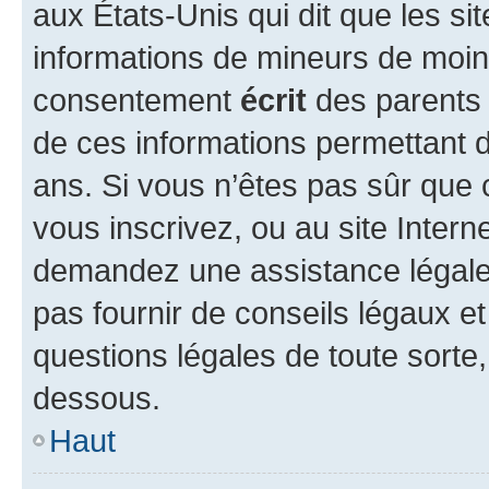
aux États-Unis qui dit que les sit
informations de mineurs de moins
consentement
écrit
des parents (
de ces informations permettant d
ans. Si vous n’êtes pas sûr que 
vous inscrivez, ou au site Intern
demandez une assistance légale.
pas fournir de conseils légaux e
questions légales de toute sorte,
dessous.
Haut