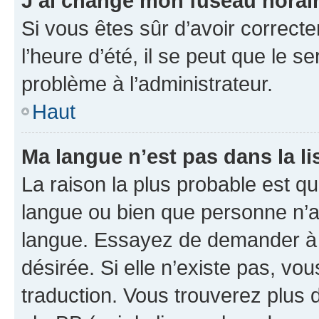
J’ai changé mon fuseau horaire
Si vous êtes sûr d’avoir correct
l’heure d’été, il se peut que le s
problème à l’administrateur.
Haut
Ma langue n’est pas dans la lis
La raison la plus probable est que
langue ou bien que personne n’a
langue. Essayez de demander à l’
désirée. Si elle n’existe pas, vou
traduction. Vous trouverez plus d