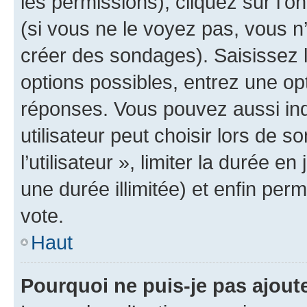
les permissions), cliquez sur l’o
(si vous ne le voyez pas, vous n
créer des sondages). Saisissez 
options possibles, entrez une op
réponses. Vous pouvez aussi in
utilisateur peut choisir lors de 
l’utilisateur », limiter la durée 
une durée illimitée) et enfin perm
vote.
Haut
Pourquoi ne puis-je pas ajout