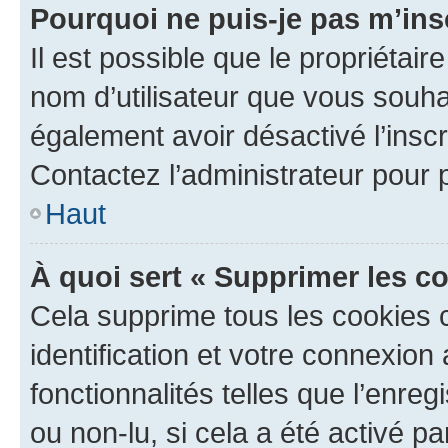
Pourquoi ne puis-je pas m’ins
Il est possible que le propriétaire
nom d’utilisateur que vous souhait
également avoir désactivé l’insc
Contactez l’administrateur pour
Haut
À quoi sert « Supprimer les c
Cela supprime tous les cookies 
identification et votre connexion
fonctionnalités telles que l’enre
ou non-lu, si cela a été activé p