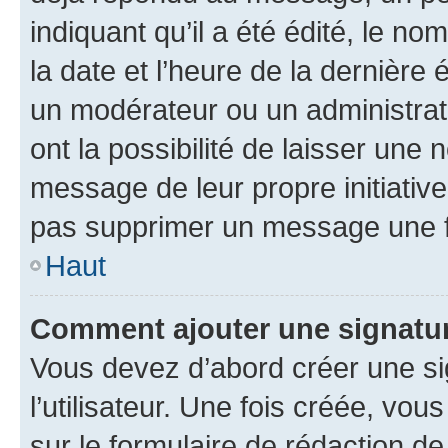
indiquant qu’il a été édité, le nom
la date et l’heure de la dernière
un modérateur ou un administrat
ont la possibilité de laisser une n
message de leur propre initiative
pas supprimer un message une f
Haut
Comment ajouter une signatu
Vous devez d’abord créer une s
l’utilisateur. Une fois créée, vo
sur le formulaire de rédaction 