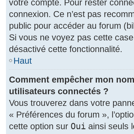
votre compte. Pour rester connec
connexion. Ce n’est pas recomma
public pour accéder au forum (bib
Si vous ne voyez pas cette case, 
désactivé cette fonctionnalité.
Haut
Comment empêcher mon nom d’
utilisateurs connectés ?
Vous trouverez dans votre panneau
« Préférences du forum », l’opti
cette option sur
Oui
ainsi seuls 