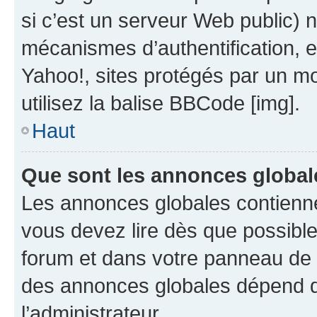
si c’est un serveur Web public) 
mécanismes d’authentification, 
Yahoo!, sites protégés par un mot
utilisez la balise BBCode [img].
Haut
Que sont les annonces global
Les annonces globales contienne
vous devez lire dès que possibl
forum et dans votre panneau de l’u
des annonces globales dépend d
l’administrateur.