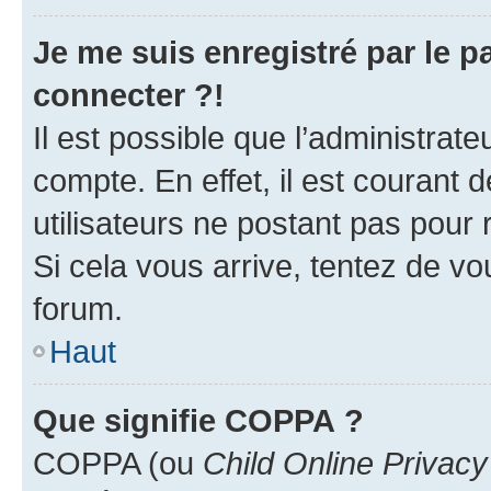
Je me suis enregistré par le 
connecter ?!
Il est possible que l’administrat
compte. En effet, il est courant 
utilisateurs ne postant pas pour 
Si cela vous arrive, tentez de vou
forum.
Haut
Que signifie COPPA ?
COPPA (ou
Child Online Privacy