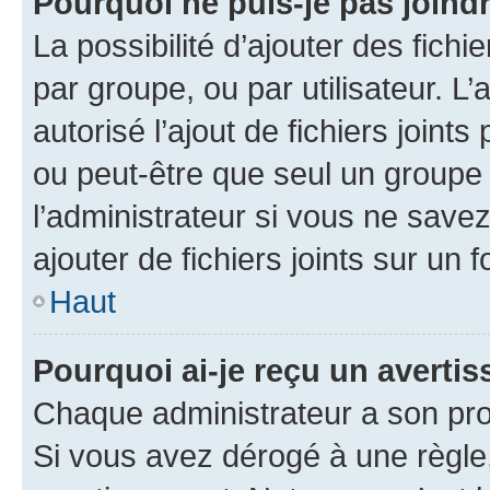
Pourquoi ne puis-je pas joind
La possibilité d’ajouter des fichi
par groupe, ou par utilisateur. L
autorisé l’ajout de fichiers joint
ou peut-être que seul un groupe 
l’administrateur si vous ne sav
ajouter de fichiers joints sur un 
Haut
Pourquoi ai-je reçu un averti
Chaque administrateur a son pro
Si vous avez dérogé à une règle