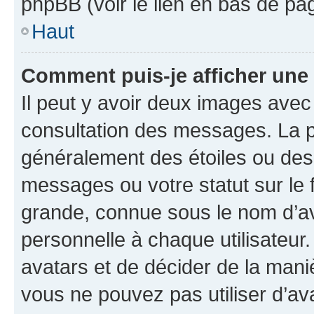
phpBB (voir le lien en bas de pa
Haut
Comment puis-je afficher une
Il peut y avoir deux images avec
consultation des messages. La p
généralement des étoiles ou des
messages ou votre statut sur le
grande, connue sous le nom d’av
personnelle à chaque utilisateur. 
avatars et de décider de la maniè
vous ne pouvez pas utiliser d’ava