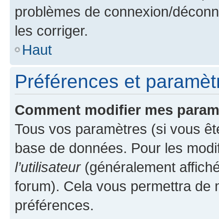
problèmes de connexion/déconne
les corriger.
Haut
Préférences et paramètre
Comment modifier mes param
Tous vos paramètres (si vous ête
base de données. Pour les modifie
l’utilisateur
(généralement affiché
forum). Cela vous permettra de 
préférences.