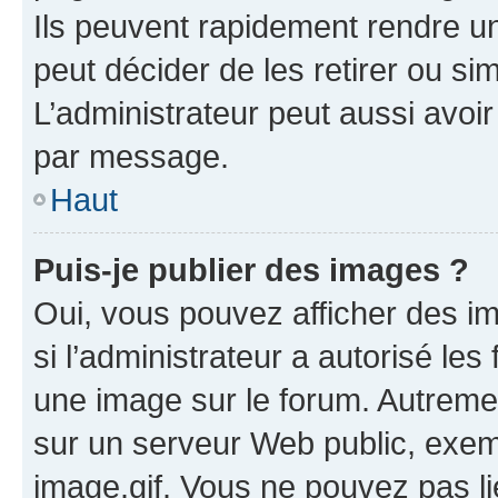
Ils peuvent rapidement rendre un
peut décider de les retirer ou s
L’administrateur peut aussi avo
par message.
Haut
Puis-je publier des images ?
Oui, vous pouvez afficher des i
si l’administrateur a autorisé les
une image sur le forum. Autreme
sur un serveur Web public, exe
image.gif. Vous ne pouvez pas li