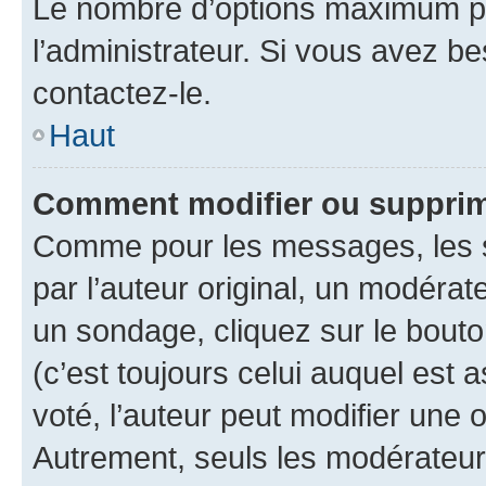
Le nombre d’options maximum pa
l’administrateur. Si vous avez be
contactez-le.
Haut
Comment modifier ou supprim
Comme pour les messages, les 
par l’auteur original, un modérat
un sondage, cliquez sur le bout
(c’est toujours celui auquel est 
voté, l’auteur peut modifier une
Autrement, seuls les modérateurs