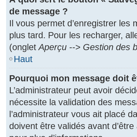
de message ?
Il vous permet d’enregistrer les
plus tard. Pour les recharger, all
(onglet
Aperçu --> Gestion des b
Haut
Pourquoi mon message doit êt
L’administrateur peut avoir déci
nécessite la validation des mess
l’administrateur vous ait placé
doivent être validés avant d’être