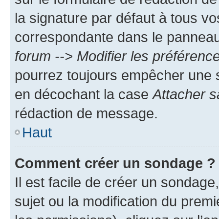
la signature par défaut à tous v
correspondante dans le panneau d
forum --> Modifier les préféren
pourrez toujours empêcher une s
en décochant la case
Attacher s
rédaction de message.
Haut
Comment créer un sondage ?
Il est facile de créer un sondage
sujet ou la modification du prem