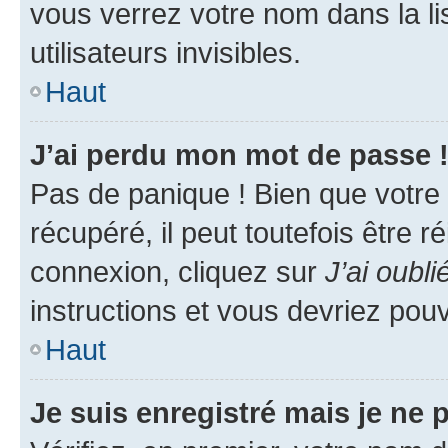
vous verrez votre nom dans la l
utilisateurs invisibles.
Haut
J’ai perdu mon mot de passe 
Pas de panique ! Bien que votre
récupéré, il peut toutefois être ré
connexion, cliquez sur
J’ai oubl
instructions et vous devriez pou
Haut
Je suis enregistré mais je ne