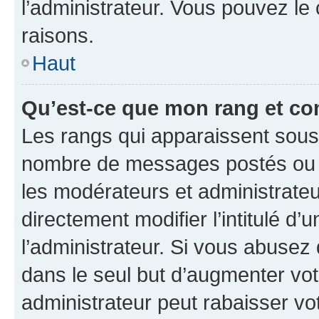
l’administrateur. Vous pouvez le
raisons.
Haut
Qu’est-ce que mon rang et co
Les rangs qui apparaissent sous l
nombre de messages postés ou ide
les modérateurs et administrate
directement modifier l’intitulé d’
l’administrateur. Si vous abuse
dans le seul but d’augmenter vo
administrateur peut rabaisser v