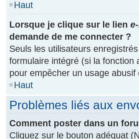
Haut
Lorsque je clique sur le lien
e-
demande de me connecter ?
Seuls les utilisateurs enregistré
formulaire intégré (si la fonction
pour empêcher un usage abusif de 
Haut
Problèmes liés aux en
Comment poster dans un for
Cliquez sur le bouton adéquat 