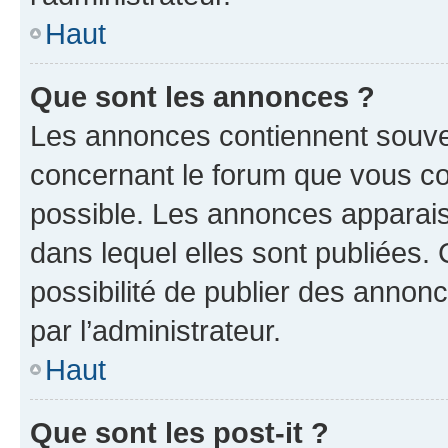
Haut
Que sont les annonces ?
Les annonces contiennent souve
concernant le forum que vous co
possible. Les annonces apparai
dans lequel elles sont publiées
possibilité de publier des anno
par l’administrateur.
Haut
Que sont les post-it ?