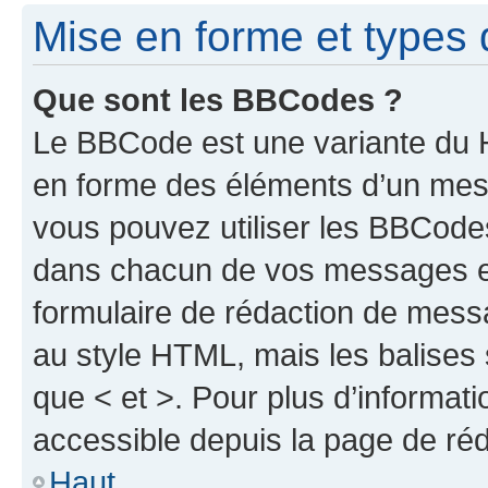
Mise en forme et types 
Que sont les BBCodes ?
Le BBCode est une variante du H
en forme des éléments d’un mess
vous pouvez utiliser les BBCode
dans chacun de vos messages en 
formulaire de rédaction de mess
au style HTML, mais les balises s
que < et >. Pour plus d’informat
accessible depuis la page de ré
Haut