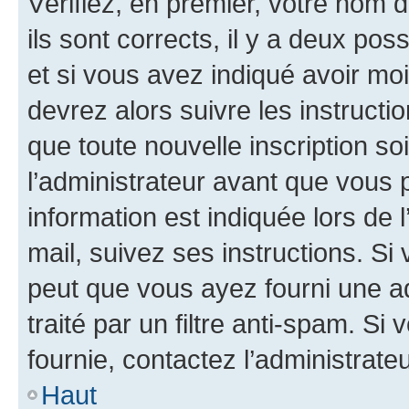
Vérifiez, en premier, votre nom d
ils sont corrects, il y a deux pos
et si vous avez indiqué avoir moi
devrez alors suivre les instruct
que toute nouvelle inscription s
l’administrateur avant que vous 
information est indiquée lors de l
mail, suivez ses instructions. Si 
peut que vous ayez fourni une ad
traité par un filtre anti-spam. Si
fournie, contactez l’administrateu
Haut