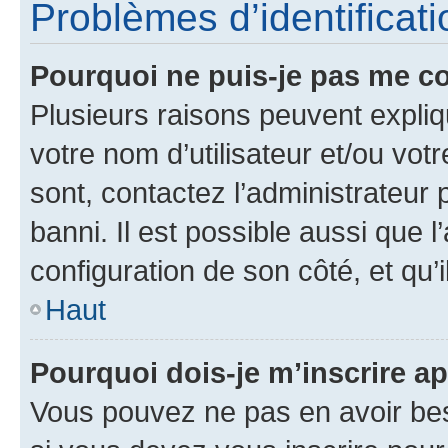
Problèmes d’identificatio
Pourquoi ne puis-je pas me c
Plusieurs raisons peuvent expliq
votre nom d’utilisateur et/ou votr
sont, contactez l’administrateur 
banni. Il est possible aussi que l
configuration de son côté, et qu’i
Haut
Pourquoi dois-je m’inscrire ap
Vous pouvez ne pas en avoir bes