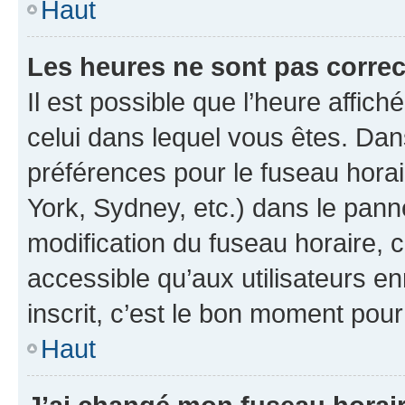
Haut
Les heures ne sont pas correc
Il est possible que l’heure affich
celui dans lequel vous êtes. Da
préférences pour le fuseau hora
York, Sydney, etc.) dans le panne
modification du fuseau horaire,
accessible qu’aux utilisateurs e
inscrit, c’est le bon moment pour 
Haut