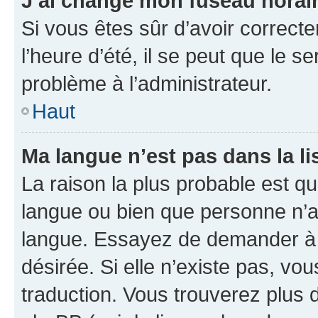
J’ai changé mon fuseau horaire
Si vous êtes sûr d’avoir correct
l’heure d’été, il se peut que le s
problème à l’administrateur.
Haut
Ma langue n’est pas dans la lis
La raison la plus probable est que
langue ou bien que personne n’a
langue. Essayez de demander à l’
désirée. Si elle n’existe pas, vou
traduction. Vous trouverez plus d