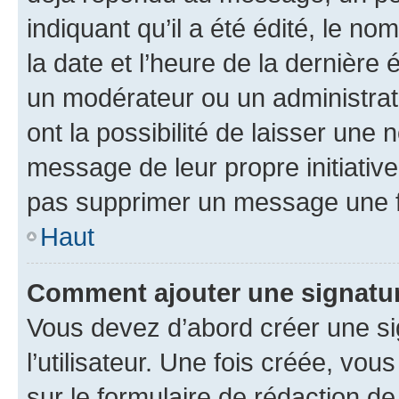
indiquant qu’il a été édité, le nom
la date et l’heure de la dernière
un modérateur ou un administrat
ont la possibilité de laisser une n
message de leur propre initiative
pas supprimer un message une f
Haut
Comment ajouter une signatu
Vous devez d’abord créer une s
l’utilisateur. Une fois créée, vo
sur le formulaire de rédaction 