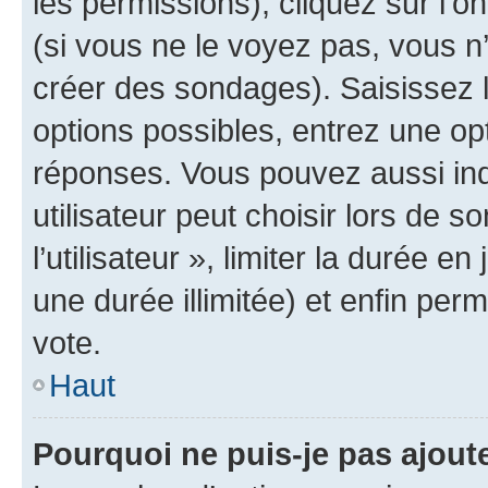
les permissions), cliquez sur l’o
(si vous ne le voyez pas, vous n
créer des sondages). Saisissez 
options possibles, entrez une op
réponses. Vous pouvez aussi in
utilisateur peut choisir lors de 
l’utilisateur », limiter la durée 
une durée illimitée) et enfin perm
vote.
Haut
Pourquoi ne puis-je pas ajout