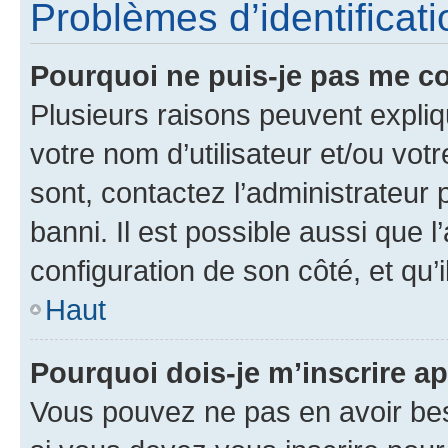
Problèmes d’identificatio
Pourquoi ne puis-je pas me c
Plusieurs raisons peuvent expliq
votre nom d’utilisateur et/ou votr
sont, contactez l’administrateur 
banni. Il est possible aussi que l
configuration de son côté, et qu’i
Haut
Pourquoi dois-je m’inscrire ap
Vous pouvez ne pas en avoir bes