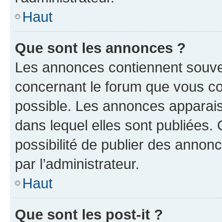
Haut
Que sont les annonces ?
Les annonces contiennent souve
concernant le forum que vous co
possible. Les annonces apparai
dans lequel elles sont publiées
possibilité de publier des anno
par l’administrateur.
Haut
Que sont les post-it ?