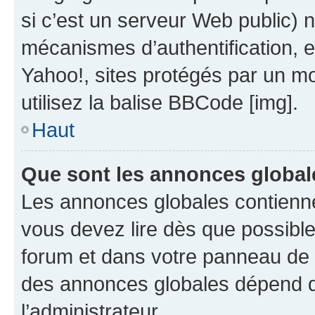
si c’est un serveur Web public) 
mécanismes d’authentification, 
Yahoo!, sites protégés par un mot
utilisez la balise BBCode [img].
Haut
Que sont les annonces global
Les annonces globales contienne
vous devez lire dès que possibl
forum et dans votre panneau de l’u
des annonces globales dépend d
l’administrateur.