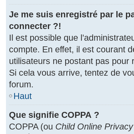
Je me suis enregistré par le 
connecter ?!
Il est possible que l’administrat
compte. En effet, il est courant 
utilisateurs ne postant pas pour 
Si cela vous arrive, tentez de vou
forum.
Haut
Que signifie COPPA ?
COPPA (ou
Child Online Privacy