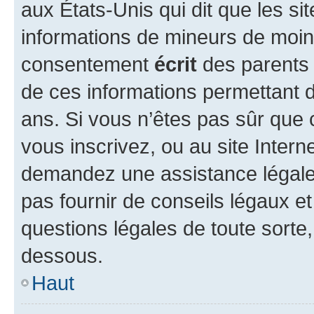
aux États-Unis qui dit que les sit
informations de mineurs de moins
consentement
écrit
des parents (
de ces informations permettant d
ans. Si vous n’êtes pas sûr que 
vous inscrivez, ou au site Intern
demandez une assistance légale.
pas fournir de conseils légaux e
questions légales de toute sorte,
dessous.
Haut