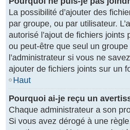
Pourquoi ne puis-je pas joind
La possibilité d’ajouter des fichi
par groupe, ou par utilisateur. L
autorisé l’ajout de fichiers joint
ou peut-être que seul un groupe 
l’administrateur si vous ne sav
ajouter de fichiers joints sur un 
Haut
Pourquoi ai-je reçu un averti
Chaque administrateur a son pro
Si vous avez dérogé à une règle