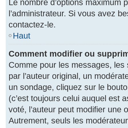
Le nombre d’options maximum pa
l’administrateur. Si vous avez be
contactez-le.
Haut
Comment modifier ou supprim
Comme pour les messages, les 
par l’auteur original, un modérat
un sondage, cliquez sur le bout
(c’est toujours celui auquel est 
voté, l’auteur peut modifier une
Autrement, seuls les modérateurs