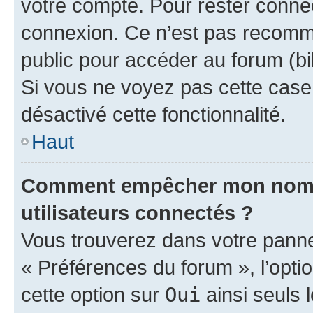
votre compte. Pour rester connec
connexion. Ce n’est pas recomma
public pour accéder au forum (bib
Si vous ne voyez pas cette case, 
désactivé cette fonctionnalité.
Haut
Comment empêcher mon nom d’
utilisateurs connectés ?
Vous trouverez dans votre panneau
« Préférences du forum », l’opti
cette option sur
Oui
ainsi seuls 