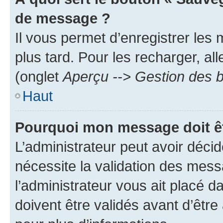
de message ?
Il vous permet d’enregistrer les
plus tard. Pour les recharger, all
(onglet
Aperçu --> Gestion des b
Haut
Pourquoi mon message doit êt
L’administrateur peut avoir déci
nécessite la validation des mess
l’administrateur vous ait placé
doivent être validés avant d’être