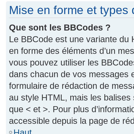
Mise en forme et types 
Que sont les BBCodes ?
Le BBCode est une variante du H
en forme des éléments d’un mess
vous pouvez utiliser les BBCode
dans chacun de vos messages en 
formulaire de rédaction de mess
au style HTML, mais les balises s
que < et >. Pour plus d’informat
accessible depuis la page de ré
Haut