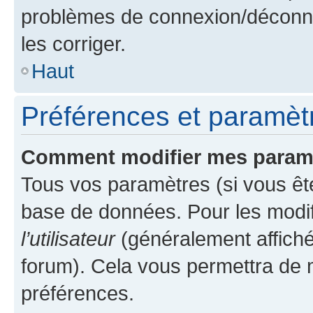
problèmes de connexion/déconne
les corriger.
Haut
Préférences et paramètre
Comment modifier mes param
Tous vos paramètres (si vous ête
base de données. Pour les modifie
l’utilisateur
(généralement affiché
forum). Cela vous permettra de 
préférences.