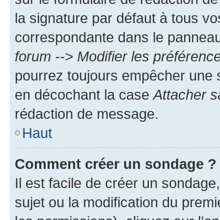
la signature par défaut à tous v
correspondante dans le panneau d
forum --> Modifier les préféren
pourrez toujours empêcher une s
en décochant la case
Attacher s
rédaction de message.
Haut
Comment créer un sondage ?
Il est facile de créer un sondage
sujet ou la modification du prem