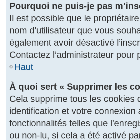
Pourquoi ne puis-je pas m’ins
Il est possible que le propriétaire
nom d’utilisateur que vous souhait
également avoir désactivé l’insc
Contactez l’administrateur pour
Haut
À quoi sert « Supprimer les c
Cela supprime tous les cookies 
identification et votre connexion
fonctionnalités telles que l’enre
ou non-lu, si cela a été activé p