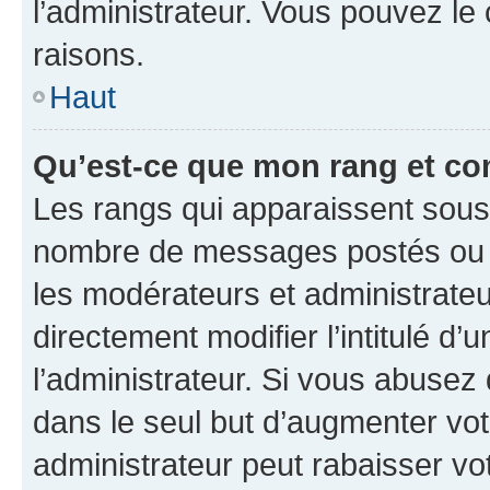
l’administrateur. Vous pouvez le
raisons.
Haut
Qu’est-ce que mon rang et co
Les rangs qui apparaissent sous l
nombre de messages postés ou ide
les modérateurs et administrate
directement modifier l’intitulé d’
l’administrateur. Si vous abuse
dans le seul but d’augmenter vo
administrateur peut rabaisser v