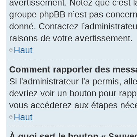
avertissement. Notez que c’est la
groupe phpBB n’est pas concerné
donné. Contactez l’administrate
raisons de votre avertissement.
Haut
Comment rapporter des messa
Si l’administrateur l’a permis, a
devriez voir un bouton pour rapp
vous accéderez aux étapes néces
Haut
À quoi sert le bouton « Sauve