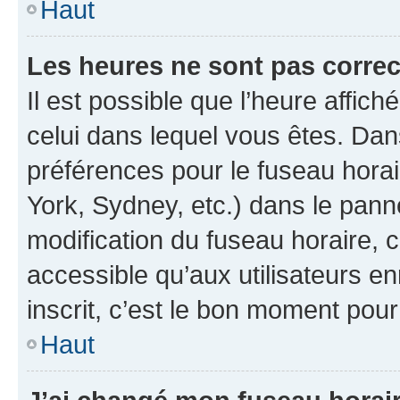
Haut
Les heures ne sont pas correc
Il est possible que l’heure affich
celui dans lequel vous êtes. Da
préférences pour le fuseau hora
York, Sydney, etc.) dans le panne
modification du fuseau horaire,
accessible qu’aux utilisateurs e
inscrit, c’est le bon moment pour 
Haut