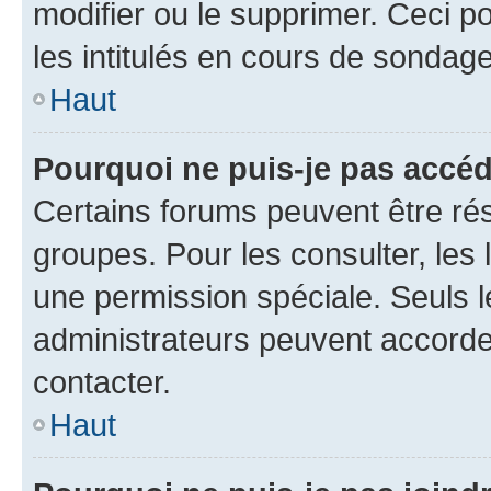
modifier ou le supprimer. Ceci 
les intitulés en cours de sondage
Haut
Pourquoi ne puis-je pas accéd
Certains forums peuvent être rés
groupes. Pour les consulter, les l
une permission spéciale. Seuls 
administrateurs peuvent accorde
contacter.
Haut