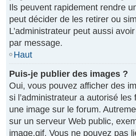
Ils peuvent rapidement rendre un
peut décider de les retirer ou s
L’administrateur peut aussi avo
par message.
Haut
Puis-je publier des images ?
Oui, vous pouvez afficher des i
si l’administrateur a autorisé les
une image sur le forum. Autreme
sur un serveur Web public, exe
image.gif. Vous ne pouvez pas li