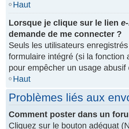
Haut
Lorsque je clique sur le lien
e-
demande de me connecter ?
Seuls les utilisateurs enregistré
formulaire intégré (si la fonction
pour empêcher un usage abusif de 
Haut
Problèmes liés aux en
Comment poster dans un for
Cliquez sur le bouton adéquat 