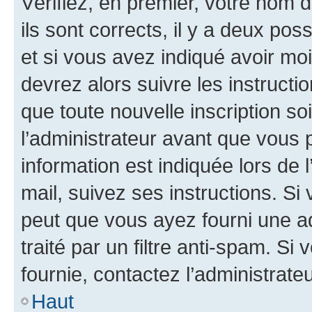
Vérifiez, en premier, votre nom d
ils sont corrects, il y a deux pos
et si vous avez indiqué avoir moi
devrez alors suivre les instruct
que toute nouvelle inscription s
l’administrateur avant que vous 
information est indiquée lors de l
mail, suivez ses instructions. Si 
peut que vous ayez fourni une ad
traité par un filtre anti-spam. Si
fournie, contactez l’administrateu
Haut