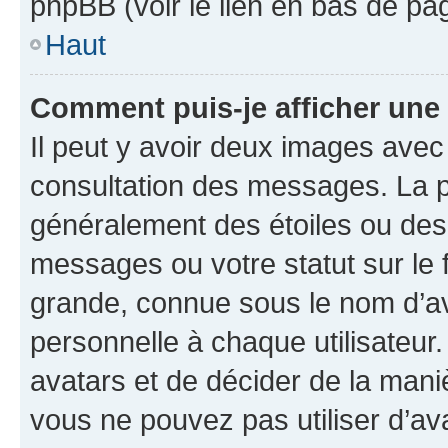
phpBB (voir le lien en bas de pa
Haut
Comment puis-je afficher une
Il peut y avoir deux images avec
consultation des messages. La p
généralement des étoiles ou des
messages ou votre statut sur le
grande, connue sous le nom d’av
personnelle à chaque utilisateur. 
avatars et de décider de la maniè
vous ne pouvez pas utiliser d’ava