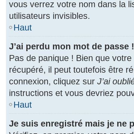
vous verrez votre nom dans la l
utilisateurs invisibles.
Haut
J’ai perdu mon mot de passe 
Pas de panique ! Bien que votre
récupéré, il peut toutefois être ré
connexion, cliquez sur
J’ai oubl
instructions et vous devriez pou
Haut
Je suis enregistré mais je ne