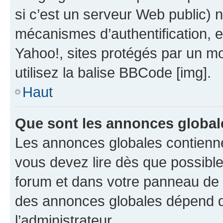
si c’est un serveur Web public) 
mécanismes d’authentification, 
Yahoo!, sites protégés par un mot
utilisez la balise BBCode [img].
Haut
Que sont les annonces global
Les annonces globales contienne
vous devez lire dès que possibl
forum et dans votre panneau de l’u
des annonces globales dépend d
l’administrateur.