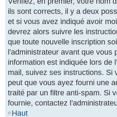
Vérifiez, en premier, votre nom d
ils sont corrects, il y a deux pos
et si vous avez indiqué avoir moi
devrez alors suivre les instruct
que toute nouvelle inscription s
l’administrateur avant que vous 
information est indiquée lors de l
mail, suivez ses instructions. Si 
peut que vous ayez fourni une ad
traité par un filtre anti-spam. Si
fournie, contactez l’administrateu
Haut