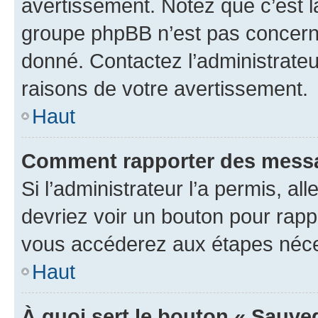
avertissement. Notez que c’est la
groupe phpBB n’est pas concerné
donné. Contactez l’administrate
raisons de votre avertissement.
Haut
Comment rapporter des messa
Si l’administrateur l’a permis, a
devriez voir un bouton pour rapp
vous accéderez aux étapes néces
Haut
À quoi sert le bouton « Sauve