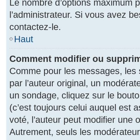
Le nombre d’options maximum pa
l’administrateur. Si vous avez be
contactez-le.
Haut
Comment modifier ou supprim
Comme pour les messages, les 
par l’auteur original, un modérat
un sondage, cliquez sur le bout
(c’est toujours celui auquel est 
voté, l’auteur peut modifier une
Autrement, seuls les modérateurs