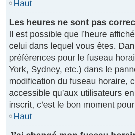
Haut
Les heures ne sont pas correc
Il est possible que l’heure affich
celui dans lequel vous êtes. Da
préférences pour le fuseau hora
York, Sydney, etc.) dans le panne
modification du fuseau horaire,
accessible qu’aux utilisateurs e
inscrit, c’est le bon moment pour 
Haut