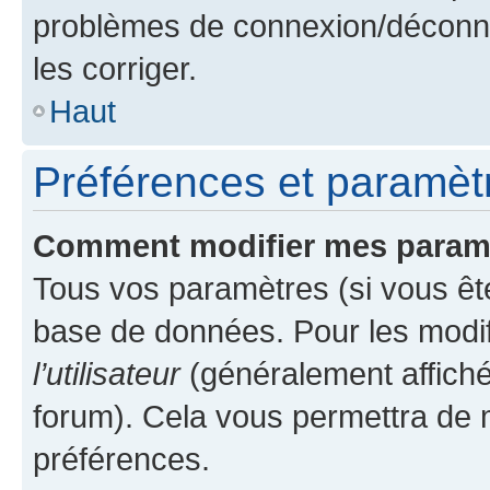
problèmes de connexion/déconne
les corriger.
Haut
Préférences et paramètre
Comment modifier mes param
Tous vos paramètres (si vous ête
base de données. Pour les modifie
l’utilisateur
(généralement affiché
forum). Cela vous permettra de 
préférences.