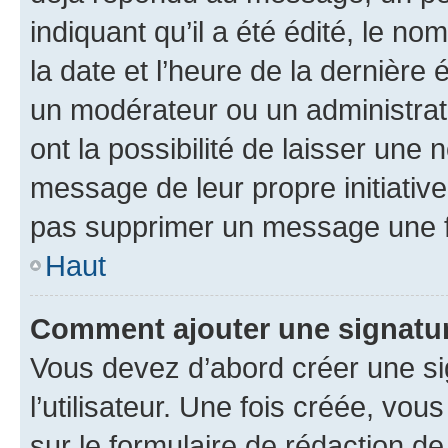
indiquant qu’il a été édité, le nom
la date et l’heure de la dernière
un modérateur ou un administrat
ont la possibilité de laisser une n
message de leur propre initiative
pas supprimer un message une f
Haut
Comment ajouter une signatu
Vous devez d’abord créer une s
l’utilisateur. Une fois créée, vo
sur le formulaire de rédaction 