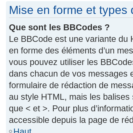
Mise en forme et types 
Que sont les BBCodes ?
Le BBCode est une variante du H
en forme des éléments d’un mess
vous pouvez utiliser les BBCode
dans chacun de vos messages en 
formulaire de rédaction de mess
au style HTML, mais les balises s
que < et >. Pour plus d’informat
accessible depuis la page de ré
Haut