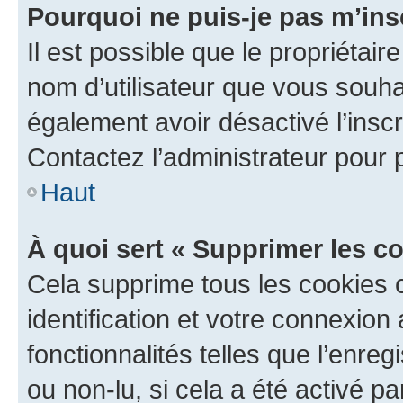
Pourquoi ne puis-je pas m’ins
Il est possible que le propriétaire
nom d’utilisateur que vous souhait
également avoir désactivé l’insc
Contactez l’administrateur pour
Haut
À quoi sert « Supprimer les c
Cela supprime tous les cookies 
identification et votre connexion
fonctionnalités telles que l’enre
ou non-lu, si cela a été activé p