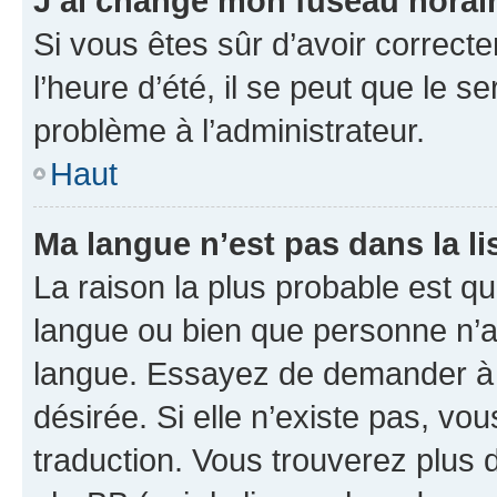
J’ai changé mon fuseau horaire
Si vous êtes sûr d’avoir correct
l’heure d’été, il se peut que le s
problème à l’administrateur.
Haut
Ma langue n’est pas dans la lis
La raison la plus probable est que
langue ou bien que personne n’a
langue. Essayez de demander à l’
désirée. Si elle n’existe pas, vou
traduction. Vous trouverez plus d