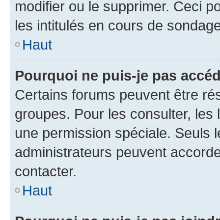
modifier ou le supprimer. Ceci 
les intitulés en cours de sondage
Haut
Pourquoi ne puis-je pas accéd
Certains forums peuvent être rés
groupes. Pour les consulter, les l
une permission spéciale. Seuls 
administrateurs peuvent accorde
contacter.
Haut