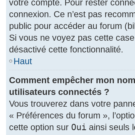
votre compte. Pour rester connec
connexion. Ce n’est pas recomma
public pour accéder au forum (bib
Si vous ne voyez pas cette case, 
désactivé cette fonctionnalité.
Haut
Comment empêcher mon nom d’
utilisateurs connectés ?
Vous trouverez dans votre panneau
« Préférences du forum », l’opti
cette option sur
Oui
ainsi seuls 