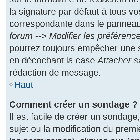
la signature par défaut à tous v
correspondante dans le panneau d
forum --> Modifier les préféren
pourrez toujours empêcher une s
en décochant la case
Attacher s
rédaction de message.
Haut
Comment créer un sondage ?
Il est facile de créer un sondage
sujet ou la modification du prem