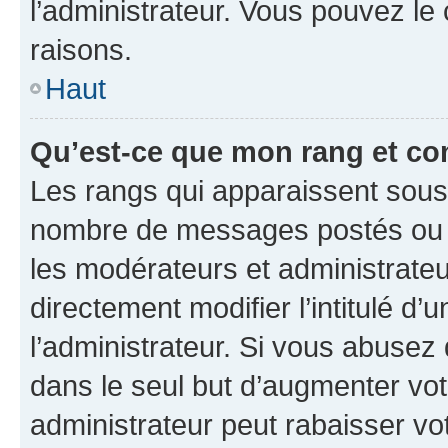
l’administrateur. Vous pouvez le
raisons.
Haut
Qu’est-ce que mon rang et co
Les rangs qui apparaissent sous l
nombre de messages postés ou ide
les modérateurs et administrate
directement modifier l’intitulé d’
l’administrateur. Si vous abuse
dans le seul but d’augmenter vo
administrateur peut rabaisser v