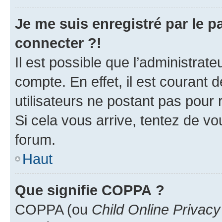
Je me suis enregistré par le 
connecter ?!
Il est possible que l’administrat
compte. En effet, il est courant 
utilisateurs ne postant pas pour 
Si cela vous arrive, tentez de vou
forum.
Haut
Que signifie COPPA ?
COPPA (ou
Child Online Privacy