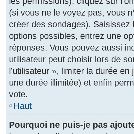
les permissions), cliquez sur l’o
(si vous ne le voyez pas, vous n
créer des sondages). Saisissez 
options possibles, entrez une op
réponses. Vous pouvez aussi in
utilisateur peut choisir lors de 
l’utilisateur », limiter la durée 
une durée illimitée) et enfin perm
vote.
Haut
Pourquoi ne puis-je pas ajout