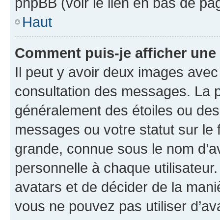
phpBB (voir le lien en bas de pa
Haut
Comment puis-je afficher une
Il peut y avoir deux images avec
consultation des messages. La p
généralement des étoiles ou des
messages ou votre statut sur le
grande, connue sous le nom d’av
personnelle à chaque utilisateur. 
avatars et de décider de la maniè
vous ne pouvez pas utiliser d’ava