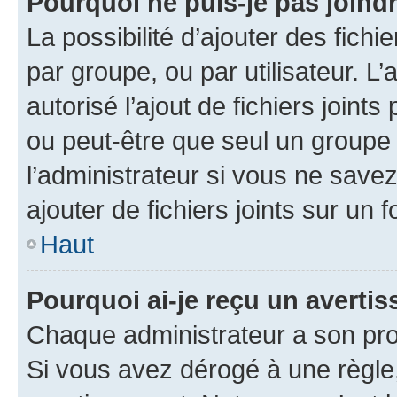
Pourquoi ne puis-je pas joind
La possibilité d’ajouter des fichi
par groupe, ou par utilisateur. L
autorisé l’ajout de fichiers joint
ou peut-être que seul un groupe 
l’administrateur si vous ne sav
ajouter de fichiers joints sur un 
Haut
Pourquoi ai-je reçu un averti
Chaque administrateur a son pro
Si vous avez dérogé à une règle