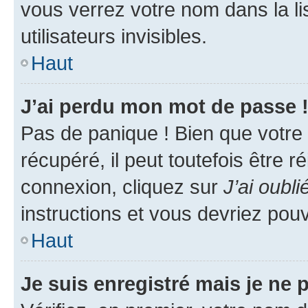
vous verrez votre nom dans la l
utilisateurs invisibles.
Haut
J’ai perdu mon mot de passe 
Pas de panique ! Bien que votre
récupéré, il peut toutefois être ré
connexion, cliquez sur
J’ai oubl
instructions et vous devriez pou
Haut
Je suis enregistré mais je ne