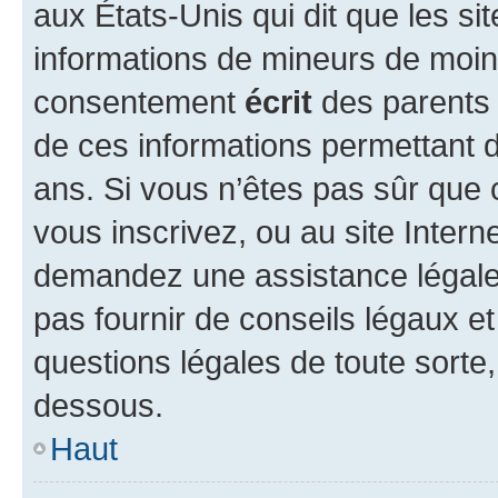
aux États-Unis qui dit que les sit
informations de mineurs de moins
consentement
écrit
des parents (
de ces informations permettant d
ans. Si vous n’êtes pas sûr que 
vous inscrivez, ou au site Intern
demandez une assistance légale.
pas fournir de conseils légaux e
questions légales de toute sorte,
dessous.
Haut