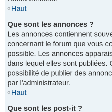
Haut
Que sont les annonces ?
Les annonces contiennent souve
concernant le forum que vous co
possible. Les annonces apparai
dans lequel elles sont publiées
possibilité de publier des anno
par l’administrateur.
Haut
Que sont les post-it ?