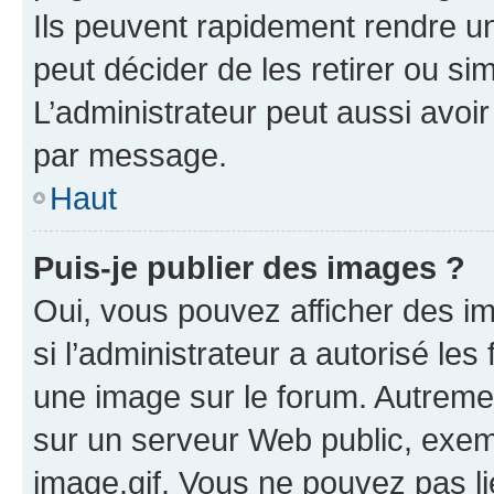
Ils peuvent rapidement rendre un
peut décider de les retirer ou s
L’administrateur peut aussi avo
par message.
Haut
Puis-je publier des images ?
Oui, vous pouvez afficher des i
si l’administrateur a autorisé les
une image sur le forum. Autreme
sur un serveur Web public, exe
image.gif. Vous ne pouvez pas li