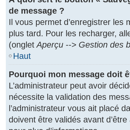
de message ?
Il vous permet d’enregistrer les
plus tard. Pour les recharger, all
(onglet
Aperçu --> Gestion des b
Haut
Pourquoi mon message doit êt
L’administrateur peut avoir déci
nécessite la validation des mess
l’administrateur vous ait placé
doivent être validés avant d’être