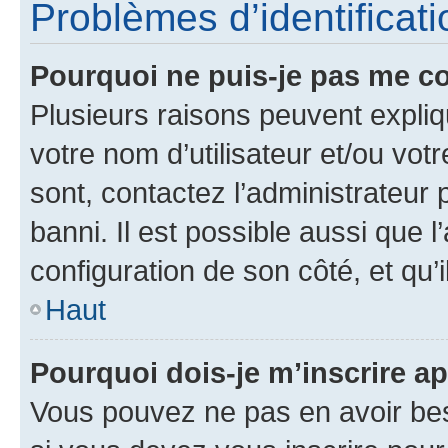
Problèmes d’identificatio
Pourquoi ne puis-je pas me c
Plusieurs raisons peuvent expliq
votre nom d’utilisateur et/ou votr
sont, contactez l’administrateur 
banni. Il est possible aussi que l
configuration de son côté, et qu’i
Haut
Pourquoi dois-je m’inscrire ap
Vous pouvez ne pas en avoir bes