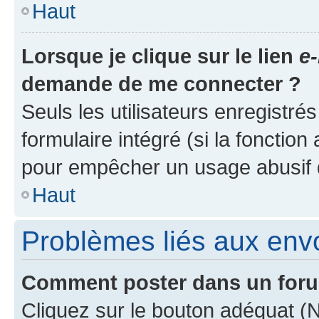
Haut
Lorsque je clique sur le lien
e-
demande de me connecter ?
Seuls les utilisateurs enregistré
formulaire intégré (si la fonction
pour empêcher un usage abusif de 
Haut
Problèmes liés aux en
Comment poster dans un for
Cliquez sur le bouton adéquat 