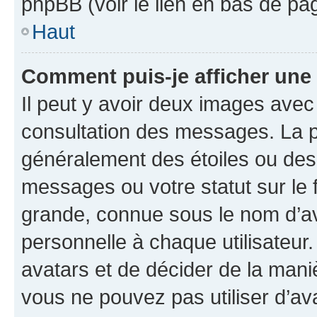
phpBB (voir le lien en bas de pa
Haut
Comment puis-je afficher une
Il peut y avoir deux images avec
consultation des messages. La p
généralement des étoiles ou des
messages ou votre statut sur le
grande, connue sous le nom d’av
personnelle à chaque utilisateur. 
avatars et de décider de la maniè
vous ne pouvez pas utiliser d’ava