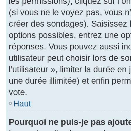
les permissions), cliquez sur l’o
(si vous ne le voyez pas, vous n
créer des sondages). Saisissez 
options possibles, entrez une op
réponses. Vous pouvez aussi in
utilisateur peut choisir lors de 
l’utilisateur », limiter la durée 
une durée illimitée) et enfin perm
vote.
Haut
Pourquoi ne puis-je pas ajout