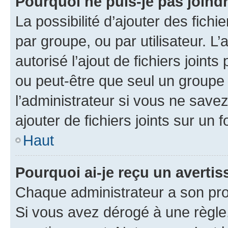
Pourquoi ne puis-je pas joind
La possibilité d’ajouter des fichi
par groupe, ou par utilisateur. L
autorisé l’ajout de fichiers joint
ou peut-être que seul un groupe 
l’administrateur si vous ne sav
ajouter de fichiers joints sur un 
Haut
Pourquoi ai-je reçu un averti
Chaque administrateur a son pro
Si vous avez dérogé à une règle