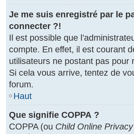
Je me suis enregistré par le 
connecter ?!
Il est possible que l’administrat
compte. En effet, il est courant 
utilisateurs ne postant pas pour 
Si cela vous arrive, tentez de vou
forum.
Haut
Que signifie COPPA ?
COPPA (ou
Child Online Privacy