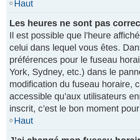
Haut
Les heures ne sont pas correc
Il est possible que l’heure affich
celui dans lequel vous êtes. Da
préférences pour le fuseau hora
York, Sydney, etc.) dans le panne
modification du fuseau horaire,
accessible qu’aux utilisateurs e
inscrit, c’est le bon moment pour 
Haut