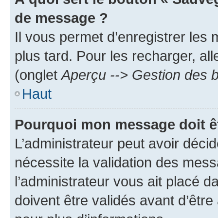
de message ?
Il vous permet d’enregistrer les
plus tard. Pour les recharger, all
(onglet
Aperçu --> Gestion des b
Haut
Pourquoi mon message doit êt
L’administrateur peut avoir déci
nécessite la validation des mess
l’administrateur vous ait placé
doivent être validés avant d’être