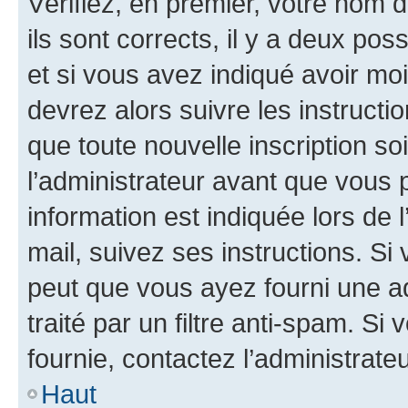
Vérifiez, en premier, votre nom d
ils sont corrects, il y a deux pos
et si vous avez indiqué avoir moi
devrez alors suivre les instruct
que toute nouvelle inscription s
l’administrateur avant que vous 
information est indiquée lors de l
mail, suivez ses instructions. Si 
peut que vous ayez fourni une ad
traité par un filtre anti-spam. Si
fournie, contactez l’administrateu
Haut