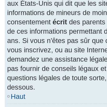
aux États-Unis qui dit que les sit
informations de mineurs de moins
consentement
écrit
des parents (
de ces informations permettant d
ans. Si vous n’êtes pas sûr que 
vous inscrivez, ou au site Intern
demandez une assistance légale.
pas fournir de conseils légaux e
questions légales de toute sorte,
dessous.
Haut