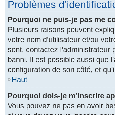
Problèmes d’identificatio
Pourquoi ne puis-je pas me c
Plusieurs raisons peuvent expliq
votre nom d’utilisateur et/ou votr
sont, contactez l’administrateur 
banni. Il est possible aussi que l
configuration de son côté, et qu’i
Haut
Pourquoi dois-je m’inscrire ap
Vous pouvez ne pas en avoir bes