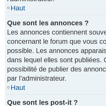
Haut
Que sont les annonces ?
Les annonces contiennent souve
concernant le forum que vous co
possible. Les annonces apparai
dans lequel elles sont publiées
possibilité de publier des anno
par l’administrateur.
Haut
Que sont les post-it ?