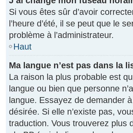
J’ai changé mon fuseau horaire
Si vous êtes sûr d’avoir correct
l’heure d’été, il se peut que le s
problème à l’administrateur.
Haut
Ma langue n’est pas dans la lis
La raison la plus probable est que
langue ou bien que personne n’a
langue. Essayez de demander à l’
désirée. Si elle n’existe pas, vou
traduction. Vous trouverez plus d