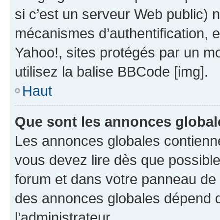
si c’est un serveur Web public) 
mécanismes d’authentification, 
Yahoo!, sites protégés par un mot
utilisez la balise BBCode [img].
Haut
Que sont les annonces global
Les annonces globales contienne
vous devez lire dès que possibl
forum et dans votre panneau de l’u
des annonces globales dépend d
l’administrateur.