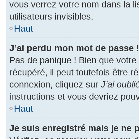
vous verrez votre nom dans la l
utilisateurs invisibles.
Haut
J’ai perdu mon mot de passe 
Pas de panique ! Bien que votre
récupéré, il peut toutefois être ré
connexion, cliquez sur
J’ai oubl
instructions et vous devriez pou
Haut
Je suis enregistré mais je ne