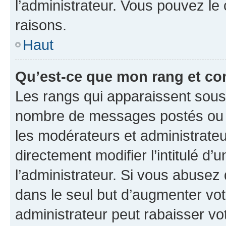
l’administrateur. Vous pouvez le
raisons.
Haut
Qu’est-ce que mon rang et co
Les rangs qui apparaissent sous l
nombre de messages postés ou ide
les modérateurs et administrate
directement modifier l’intitulé d’
l’administrateur. Si vous abuse
dans le seul but d’augmenter vo
administrateur peut rabaisser v