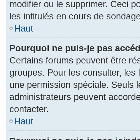
modifier ou le supprimer. Ceci 
les intitulés en cours de sondage
Haut
Pourquoi ne puis-je pas accéd
Certains forums peuvent être rés
groupes. Pour les consulter, les l
une permission spéciale. Seuls 
administrateurs peuvent accorde
contacter.
Haut