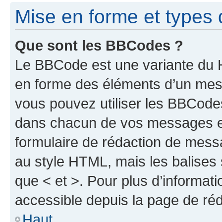
Mise en forme et types 
Que sont les BBCodes ?
Le BBCode est une variante du H
en forme des éléments d’un mess
vous pouvez utiliser les BBCode
dans chacun de vos messages en 
formulaire de rédaction de mess
au style HTML, mais les balises s
que < et >. Pour plus d’informat
accessible depuis la page de ré
Haut