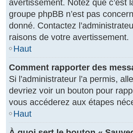
avertissement. Notez que c’est la
groupe phpBB n’est pas concerné
donné. Contactez l’administrate
raisons de votre avertissement.
Haut
Comment rapporter des messa
Si l’administrateur l’a permis, a
devriez voir un bouton pour rapp
vous accéderez aux étapes néces
Haut
À quoi sert le bouton « Sauve