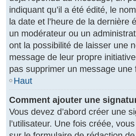
indiquant qu’il a été édité, le nom
la date et l’heure de la dernière
un modérateur ou un administrat
ont la possibilité de laisser une n
message de leur propre initiative
pas supprimer un message une f
Haut
Comment ajouter une signatu
Vous devez d’abord créer une s
l’utilisateur. Une fois créée, vo
sur le formulaire de rédaction 