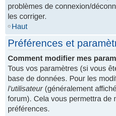
problèmes de connexion/déconne
les corriger.
Haut
Préférences et paramètre
Comment modifier mes param
Tous vos paramètres (si vous ête
base de données. Pour les modifie
l’utilisateur
(généralement affiché
forum). Cela vous permettra de 
préférences.