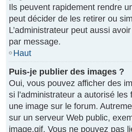
Ils peuvent rapidement rendre un
peut décider de les retirer ou s
L’administrateur peut aussi avo
par message.
Haut
Puis-je publier des images ?
Oui, vous pouvez afficher des i
si l’administrateur a autorisé les
une image sur le forum. Autreme
sur un serveur Web public, exe
image.gif. Vous ne pouvez pas li