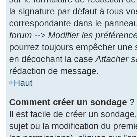
la signature par défaut à tous v
correspondante dans le panneau d
forum --> Modifier les préféren
pourrez toujours empêcher une s
en décochant la case
Attacher s
rédaction de message.
Haut
Comment créer un sondage ?
Il est facile de créer un sondage
sujet ou la modification du prem