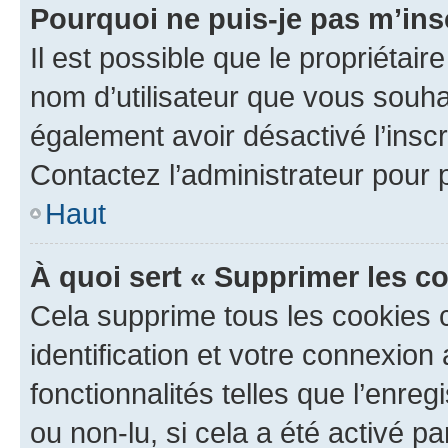
Pourquoi ne puis-je pas m’ins
Il est possible que le propriétaire
nom d’utilisateur que vous souhait
également avoir désactivé l’insc
Contactez l’administrateur pour
Haut
À quoi sert « Supprimer les c
Cela supprime tous les cookies 
identification et votre connexion
fonctionnalités telles que l’enre
ou non-lu, si cela a été activé p