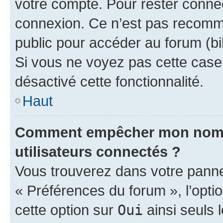
votre compte. Pour rester connec
connexion. Ce n’est pas recomma
public pour accéder au forum (bib
Si vous ne voyez pas cette case, 
désactivé cette fonctionnalité.
Haut
Comment empêcher mon nom d’
utilisateurs connectés ?
Vous trouverez dans votre panneau
« Préférences du forum », l’opti
cette option sur
Oui
ainsi seuls 