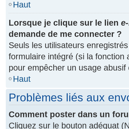
Haut
Lorsque je clique sur le lien
e-
demande de me connecter ?
Seuls les utilisateurs enregistré
formulaire intégré (si la fonction
pour empêcher un usage abusif de 
Haut
Problèmes liés aux en
Comment poster dans un for
Cliquez sur le bouton adéquat 