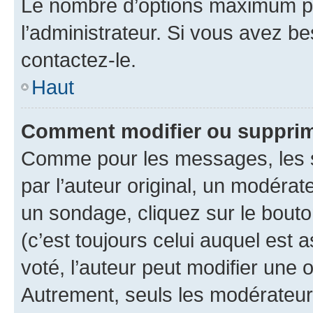
Le nombre d’options maximum pa
l’administrateur. Si vous avez be
contactez-le.
Haut
Comment modifier ou supprim
Comme pour les messages, les 
par l’auteur original, un modérat
un sondage, cliquez sur le bout
(c’est toujours celui auquel est 
voté, l’auteur peut modifier une
Autrement, seuls les modérateurs