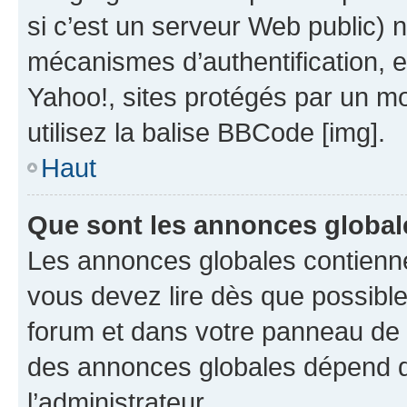
si c’est un serveur Web public) 
mécanismes d’authentification, 
Yahoo!, sites protégés par un mot
utilisez la balise BBCode [img].
Haut
Que sont les annonces global
Les annonces globales contienne
vous devez lire dès que possibl
forum et dans votre panneau de l’u
des annonces globales dépend d
l’administrateur.