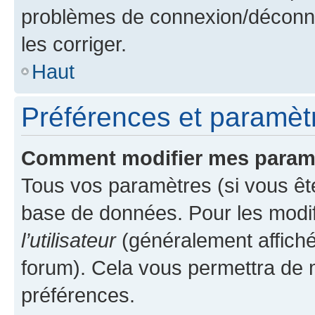
problèmes de connexion/déconne
les corriger.
Haut
Préférences et paramètre
Comment modifier mes param
Tous vos paramètres (si vous ête
base de données. Pour les modifie
l’utilisateur
(généralement affiché
forum). Cela vous permettra de 
préférences.