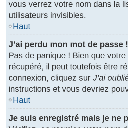
vous verrez votre nom dans la l
utilisateurs invisibles.
Haut
J’ai perdu mon mot de passe 
Pas de panique ! Bien que votre
récupéré, il peut toutefois être ré
connexion, cliquez sur
J’ai oubl
instructions et vous devriez pou
Haut
Je suis enregistré mais je ne