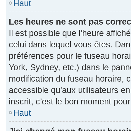
Haut
Les heures ne sont pas correc
Il est possible que l’heure affich
celui dans lequel vous êtes. Da
préférences pour le fuseau hora
York, Sydney, etc.) dans le panne
modification du fuseau horaire,
accessible qu’aux utilisateurs e
inscrit, c’est le bon moment pour 
Haut