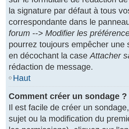
la signature par défaut à tous v
correspondante dans le panneau d
forum --> Modifier les préféren
pourrez toujours empêcher une s
en décochant la case
Attacher s
rédaction de message.
Haut
Comment créer un sondage ?
Il est facile de créer un sondage
sujet ou la modification du prem