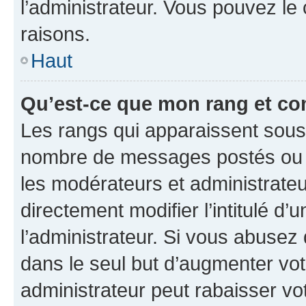
l’administrateur. Vous pouvez le
raisons.
Haut
Qu’est-ce que mon rang et co
Les rangs qui apparaissent sous l
nombre de messages postés ou ide
les modérateurs et administrate
directement modifier l’intitulé d’
l’administrateur. Si vous abuse
dans le seul but d’augmenter vo
administrateur peut rabaisser v