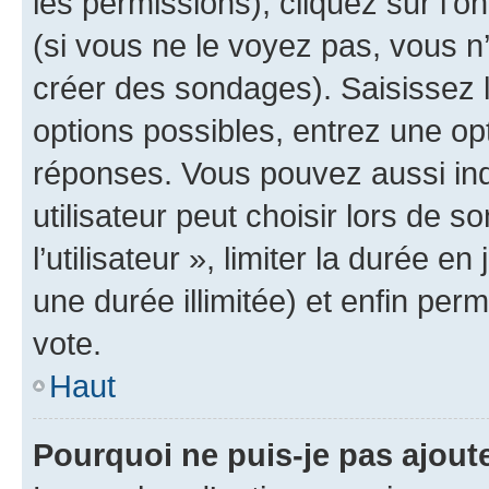
les permissions), cliquez sur l’o
(si vous ne le voyez pas, vous n
créer des sondages). Saisissez 
options possibles, entrez une op
réponses. Vous pouvez aussi in
utilisateur peut choisir lors de 
l’utilisateur », limiter la durée 
une durée illimitée) et enfin perm
vote.
Haut
Pourquoi ne puis-je pas ajout