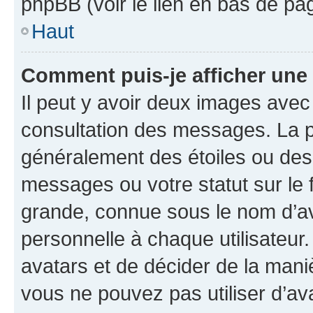
phpBB (voir le lien en bas de pa
Haut
Comment puis-je afficher une
Il peut y avoir deux images avec
consultation des messages. La p
généralement des étoiles ou des
messages ou votre statut sur le
grande, connue sous le nom d’av
personnelle à chaque utilisateur. 
avatars et de décider de la maniè
vous ne pouvez pas utiliser d’ava