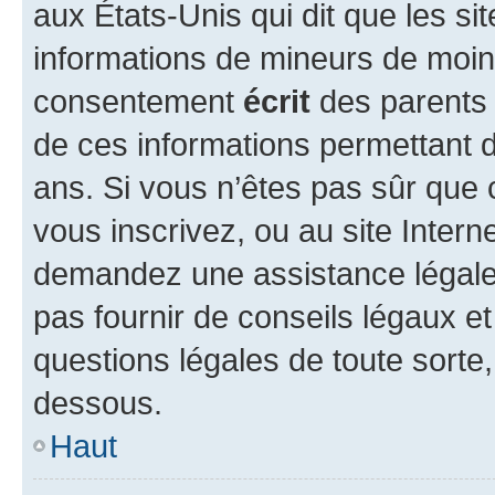
aux États-Unis qui dit que les sit
informations de mineurs de moins
consentement
écrit
des parents (
de ces informations permettant d
ans. Si vous n’êtes pas sûr que 
vous inscrivez, ou au site Intern
demandez une assistance légale.
pas fournir de conseils légaux e
questions légales de toute sorte,
dessous.
Haut