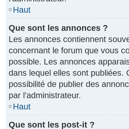
Haut
Que sont les annonces ?
Les annonces contiennent souve
concernant le forum que vous co
possible. Les annonces apparai
dans lequel elles sont publiées
possibilité de publier des anno
par l’administrateur.
Haut
Que sont les post-it ?