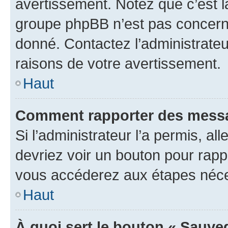
avertissement. Notez que c’est la
groupe phpBB n’est pas concerné
donné. Contactez l’administrate
raisons de votre avertissement.
Haut
Comment rapporter des messa
Si l’administrateur l’a permis, a
devriez voir un bouton pour rapp
vous accéderez aux étapes néces
Haut
À quoi sert le bouton « Sauve