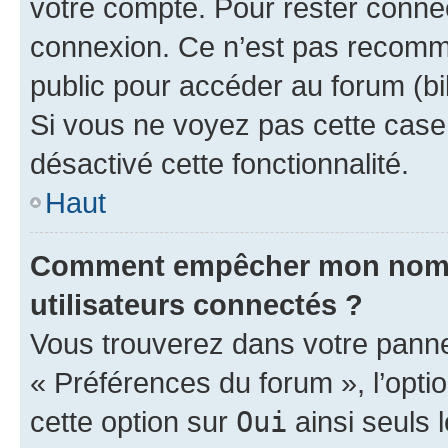
votre compte. Pour rester connec
connexion. Ce n’est pas recomma
public pour accéder au forum (bib
Si vous ne voyez pas cette case, 
désactivé cette fonctionnalité.
Haut
Comment empêcher mon nom d’
utilisateurs connectés ?
Vous trouverez dans votre panneau
« Préférences du forum », l’opti
cette option sur
Oui
ainsi seuls 