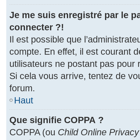
Je me suis enregistré par le 
connecter ?!
Il est possible que l’administrat
compte. En effet, il est courant 
utilisateurs ne postant pas pour 
Si cela vous arrive, tentez de vou
forum.
Haut
Que signifie COPPA ?
COPPA (ou
Child Online Privacy