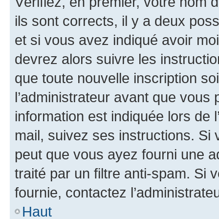
Vérifiez, en premier, votre nom d
ils sont corrects, il y a deux pos
et si vous avez indiqué avoir moi
devrez alors suivre les instruct
que toute nouvelle inscription s
l’administrateur avant que vous 
information est indiquée lors de l
mail, suivez ses instructions. Si 
peut que vous ayez fourni une ad
traité par un filtre anti-spam. Si
fournie, contactez l’administrateu
Haut