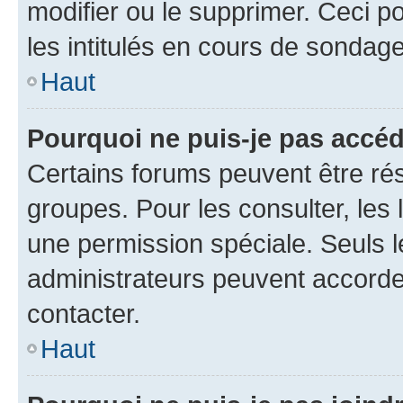
modifier ou le supprimer. Ceci 
les intitulés en cours de sondage
Haut
Pourquoi ne puis-je pas accéd
Certains forums peuvent être rés
groupes. Pour les consulter, les l
une permission spéciale. Seuls 
administrateurs peuvent accorde
contacter.
Haut