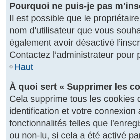
Pourquoi ne puis-je pas m’ins
Il est possible que le propriétaire
nom d’utilisateur que vous souhait
également avoir désactivé l’insc
Contactez l’administrateur pour
Haut
À quoi sert « Supprimer les c
Cela supprime tous les cookies 
identification et votre connexion
fonctionnalités telles que l’enre
ou non-lu, si cela a été activé p