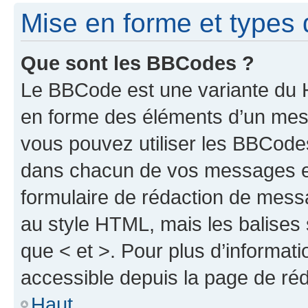
Mise en forme et types 
Que sont les BBCodes ?
Le BBCode est une variante du H
en forme des éléments d’un mess
vous pouvez utiliser les BBCode
dans chacun de vos messages en 
formulaire de rédaction de mess
au style HTML, mais les balises s
que < et >. Pour plus d’informat
accessible depuis la page de ré
Haut