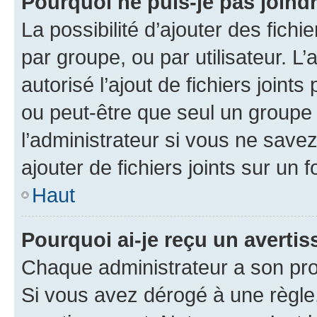
Pourquoi ne puis-je pas joind
La possibilité d’ajouter des fichi
par groupe, ou par utilisateur. L
autorisé l’ajout de fichiers joint
ou peut-être que seul un groupe 
l’administrateur si vous ne sav
ajouter de fichiers joints sur un 
Haut
Pourquoi ai-je reçu un averti
Chaque administrateur a son pro
Si vous avez dérogé à une règle