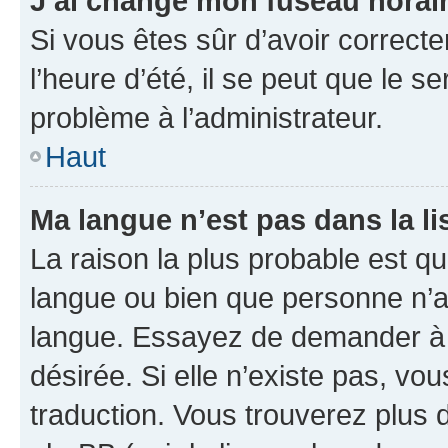
J’ai changé mon fuseau horaire
Si vous êtes sûr d’avoir correct
l’heure d’été, il se peut que le s
problème à l’administrateur.
Haut
Ma langue n’est pas dans la lis
La raison la plus probable est que
langue ou bien que personne n’a
langue. Essayez de demander à l’
désirée. Si elle n’existe pas, vou
traduction. Vous trouverez plus d