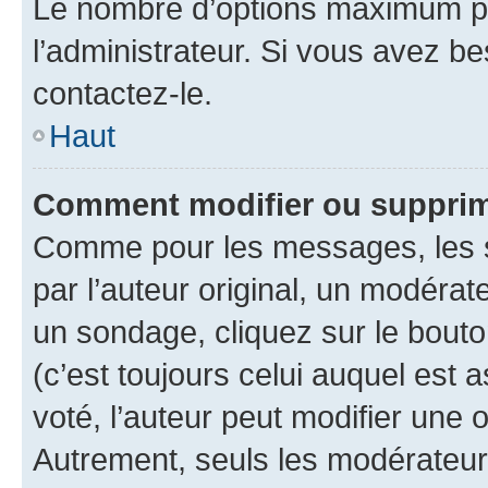
Le nombre d’options maximum pa
l’administrateur. Si vous avez be
contactez-le.
Haut
Comment modifier ou supprim
Comme pour les messages, les 
par l’auteur original, un modérat
un sondage, cliquez sur le bout
(c’est toujours celui auquel est 
voté, l’auteur peut modifier une
Autrement, seuls les modérateurs