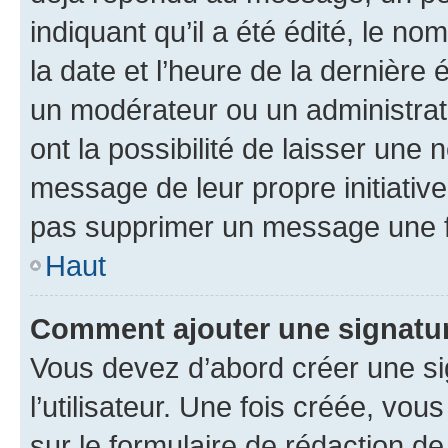
indiquant qu’il a été édité, le nom
la date et l’heure de la dernière
un modérateur ou un administrat
ont la possibilité de laisser une n
message de leur propre initiative
pas supprimer un message une f
Haut
Comment ajouter une signatu
Vous devez d’abord créer une s
l’utilisateur. Une fois créée, vo
sur le formulaire de rédaction 