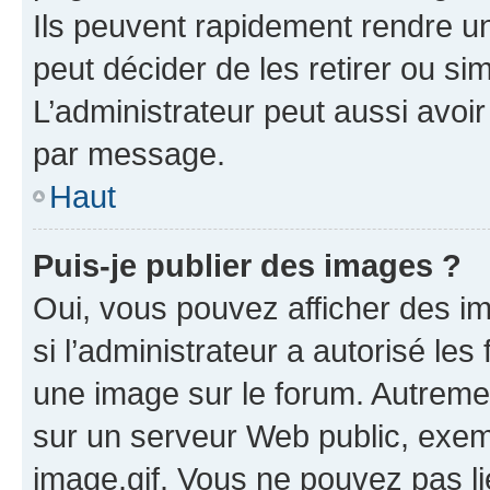
Ils peuvent rapidement rendre un
peut décider de les retirer ou s
L’administrateur peut aussi avo
par message.
Haut
Puis-je publier des images ?
Oui, vous pouvez afficher des i
si l’administrateur a autorisé les
une image sur le forum. Autreme
sur un serveur Web public, exe
image.gif. Vous ne pouvez pas li