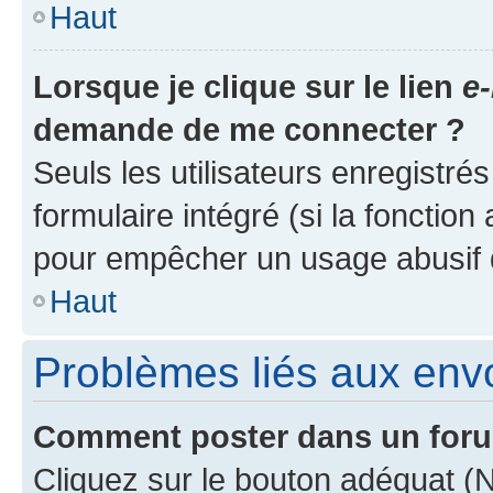
Haut
Lorsque je clique sur le lien
e-
demande de me connecter ?
Seuls les utilisateurs enregistré
formulaire intégré (si la fonction
pour empêcher un usage abusif de 
Haut
Problèmes liés aux en
Comment poster dans un for
Cliquez sur le bouton adéquat 