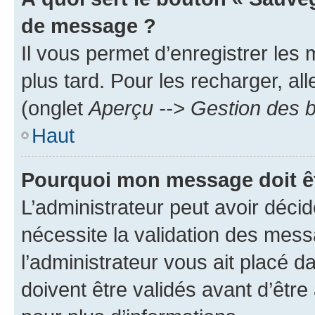
de message ?
Il vous permet d’enregistrer les
plus tard. Pour les recharger, all
(onglet
Aperçu --> Gestion des b
Haut
Pourquoi mon message doit êt
L’administrateur peut avoir déci
nécessite la validation des mess
l’administrateur vous ait placé
doivent être validés avant d’être