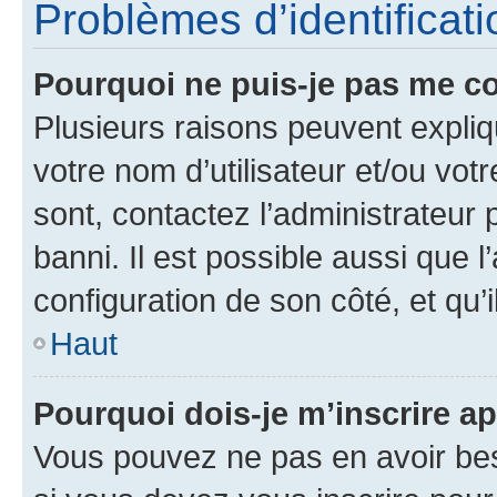
Problèmes d’identificatio
Pourquoi ne puis-je pas me c
Plusieurs raisons peuvent expliq
votre nom d’utilisateur et/ou votr
sont, contactez l’administrateur 
banni. Il est possible aussi que l
configuration de son côté, et qu’i
Haut
Pourquoi dois-je m’inscrire ap
Vous pouvez ne pas en avoir bes