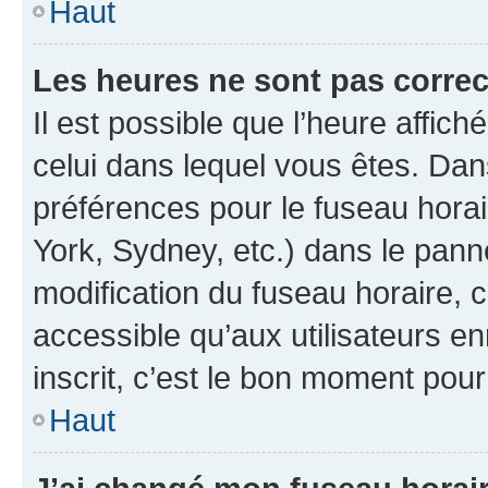
Haut
Les heures ne sont pas correc
Il est possible que l’heure affich
celui dans lequel vous êtes. Da
préférences pour le fuseau hora
York, Sydney, etc.) dans le panne
modification du fuseau horaire,
accessible qu’aux utilisateurs e
inscrit, c’est le bon moment pour 
Haut