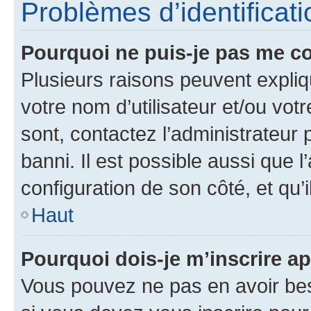
Problèmes d’identificatio
Pourquoi ne puis-je pas me c
Plusieurs raisons peuvent expliq
votre nom d’utilisateur et/ou votr
sont, contactez l’administrateur 
banni. Il est possible aussi que l
configuration de son côté, et qu’i
Haut
Pourquoi dois-je m’inscrire ap
Vous pouvez ne pas en avoir bes