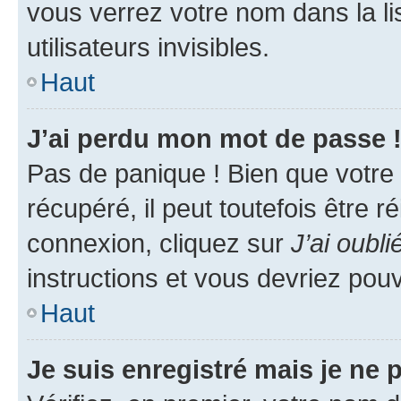
vous verrez votre nom dans la l
utilisateurs invisibles.
Haut
J’ai perdu mon mot de passe 
Pas de panique ! Bien que votre
récupéré, il peut toutefois être ré
connexion, cliquez sur
J’ai oubl
instructions et vous devriez pou
Haut
Je suis enregistré mais je ne