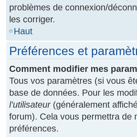
problèmes de connexion/déconne
les corriger.
Haut
Préférences et paramètre
Comment modifier mes param
Tous vos paramètres (si vous ête
base de données. Pour les modifie
l’utilisateur
(généralement affiché
forum). Cela vous permettra de 
préférences.