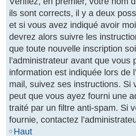
Vérifiez, en premier, votre nom d
ils sont corrects, il y a deux pos
et si vous avez indiqué avoir moi
devrez alors suivre les instruct
que toute nouvelle inscription s
l’administrateur avant que vous 
information est indiquée lors de l
mail, suivez ses instructions. Si 
peut que vous ayez fourni une ad
traité par un filtre anti-spam. Si
fournie, contactez l’administrateu
Haut