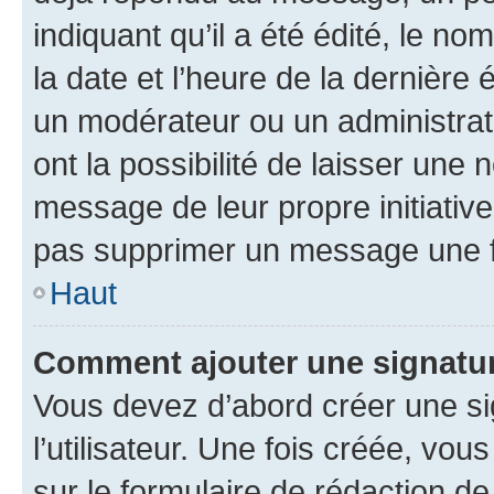
indiquant qu’il a été édité, le nom
la date et l’heure de la dernière
un modérateur ou un administrat
ont la possibilité de laisser une n
message de leur propre initiative
pas supprimer un message une f
Haut
Comment ajouter une signatu
Vous devez d’abord créer une s
l’utilisateur. Une fois créée, vo
sur le formulaire de rédaction 