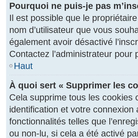
Pourquoi ne puis-je pas m’ins
Il est possible que le propriétaire
nom d’utilisateur que vous souhait
également avoir désactivé l’insc
Contactez l’administrateur pour
Haut
À quoi sert « Supprimer les c
Cela supprime tous les cookies 
identification et votre connexion
fonctionnalités telles que l’enre
ou non-lu, si cela a été activé p