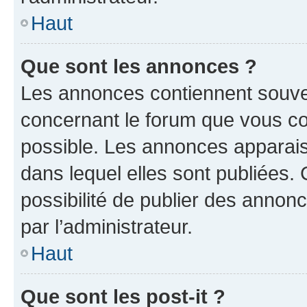
Haut
Que sont les annonces ?
Les annonces contiennent souve
concernant le forum que vous co
possible. Les annonces apparai
dans lequel elles sont publiées
possibilité de publier des anno
par l’administrateur.
Haut
Que sont les post-it ?