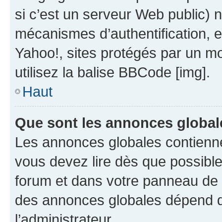
si c’est un serveur Web public) 
mécanismes d’authentification, 
Yahoo!, sites protégés par un mot
utilisez la balise BBCode [img].
Haut
Que sont les annonces global
Les annonces globales contienne
vous devez lire dès que possibl
forum et dans votre panneau de l’u
des annonces globales dépend d
l’administrateur.