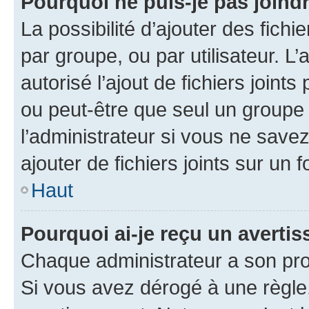
Pourquoi ne puis-je pas joind
La possibilité d’ajouter des fichi
par groupe, ou par utilisateur. L
autorisé l’ajout de fichiers joint
ou peut-être que seul un groupe 
l’administrateur si vous ne sav
ajouter de fichiers joints sur un 
Haut
Pourquoi ai-je reçu un averti
Chaque administrateur a son pro
Si vous avez dérogé à une règle