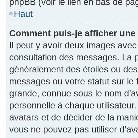
phpBB (voir le lien en bas de pa
Haut
Comment puis-je afficher une
Il peut y avoir deux images avec
consultation des messages. La p
généralement des étoiles ou des
messages ou votre statut sur le
grande, connue sous le nom d’av
personnelle à chaque utilisateur. 
avatars et de décider de la maniè
vous ne pouvez pas utiliser d’ava