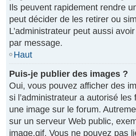
Ils peuvent rapidement rendre un
peut décider de les retirer ou s
L’administrateur peut aussi avo
par message.
Haut
Puis-je publier des images ?
Oui, vous pouvez afficher des i
si l’administrateur a autorisé les
une image sur le forum. Autreme
sur un serveur Web public, exe
image.gif. Vous ne pouvez pas li