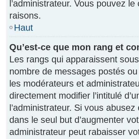
l’administrateur. Vous pouvez le
raisons.
Haut
Qu’est-ce que mon rang et co
Les rangs qui apparaissent sous l
nombre de messages postés ou ide
les modérateurs et administrate
directement modifier l’intitulé d’
l’administrateur. Si vous abuse
dans le seul but d’augmenter vo
administrateur peut rabaisser v