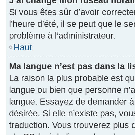
J’ai changé mon fuseau horaire
Si vous êtes sûr d’avoir correct
l’heure d’été, il se peut que le s
problème à l’administrateur.
Haut
Ma langue n’est pas dans la lis
La raison la plus probable est que
langue ou bien que personne n’a
langue. Essayez de demander à l’
désirée. Si elle n’existe pas, vou
traduction. Vous trouverez plus d