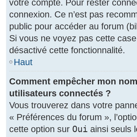
votre compte. Pour rester connec
connexion. Ce n’est pas recomma
public pour accéder au forum (bib
Si vous ne voyez pas cette case, 
désactivé cette fonctionnalité.
Haut
Comment empêcher mon nom d’
utilisateurs connectés ?
Vous trouverez dans votre panneau
« Préférences du forum », l’opti
cette option sur
Oui
ainsi seuls 