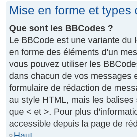
Mise en forme et types 
Que sont les BBCodes ?
Le BBCode est une variante du H
en forme des éléments d’un mess
vous pouvez utiliser les BBCode
dans chacun de vos messages en 
formulaire de rédaction de mess
au style HTML, mais les balises s
que < et >. Pour plus d’informat
accessible depuis la page de ré
Haut