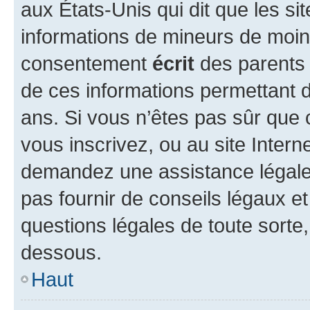
aux États-Unis qui dit que les sit
informations de mineurs de moins
consentement
écrit
des parents (
de ces informations permettant d
ans. Si vous n’êtes pas sûr que 
vous inscrivez, ou au site Intern
demandez une assistance légale.
pas fournir de conseils légaux e
questions légales de toute sorte,
dessous.
Haut