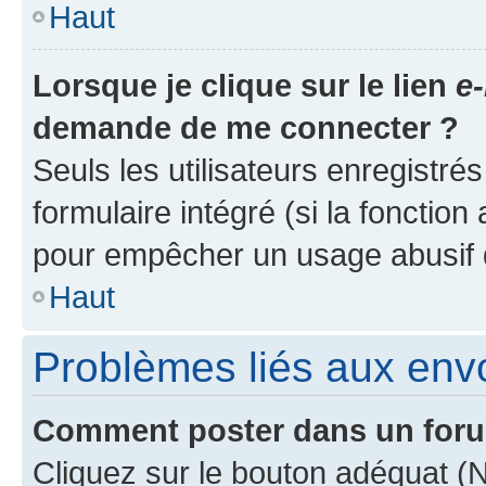
Haut
Lorsque je clique sur le lien
e-
demande de me connecter ?
Seuls les utilisateurs enregistré
formulaire intégré (si la fonction
pour empêcher un usage abusif de 
Haut
Problèmes liés aux en
Comment poster dans un for
Cliquez sur le bouton adéquat 