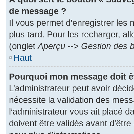
de message ?
Il vous permet d’enregistrer les
plus tard. Pour les recharger, all
(onglet
Aperçu --> Gestion des b
Haut
Pourquoi mon message doit êt
L’administrateur peut avoir déci
nécessite la validation des mess
l’administrateur vous ait placé
doivent être validés avant d’être