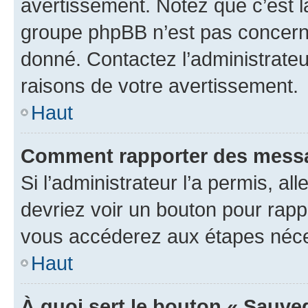
avertissement. Notez que c’est la
groupe phpBB n’est pas concerné
donné. Contactez l’administrate
raisons de votre avertissement.
Haut
Comment rapporter des messa
Si l’administrateur l’a permis, a
devriez voir un bouton pour rapp
vous accéderez aux étapes néces
Haut
À quoi sert le bouton « Sauve