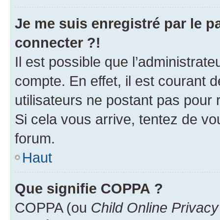
Je me suis enregistré par le 
connecter ?!
Il est possible que l’administrat
compte. En effet, il est courant 
utilisateurs ne postant pas pour 
Si cela vous arrive, tentez de vou
forum.
Haut
Que signifie COPPA ?
COPPA (ou
Child Online Privacy