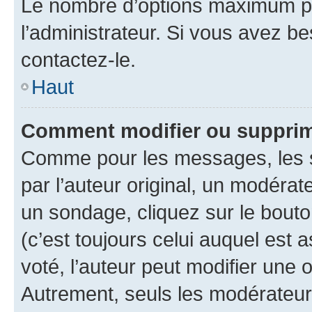
Le nombre d’options maximum pa
l’administrateur. Si vous avez be
contactez-le.
Haut
Comment modifier ou supprim
Comme pour les messages, les 
par l’auteur original, un modérat
un sondage, cliquez sur le bout
(c’est toujours celui auquel est 
voté, l’auteur peut modifier une
Autrement, seuls les modérateurs