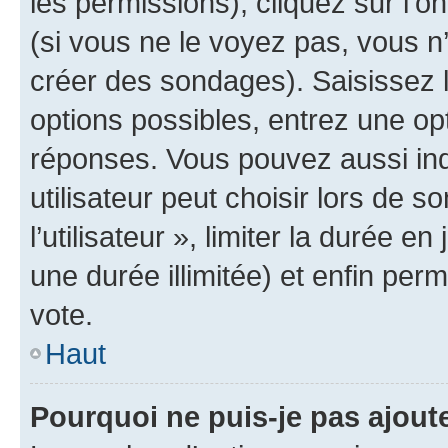
les permissions), cliquez sur l’o
(si vous ne le voyez pas, vous n
créer des sondages). Saisissez 
options possibles, entrez une op
réponses. Vous pouvez aussi in
utilisateur peut choisir lors de 
l’utilisateur », limiter la durée 
une durée illimitée) et enfin perm
vote.
Haut
Pourquoi ne puis-je pas ajout