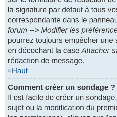
la signature par défaut à tous v
correspondante dans le panneau d
forum --> Modifier les préféren
pourrez toujours empêcher une s
en décochant la case
Attacher s
rédaction de message.
Haut
Comment créer un sondage ?
Il est facile de créer un sondage
sujet ou la modification du prem