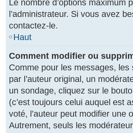
Le nombre d’options maximum pa
l’administrateur. Si vous avez be
contactez-le.
Haut
Comment modifier ou supprim
Comme pour les messages, les 
par l’auteur original, un modérat
un sondage, cliquez sur le bout
(c’est toujours celui auquel est 
voté, l’auteur peut modifier une
Autrement, seuls les modérateurs