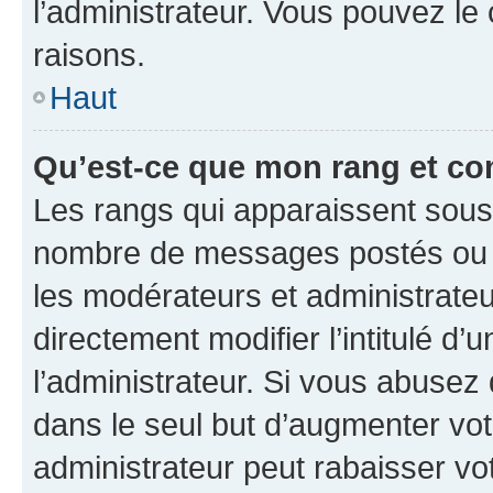
l’administrateur. Vous pouvez le
raisons.
Haut
Qu’est-ce que mon rang et co
Les rangs qui apparaissent sous l
nombre de messages postés ou ide
les modérateurs et administrate
directement modifier l’intitulé d’
l’administrateur. Si vous abuse
dans le seul but d’augmenter vo
administrateur peut rabaisser v