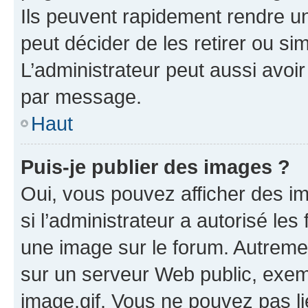
Ils peuvent rapidement rendre un
peut décider de les retirer ou s
L’administrateur peut aussi avo
par message.
Haut
Puis-je publier des images ?
Oui, vous pouvez afficher des i
si l’administrateur a autorisé les
une image sur le forum. Autreme
sur un serveur Web public, exe
image.gif. Vous ne pouvez pas li