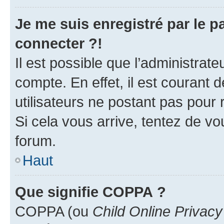
Je me suis enregistré par le 
connecter ?!
Il est possible que l’administrat
compte. En effet, il est courant 
utilisateurs ne postant pas pour 
Si cela vous arrive, tentez de vou
forum.
Haut
Que signifie COPPA ?
COPPA (ou
Child Online Privacy