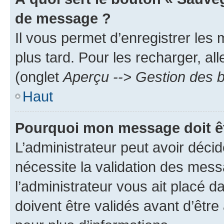
de message ?
Il vous permet d’enregistrer les
plus tard. Pour les recharger, all
(onglet
Aperçu --> Gestion des b
Haut
Pourquoi mon message doit êt
L’administrateur peut avoir déci
nécessite la validation des mess
l’administrateur vous ait placé
doivent être validés avant d’être