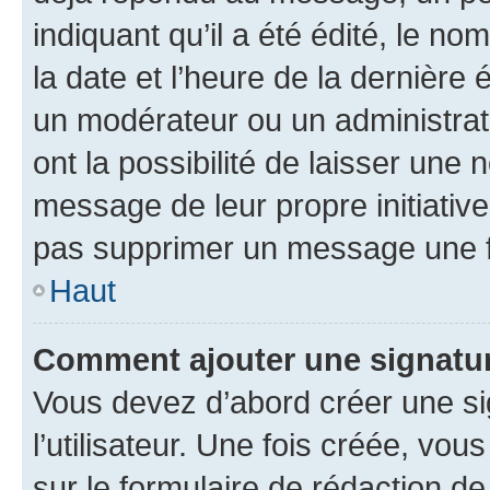
indiquant qu’il a été édité, le nom
la date et l’heure de la dernière
un modérateur ou un administrat
ont la possibilité de laisser une n
message de leur propre initiative
pas supprimer un message une f
Haut
Comment ajouter une signatu
Vous devez d’abord créer une s
l’utilisateur. Une fois créée, vo
sur le formulaire de rédaction 