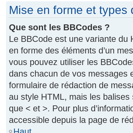
Mise en forme et types 
Que sont les BBCodes ?
Le BBCode est une variante du H
en forme des éléments d’un mess
vous pouvez utiliser les BBCode
dans chacun de vos messages en 
formulaire de rédaction de mess
au style HTML, mais les balises s
que < et >. Pour plus d’informat
accessible depuis la page de ré
Haut