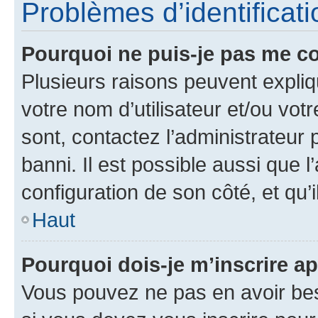
Problèmes d’identificatio
Pourquoi ne puis-je pas me c
Plusieurs raisons peuvent expliq
votre nom d’utilisateur et/ou votr
sont, contactez l’administrateur 
banni. Il est possible aussi que l
configuration de son côté, et qu’i
Haut
Pourquoi dois-je m’inscrire ap
Vous pouvez ne pas en avoir bes