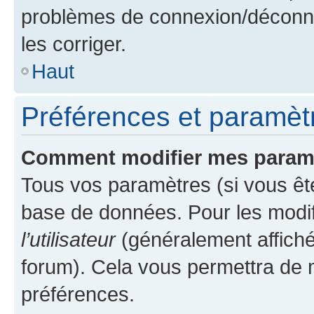
problèmes de connexion/déconne
les corriger.
Haut
Préférences et paramètre
Comment modifier mes param
Tous vos paramètres (si vous ête
base de données. Pour les modifie
l’utilisateur
(généralement affiché
forum). Cela vous permettra de 
préférences.