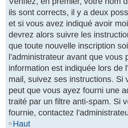
Vérifiez, en premier, votre nom d
ils sont corrects, il y a deux pos
et si vous avez indiqué avoir moi
devrez alors suivre les instruct
que toute nouvelle inscription s
l’administrateur avant que vous 
information est indiquée lors de l
mail, suivez ses instructions. Si 
peut que vous ayez fourni une ad
traité par un filtre anti-spam. Si
fournie, contactez l’administrateu
Haut