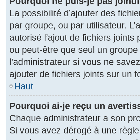
Pourquoi ne puis-je pas joind
La possibilité d’ajouter des fichi
par groupe, ou par utilisateur. L
autorisé l’ajout de fichiers joint
ou peut-être que seul un groupe 
l’administrateur si vous ne sav
ajouter de fichiers joints sur un 
Haut
Pourquoi ai-je reçu un averti
Chaque administrateur a son pro
Si vous avez dérogé à une règle