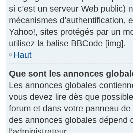
si c’est un serveur Web public) 
mécanismes d’authentification, 
Yahoo!, sites protégés par un mot
utilisez la balise BBCode [img].
Haut
Que sont les annonces global
Les annonces globales contienne
vous devez lire dès que possibl
forum et dans votre panneau de l’u
des annonces globales dépend d
l’administrateur.