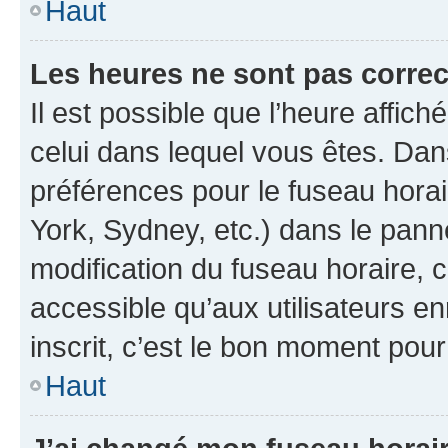
Haut
Les heures ne sont pas correc
Il est possible que l’heure affich
celui dans lequel vous êtes. Da
préférences pour le fuseau hora
York, Sydney, etc.) dans le panne
modification du fuseau horaire,
accessible qu’aux utilisateurs e
inscrit, c’est le bon moment pour 
Haut