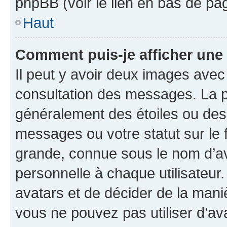
phpBB (voir le lien en bas de pa
Haut
Comment puis-je afficher une
Il peut y avoir deux images avec
consultation des messages. La p
généralement des étoiles ou des
messages ou votre statut sur le
grande, connue sous le nom d’av
personnelle à chaque utilisateur. 
avatars et de décider de la maniè
vous ne pouvez pas utiliser d’ava