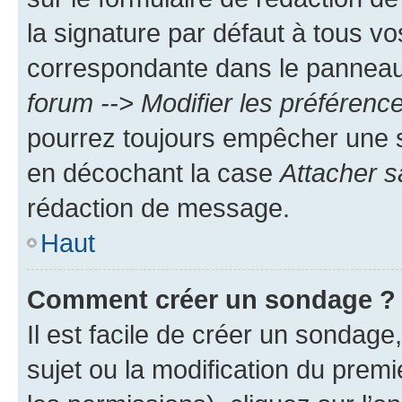
la signature par défaut à tous v
correspondante dans le panneau d
forum --> Modifier les préféren
pourrez toujours empêcher une s
en décochant la case
Attacher s
rédaction de message.
Haut
Comment créer un sondage ?
Il est facile de créer un sondage
sujet ou la modification du prem