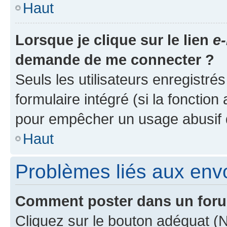
Haut
Lorsque je clique sur le lien
e-
demande de me connecter ?
Seuls les utilisateurs enregistré
formulaire intégré (si la fonction
pour empêcher un usage abusif de 
Haut
Problèmes liés aux en
Comment poster dans un for
Cliquez sur le bouton adéquat 