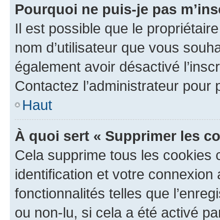
Pourquoi ne puis-je pas m’ins
Il est possible que le propriétaire
nom d’utilisateur que vous souhait
également avoir désactivé l’insc
Contactez l’administrateur pour
Haut
À quoi sert « Supprimer les c
Cela supprime tous les cookies 
identification et votre connexion
fonctionnalités telles que l’enre
ou non-lu, si cela a été activé p