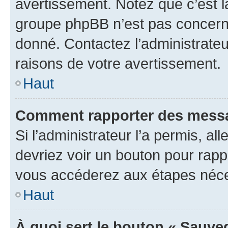
avertissement. Notez que c’est la
groupe phpBB n’est pas concerné
donné. Contactez l’administrate
raisons de votre avertissement.
Haut
Comment rapporter des messa
Si l’administrateur l’a permis, a
devriez voir un bouton pour rapp
vous accéderez aux étapes néces
Haut
À quoi sert le bouton « Sauve