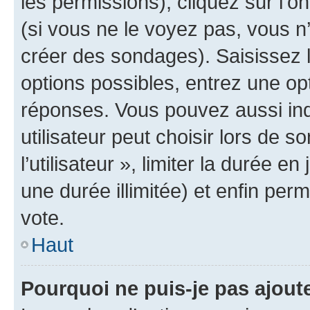
les permissions), cliquez sur l’o
(si vous ne le voyez pas, vous n
créer des sondages). Saisissez 
options possibles, entrez une op
réponses. Vous pouvez aussi in
utilisateur peut choisir lors de 
l’utilisateur », limiter la durée 
une durée illimitée) et enfin perm
vote.
Haut
Pourquoi ne puis-je pas ajout