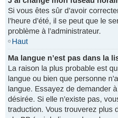
J’ai changé mon fuseau horaire
Si vous êtes sûr d’avoir correct
l’heure d’été, il se peut que le s
problème à l’administrateur.
Haut
Ma langue n’est pas dans la lis
La raison la plus probable est que
langue ou bien que personne n’a
langue. Essayez de demander à l’
désirée. Si elle n’existe pas, vou
traduction. Vous trouverez plus d