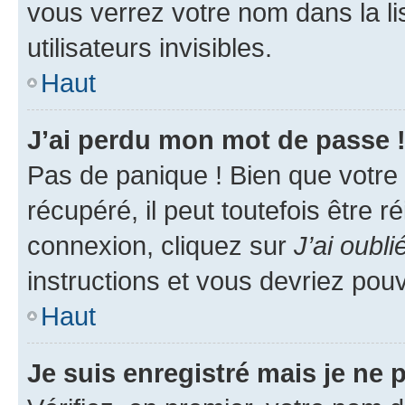
vous verrez votre nom dans la l
utilisateurs invisibles.
Haut
J’ai perdu mon mot de passe 
Pas de panique ! Bien que votre
récupéré, il peut toutefois être ré
connexion, cliquez sur
J’ai oubl
instructions et vous devriez pou
Haut
Je suis enregistré mais je ne