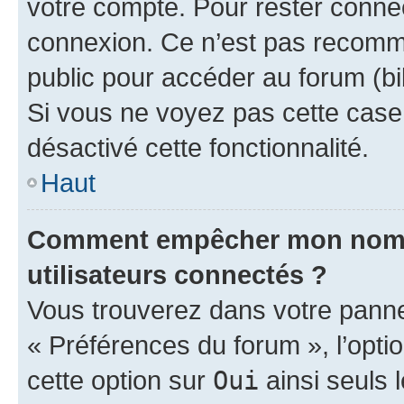
votre compte. Pour rester connec
connexion. Ce n’est pas recomma
public pour accéder au forum (bib
Si vous ne voyez pas cette case, 
désactivé cette fonctionnalité.
Haut
Comment empêcher mon nom d’
utilisateurs connectés ?
Vous trouverez dans votre panneau
« Préférences du forum », l’opti
cette option sur
Oui
ainsi seuls 