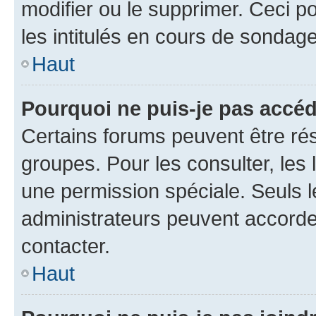
modifier ou le supprimer. Ceci 
les intitulés en cours de sondage
Haut
Pourquoi ne puis-je pas accéd
Certains forums peuvent être rés
groupes. Pour les consulter, les l
une permission spéciale. Seuls 
administrateurs peuvent accorde
contacter.
Haut