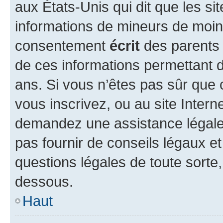
aux États-Unis qui dit que les sit
informations de mineurs de moins
consentement
écrit
des parents (
de ces informations permettant d
ans. Si vous n’êtes pas sûr que 
vous inscrivez, ou au site Intern
demandez une assistance légale.
pas fournir de conseils légaux e
questions légales de toute sorte,
dessous.
Haut