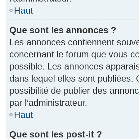
Haut
Que sont les annonces ?
Les annonces contiennent souve
concernant le forum que vous co
possible. Les annonces apparai
dans lequel elles sont publiées
possibilité de publier des anno
par l’administrateur.
Haut
Que sont les post-it ?