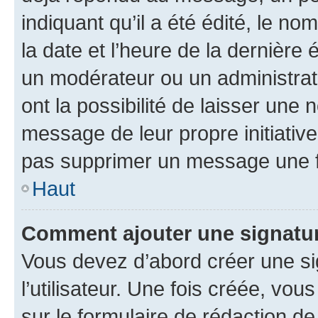
indiquant qu’il a été édité, le nom
la date et l’heure de la dernière
un modérateur ou un administrat
ont la possibilité de laisser une n
message de leur propre initiative
pas supprimer un message une f
Haut
Comment ajouter une signatu
Vous devez d’abord créer une s
l’utilisateur. Une fois créée, vo
sur le formulaire de rédaction 