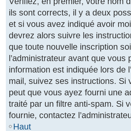
Vérifiez, en premier, votre nom d
ils sont corrects, il y a deux pos
et si vous avez indiqué avoir moi
devrez alors suivre les instruct
que toute nouvelle inscription s
l’administrateur avant que vous 
information est indiquée lors de l
mail, suivez ses instructions. Si 
peut que vous ayez fourni une ad
traité par un filtre anti-spam. Si
fournie, contactez l’administrateu
Haut