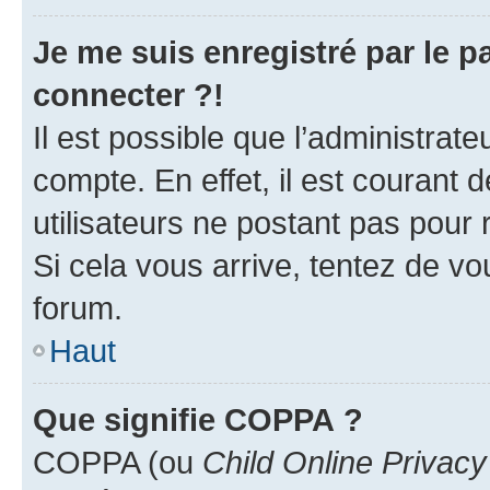
Je me suis enregistré par le 
connecter ?!
Il est possible que l’administrat
compte. En effet, il est courant 
utilisateurs ne postant pas pour 
Si cela vous arrive, tentez de vou
forum.
Haut
Que signifie COPPA ?
COPPA (ou
Child Online Privacy