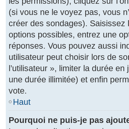
les permissions), cliquez sur l’o
(si vous ne le voyez pas, vous n
créer des sondages). Saisissez 
options possibles, entrez une op
réponses. Vous pouvez aussi in
utilisateur peut choisir lors de 
l’utilisateur », limiter la durée 
une durée illimitée) et enfin perm
vote.
Haut
Pourquoi ne puis-je pas ajout