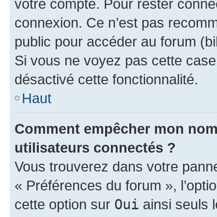
votre compte. Pour rester connec
connexion. Ce n’est pas recomma
public pour accéder au forum (bib
Si vous ne voyez pas cette case, 
désactivé cette fonctionnalité.
Haut
Comment empêcher mon nom d’
utilisateurs connectés ?
Vous trouverez dans votre panneau
« Préférences du forum », l’opti
cette option sur
Oui
ainsi seuls 