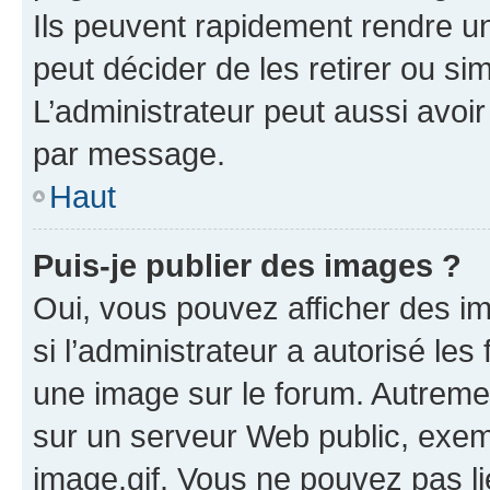
Ils peuvent rapidement rendre un
peut décider de les retirer ou s
L’administrateur peut aussi avo
par message.
Haut
Puis-je publier des images ?
Oui, vous pouvez afficher des i
si l’administrateur a autorisé les
une image sur le forum. Autreme
sur un serveur Web public, exe
image.gif. Vous ne pouvez pas li