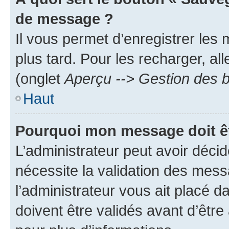
de message ?
Il vous permet d’enregistrer les
plus tard. Pour les recharger, all
(onglet
Aperçu --> Gestion des b
Haut
Pourquoi mon message doit êt
L’administrateur peut avoir déci
nécessite la validation des mess
l’administrateur vous ait placé
doivent être validés avant d’être