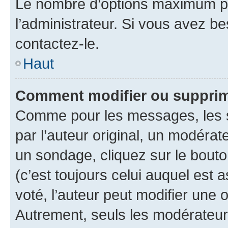
Le nombre d’options maximum pa
l’administrateur. Si vous avez be
contactez-le.
Haut
Comment modifier ou supprim
Comme pour les messages, les 
par l’auteur original, un modérat
un sondage, cliquez sur le bout
(c’est toujours celui auquel est 
voté, l’auteur peut modifier une
Autrement, seuls les modérateurs