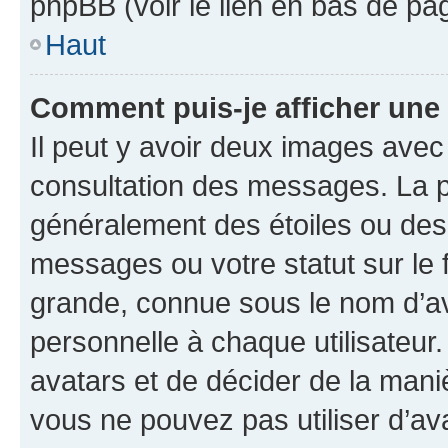
phpBB (voir le lien en bas de pa
Haut
Comment puis-je afficher une
Il peut y avoir deux images avec
consultation des messages. La p
généralement des étoiles ou des
messages ou votre statut sur le
grande, connue sous le nom d’av
personnelle à chaque utilisateur. 
avatars et de décider de la maniè
vous ne pouvez pas utiliser d’ava