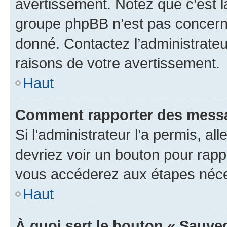
avertissement. Notez que c’est la
groupe phpBB n’est pas concerné
donné. Contactez l’administrate
raisons de votre avertissement.
Haut
Comment rapporter des messa
Si l’administrateur l’a permis, a
devriez voir un bouton pour rapp
vous accéderez aux étapes néces
Haut
À quoi sert le bouton « Sauve