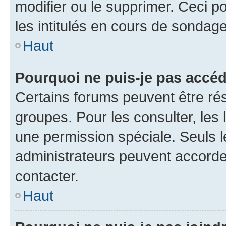
modifier ou le supprimer. Ceci 
les intitulés en cours de sondage
Haut
Pourquoi ne puis-je pas accéd
Certains forums peuvent être rés
groupes. Pour les consulter, les l
une permission spéciale. Seuls 
administrateurs peuvent accorde
contacter.
Haut