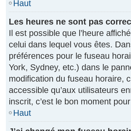
Haut
Les heures ne sont pas correc
Il est possible que l’heure affich
celui dans lequel vous êtes. Da
préférences pour le fuseau hora
York, Sydney, etc.) dans le panne
modification du fuseau horaire,
accessible qu’aux utilisateurs e
inscrit, c’est le bon moment pour 
Haut