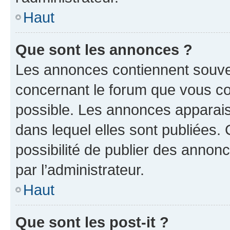
Haut
Que sont les annonces ?
Les annonces contiennent souve
concernant le forum que vous co
possible. Les annonces apparai
dans lequel elles sont publiées
possibilité de publier des anno
par l’administrateur.
Haut
Que sont les post-it ?