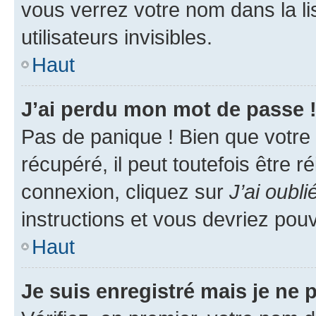
vous verrez votre nom dans la l
utilisateurs invisibles.
Haut
J’ai perdu mon mot de passe 
Pas de panique ! Bien que votre
récupéré, il peut toutefois être ré
connexion, cliquez sur
J’ai oubl
instructions et vous devriez pou
Haut
Je suis enregistré mais je ne