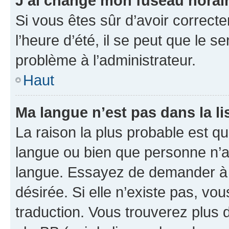
J’ai changé mon fuseau horaire
Si vous êtes sûr d’avoir correct
l’heure d’été, il se peut que le s
problème à l’administrateur.
Haut
Ma langue n’est pas dans la lis
La raison la plus probable est que
langue ou bien que personne n’a
langue. Essayez de demander à l’
désirée. Si elle n’existe pas, vou
traduction. Vous trouverez plus d