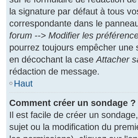
la signature par défaut à tous v
correspondante dans le panneau d
forum --> Modifier les préféren
pourrez toujours empêcher une s
en décochant la case
Attacher s
rédaction de message.
Haut
Comment créer un sondage ?
Il est facile de créer un sondage
sujet ou la modification du prem