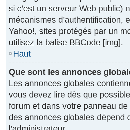
si c’est un serveur Web public) 
mécanismes d’authentification, 
Yahoo!, sites protégés par un mot
utilisez la balise BBCode [img].
Haut
Que sont les annonces global
Les annonces globales contienne
vous devez lire dès que possibl
forum et dans votre panneau de l’u
des annonces globales dépend d
l’administrateur.