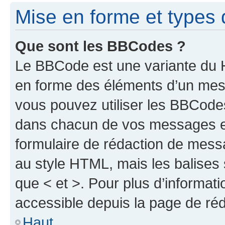
Mise en forme et types 
Que sont les BBCodes ?
Le BBCode est une variante du H
en forme des éléments d’un mess
vous pouvez utiliser les BBCode
dans chacun de vos messages en 
formulaire de rédaction de mess
au style HTML, mais les balises s
que < et >. Pour plus d’informat
accessible depuis la page de ré
Haut