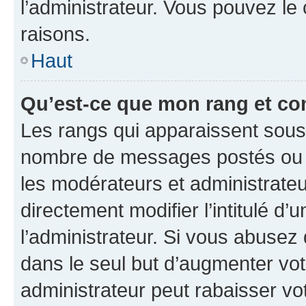
l’administrateur. Vous pouvez le
raisons.
Haut
Qu’est-ce que mon rang et co
Les rangs qui apparaissent sous l
nombre de messages postés ou ide
les modérateurs et administrate
directement modifier l’intitulé d’
l’administrateur. Si vous abuse
dans le seul but d’augmenter vo
administrateur peut rabaisser v