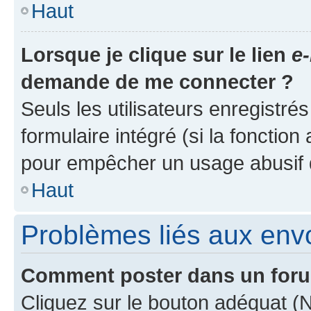
Haut
Lorsque je clique sur le lien
e-
demande de me connecter ?
Seuls les utilisateurs enregistré
formulaire intégré (si la fonction
pour empêcher un usage abusif de 
Haut
Problèmes liés aux en
Comment poster dans un for
Cliquez sur le bouton adéquat 