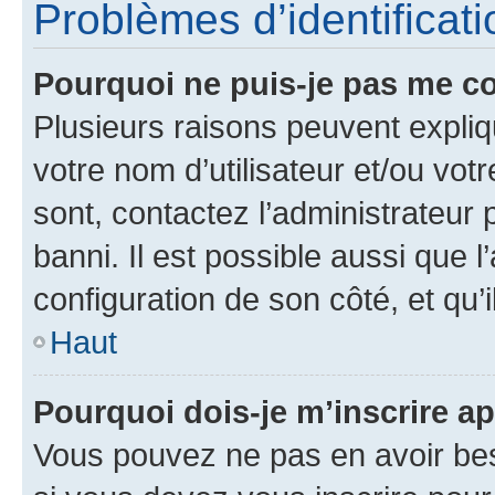
Problèmes d’identificatio
Pourquoi ne puis-je pas me c
Plusieurs raisons peuvent expliq
votre nom d’utilisateur et/ou votr
sont, contactez l’administrateur 
banni. Il est possible aussi que l
configuration de son côté, et qu’i
Haut
Pourquoi dois-je m’inscrire ap
Vous pouvez ne pas en avoir bes