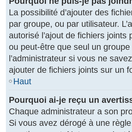
Pourquoi ne puis-je pas joind
La possibilité d’ajouter des fichi
par groupe, ou par utilisateur. L
autorisé l’ajout de fichiers joint
ou peut-être que seul un groupe 
l’administrateur si vous ne sav
ajouter de fichiers joints sur un 
Haut
Pourquoi ai-je reçu un averti
Chaque administrateur a son pro
Si vous avez dérogé à une règle