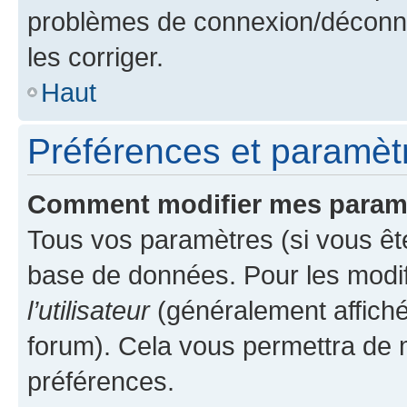
problèmes de connexion/déconne
les corriger.
Haut
Préférences et paramètre
Comment modifier mes param
Tous vos paramètres (si vous ête
base de données. Pour les modifie
l’utilisateur
(généralement affiché
forum). Cela vous permettra de 
préférences.