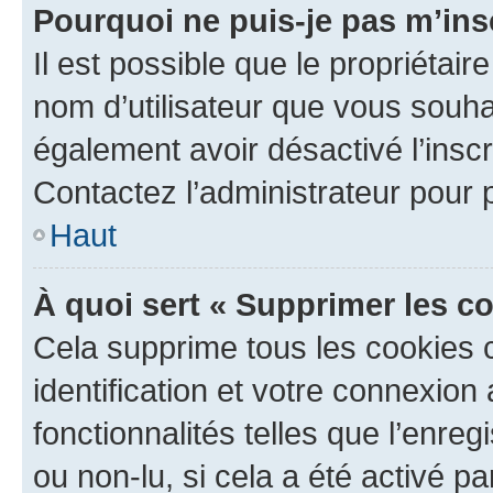
Pourquoi ne puis-je pas m’ins
Il est possible que le propriétaire
nom d’utilisateur que vous souhait
également avoir désactivé l’insc
Contactez l’administrateur pour
Haut
À quoi sert « Supprimer les c
Cela supprime tous les cookies 
identification et votre connexion
fonctionnalités telles que l’enre
ou non-lu, si cela a été activé p