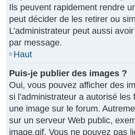
Ils peuvent rapidement rendre un
peut décider de les retirer ou s
L’administrateur peut aussi avo
par message.
Haut
Puis-je publier des images ?
Oui, vous pouvez afficher des i
si l’administrateur a autorisé les
une image sur le forum. Autreme
sur un serveur Web public, exe
image.gif. Vous ne pouvez pas li