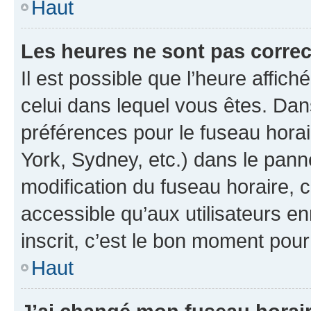
Haut
Les heures ne sont pas correc
Il est possible que l’heure affich
celui dans lequel vous êtes. Da
préférences pour le fuseau hora
York, Sydney, etc.) dans le panne
modification du fuseau horaire,
accessible qu’aux utilisateurs e
inscrit, c’est le bon moment pour 
Haut