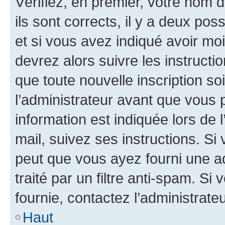
Vérifiez, en premier, votre nom d
ils sont corrects, il y a deux pos
et si vous avez indiqué avoir moi
devrez alors suivre les instruct
que toute nouvelle inscription s
l’administrateur avant que vous 
information est indiquée lors de l
mail, suivez ses instructions. Si 
peut que vous ayez fourni une ad
traité par un filtre anti-spam. Si
fournie, contactez l’administrateu
Haut