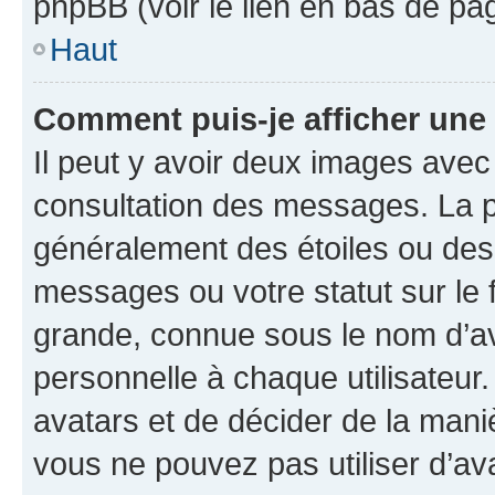
phpBB (voir le lien en bas de pa
Haut
Comment puis-je afficher une
Il peut y avoir deux images avec
consultation des messages. La p
généralement des étoiles ou des
messages ou votre statut sur le
grande, connue sous le nom d’av
personnelle à chaque utilisateur. 
avatars et de décider de la maniè
vous ne pouvez pas utiliser d’ava