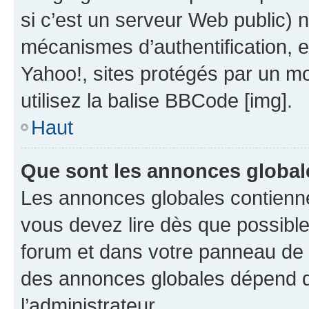
si c’est un serveur Web public) 
mécanismes d’authentification, 
Yahoo!, sites protégés par un mot
utilisez la balise BBCode [img].
Haut
Que sont les annonces global
Les annonces globales contienne
vous devez lire dès que possibl
forum et dans votre panneau de l’u
des annonces globales dépend d
l’administrateur.