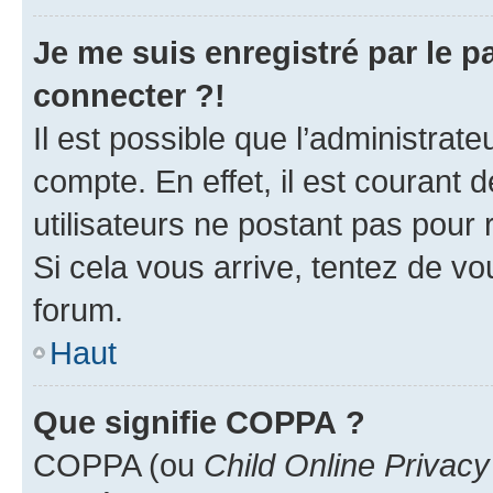
Je me suis enregistré par le 
connecter ?!
Il est possible que l’administrat
compte. En effet, il est courant 
utilisateurs ne postant pas pour 
Si cela vous arrive, tentez de vou
forum.
Haut
Que signifie COPPA ?
COPPA (ou
Child Online Privacy