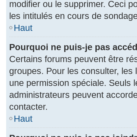
modifier ou le supprimer. Ceci 
les intitulés en cours de sondage
Haut
Pourquoi ne puis-je pas accéd
Certains forums peuvent être rés
groupes. Pour les consulter, les l
une permission spéciale. Seuls 
administrateurs peuvent accorde
contacter.
Haut