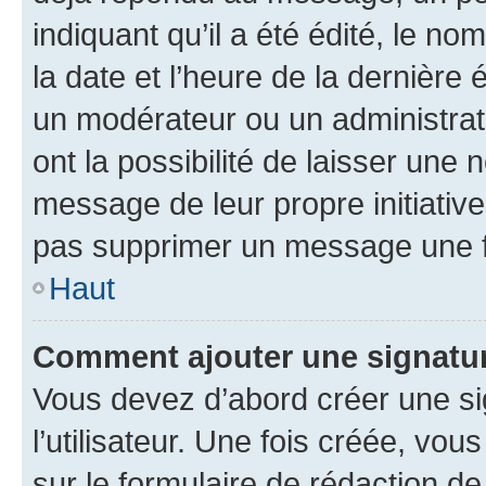
indiquant qu’il a été édité, le nom
la date et l’heure de la dernière
un modérateur ou un administrat
ont la possibilité de laisser une n
message de leur propre initiative
pas supprimer un message une f
Haut
Comment ajouter une signatu
Vous devez d’abord créer une s
l’utilisateur. Une fois créée, vo
sur le formulaire de rédaction 