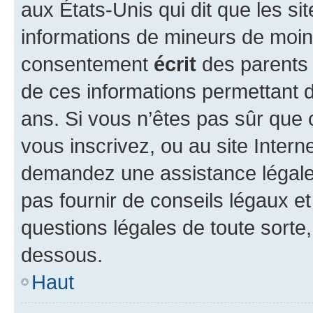
aux États-Unis qui dit que les sit
informations de mineurs de moins
consentement
écrit
des parents (
de ces informations permettant d
ans. Si vous n’êtes pas sûr que 
vous inscrivez, ou au site Intern
demandez une assistance légale.
pas fournir de conseils légaux e
questions légales de toute sorte,
dessous.
Haut