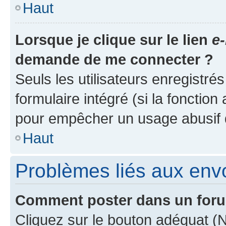
Haut
Lorsque je clique sur le lien
e-
demande de me connecter ?
Seuls les utilisateurs enregistré
formulaire intégré (si la fonction
pour empêcher un usage abusif de 
Haut
Problèmes liés aux en
Comment poster dans un for
Cliquez sur le bouton adéquat 