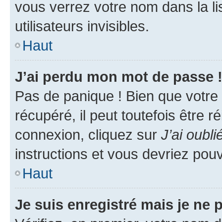
vous verrez votre nom dans la l
utilisateurs invisibles.
Haut
J’ai perdu mon mot de passe 
Pas de panique ! Bien que votre
récupéré, il peut toutefois être ré
connexion, cliquez sur
J’ai oubl
instructions et vous devriez pou
Haut
Je suis enregistré mais je ne