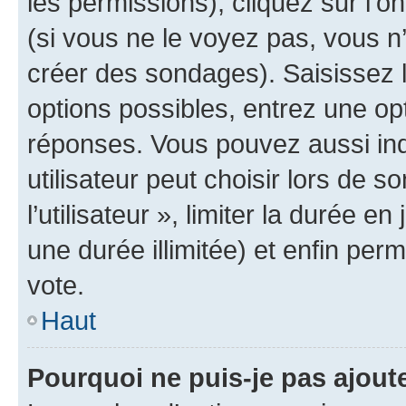
les permissions), cliquez sur l’o
(si vous ne le voyez pas, vous n
créer des sondages). Saisissez 
options possibles, entrez une op
réponses. Vous pouvez aussi in
utilisateur peut choisir lors de 
l’utilisateur », limiter la durée 
une durée illimitée) et enfin perm
vote.
Haut
Pourquoi ne puis-je pas ajout