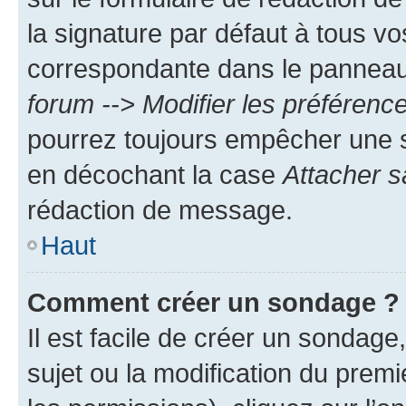
la signature par défaut à tous v
correspondante dans le panneau d
forum --> Modifier les préféren
pourrez toujours empêcher une s
en décochant la case
Attacher s
rédaction de message.
Haut
Comment créer un sondage ?
Il est facile de créer un sondage
sujet ou la modification du prem