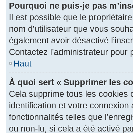
Pourquoi ne puis-je pas m’ins
Il est possible que le propriétaire
nom d’utilisateur que vous souhait
également avoir désactivé l’insc
Contactez l’administrateur pour
Haut
À quoi sert « Supprimer les c
Cela supprime tous les cookies 
identification et votre connexion
fonctionnalités telles que l’enre
ou non-lu, si cela a été activé p