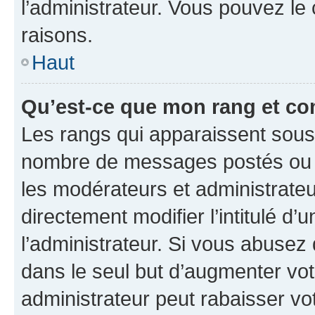
l’administrateur. Vous pouvez le
raisons.
Haut
Qu’est-ce que mon rang et co
Les rangs qui apparaissent sous l
nombre de messages postés ou ide
les modérateurs et administrate
directement modifier l’intitulé d’
l’administrateur. Si vous abuse
dans le seul but d’augmenter vo
administrateur peut rabaisser v