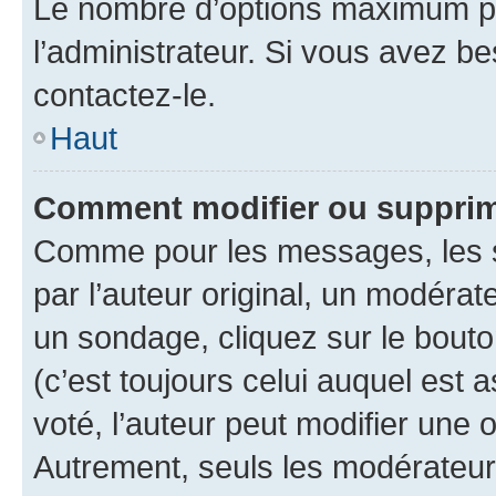
Le nombre d’options maximum pa
l’administrateur. Si vous avez be
contactez-le.
Haut
Comment modifier ou supprim
Comme pour les messages, les 
par l’auteur original, un modérat
un sondage, cliquez sur le bout
(c’est toujours celui auquel est 
voté, l’auteur peut modifier une
Autrement, seuls les modérateurs