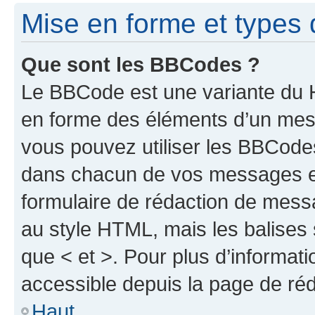
Mise en forme et types 
Que sont les BBCodes ?
Le BBCode est une variante du H
en forme des éléments d’un mess
vous pouvez utiliser les BBCode
dans chacun de vos messages en 
formulaire de rédaction de mess
au style HTML, mais les balises s
que < et >. Pour plus d’informat
accessible depuis la page de ré
Haut