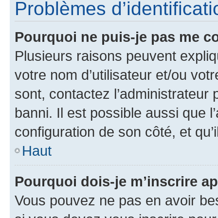
Problèmes d’identificatio
Pourquoi ne puis-je pas me c
Plusieurs raisons peuvent expliq
votre nom d’utilisateur et/ou votr
sont, contactez l’administrateur 
banni. Il est possible aussi que l
configuration de son côté, et qu’i
Haut
Pourquoi dois-je m’inscrire ap
Vous pouvez ne pas en avoir bes