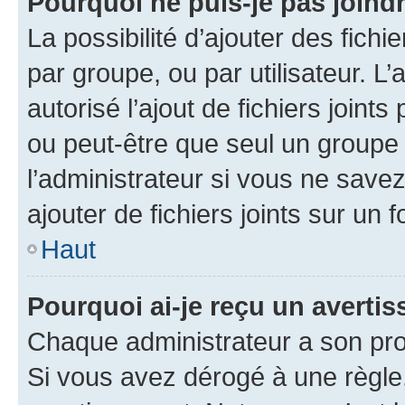
Pourquoi ne puis-je pas joind
La possibilité d’ajouter des fichi
par groupe, ou par utilisateur. L
autorisé l’ajout de fichiers joint
ou peut-être que seul un groupe 
l’administrateur si vous ne sav
ajouter de fichiers joints sur un 
Haut
Pourquoi ai-je reçu un averti
Chaque administrateur a son pro
Si vous avez dérogé à une règle