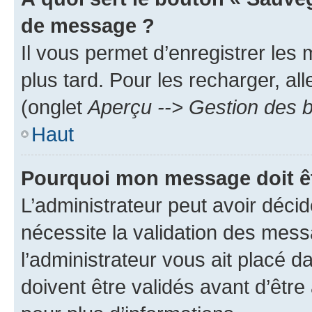
de message ?
Il vous permet d’enregistrer les
plus tard. Pour les recharger, all
(onglet
Aperçu --> Gestion des b
Haut
Pourquoi mon message doit êt
L’administrateur peut avoir déci
nécessite la validation des mess
l’administrateur vous ait placé
doivent être validés avant d’être