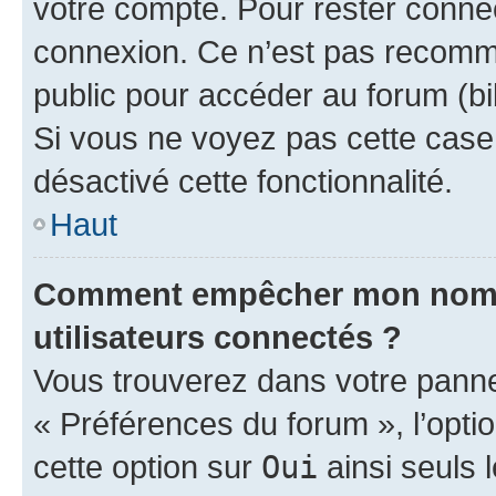
votre compte. Pour rester connec
connexion. Ce n’est pas recomma
public pour accéder au forum (bib
Si vous ne voyez pas cette case, 
désactivé cette fonctionnalité.
Haut
Comment empêcher mon nom d’
utilisateurs connectés ?
Vous trouverez dans votre panneau
« Préférences du forum », l’opti
cette option sur
Oui
ainsi seuls 