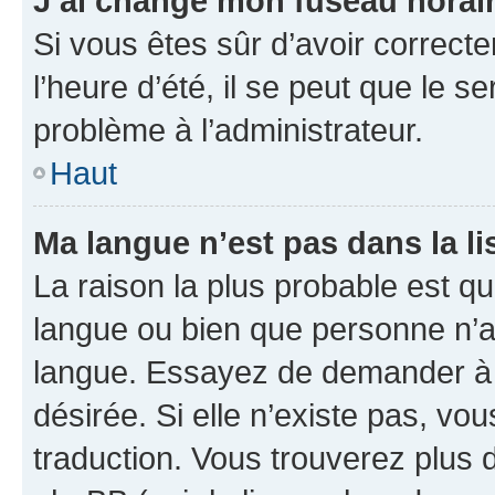
J’ai changé mon fuseau horaire
Si vous êtes sûr d’avoir correct
l’heure d’été, il se peut que le s
problème à l’administrateur.
Haut
Ma langue n’est pas dans la lis
La raison la plus probable est que
langue ou bien que personne n’a
langue. Essayez de demander à l’
désirée. Si elle n’existe pas, vou
traduction. Vous trouverez plus d