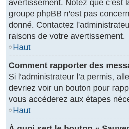
avertissement. Notez que c’est la
groupe phpBB n’est pas concerné
donné. Contactez l’administrate
raisons de votre avertissement.
Haut
Comment rapporter des messa
Si l’administrateur l’a permis, a
devriez voir un bouton pour rapp
vous accéderez aux étapes néces
Haut
À quoi sert le bouton « Sauve