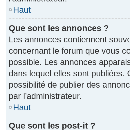
Haut
Que sont les annonces ?
Les annonces contiennent souve
concernant le forum que vous co
possible. Les annonces apparai
dans lequel elles sont publiées
possibilité de publier des anno
par l’administrateur.
Haut
Que sont les post-it ?