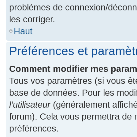
problèmes de connexion/déconne
les corriger.
Haut
Préférences et paramètre
Comment modifier mes param
Tous vos paramètres (si vous ête
base de données. Pour les modifie
l’utilisateur
(généralement affiché
forum). Cela vous permettra de 
préférences.