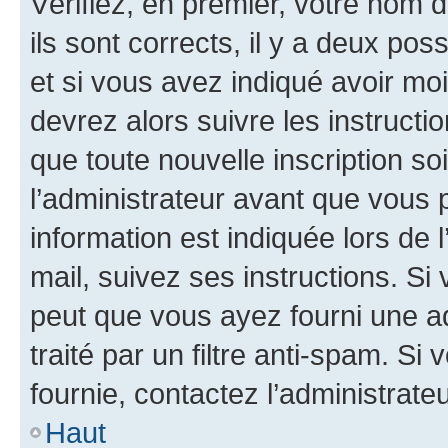
Vérifiez, en premier, votre nom d
ils sont corrects, il y a deux pos
et si vous avez indiqué avoir moi
devrez alors suivre les instruct
que toute nouvelle inscription s
l’administrateur avant que vous 
information est indiquée lors de l
mail, suivez ses instructions. Si 
peut que vous ayez fourni une ad
traité par un filtre anti-spam. Si
fournie, contactez l’administrateu
Haut