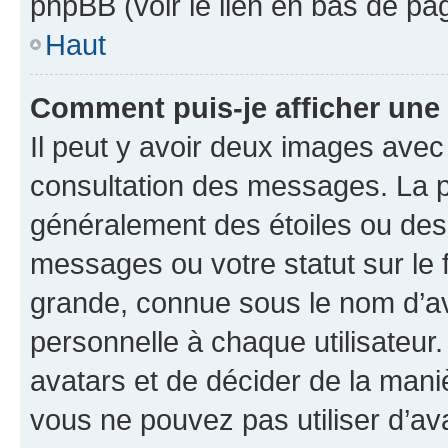
phpBB (voir le lien en bas de pa
Haut
Comment puis-je afficher une
Il peut y avoir deux images avec
consultation des messages. La p
généralement des étoiles ou des
messages ou votre statut sur le
grande, connue sous le nom d’av
personnelle à chaque utilisateur. 
avatars et de décider de la maniè
vous ne pouvez pas utiliser d’ava