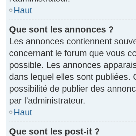
Haut
Que sont les annonces ?
Les annonces contiennent souve
concernant le forum que vous co
possible. Les annonces apparai
dans lequel elles sont publiées
possibilité de publier des anno
par l’administrateur.
Haut
Que sont les post-it ?