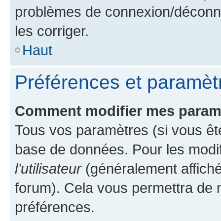
problèmes de connexion/déconne
les corriger.
Haut
Préférences et paramètre
Comment modifier mes param
Tous vos paramètres (si vous ête
base de données. Pour les modifie
l’utilisateur
(généralement affiché
forum). Cela vous permettra de 
préférences.