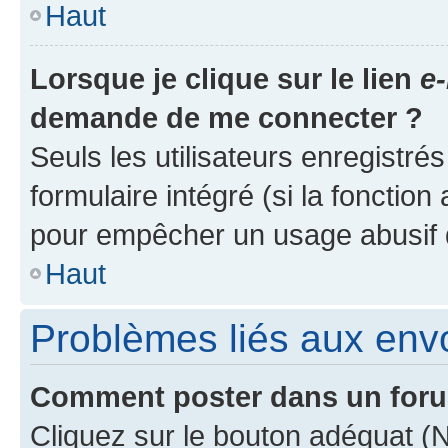
Haut
Lorsque je clique sur le lien
e-
demande de me connecter ?
Seuls les utilisateurs enregistré
formulaire intégré (si la fonction
pour empêcher un usage abusif de 
Haut
Problèmes liés aux en
Comment poster dans un for
Cliquez sur le bouton adéquat 