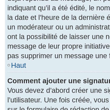
indiquant qu’il a été édité, le nom
la date et l’heure de la dernière
un modérateur ou un administrat
ont la possibilité de laisser une n
message de leur propre initiative
pas supprimer un message une f
Haut
Comment ajouter une signatu
Vous devez d’abord créer une s
l’utilisateur. Une fois créée, vo
sur le formulaire de rédaction 