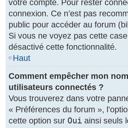
votre compte. Pour rester connec
connexion. Ce n’est pas recomma
public pour accéder au forum (bib
Si vous ne voyez pas cette case, 
désactivé cette fonctionnalité.
Haut
Comment empêcher mon nom d’
utilisateurs connectés ?
Vous trouverez dans votre panneau
« Préférences du forum », l’opti
cette option sur
Oui
ainsi seuls 