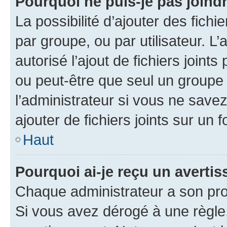
Pourquoi ne puis-je pas joind
La possibilité d’ajouter des fichi
par groupe, ou par utilisateur. L
autorisé l’ajout de fichiers joint
ou peut-être que seul un groupe 
l’administrateur si vous ne sav
ajouter de fichiers joints sur un 
Haut
Pourquoi ai-je reçu un averti
Chaque administrateur a son pro
Si vous avez dérogé à une règle