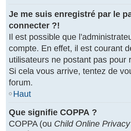
Je me suis enregistré par le 
connecter ?!
Il est possible que l’administrat
compte. En effet, il est courant 
utilisateurs ne postant pas pour 
Si cela vous arrive, tentez de vou
forum.
Haut
Que signifie COPPA ?
COPPA (ou
Child Online Privacy