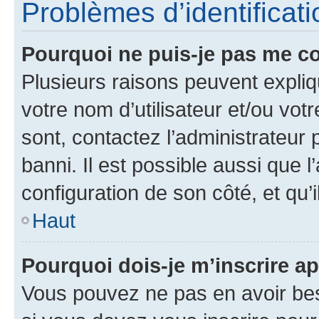
Problèmes d’identificatio
Pourquoi ne puis-je pas me c
Plusieurs raisons peuvent expliq
votre nom d’utilisateur et/ou votr
sont, contactez l’administrateur 
banni. Il est possible aussi que l
configuration de son côté, et qu’i
Haut
Pourquoi dois-je m’inscrire ap
Vous pouvez ne pas en avoir bes