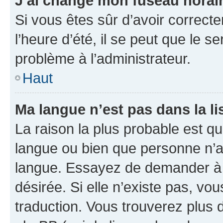
J’ai changé mon fuseau horaire
Si vous êtes sûr d’avoir correct
l’heure d’été, il se peut que le s
problème à l’administrateur.
Haut
Ma langue n’est pas dans la lis
La raison la plus probable est que
langue ou bien que personne n’a
langue. Essayez de demander à l’
désirée. Si elle n’existe pas, vou
traduction. Vous trouverez plus d