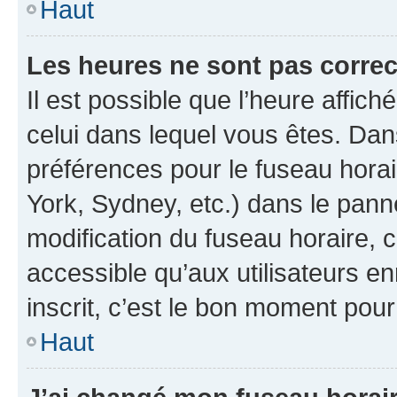
Haut
Les heures ne sont pas correc
Il est possible que l’heure affich
celui dans lequel vous êtes. Da
préférences pour le fuseau hora
York, Sydney, etc.) dans le panne
modification du fuseau horaire,
accessible qu’aux utilisateurs e
inscrit, c’est le bon moment pour 
Haut