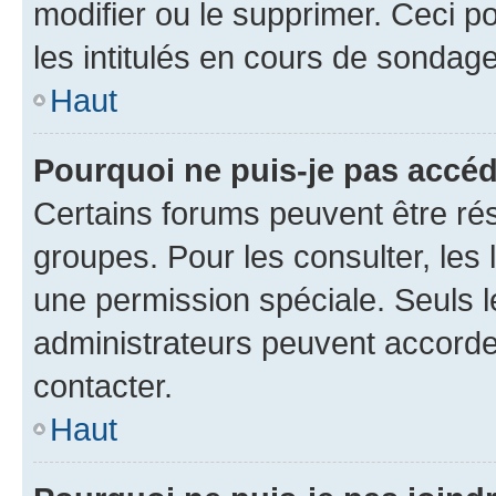
modifier ou le supprimer. Ceci 
les intitulés en cours de sondage
Haut
Pourquoi ne puis-je pas accéd
Certains forums peuvent être rés
groupes. Pour les consulter, les l
une permission spéciale. Seuls 
administrateurs peuvent accorde
contacter.
Haut