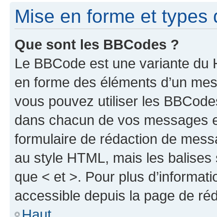
Mise en forme et types 
Que sont les BBCodes ?
Le BBCode est une variante du H
en forme des éléments d’un mess
vous pouvez utiliser les BBCode
dans chacun de vos messages en 
formulaire de rédaction de mess
au style HTML, mais les balises s
que < et >. Pour plus d’informat
accessible depuis la page de ré
Haut