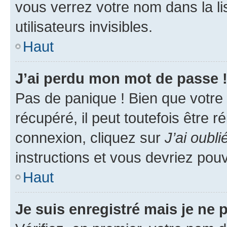
vous verrez votre nom dans la l
utilisateurs invisibles.
Haut
J’ai perdu mon mot de passe 
Pas de panique ! Bien que votre
récupéré, il peut toutefois être ré
connexion, cliquez sur
J’ai oubl
instructions et vous devriez pou
Haut
Je suis enregistré mais je ne