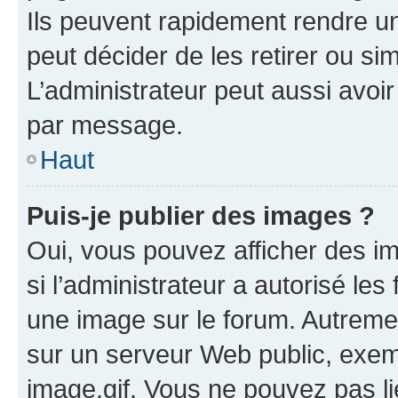
Ils peuvent rapidement rendre un
peut décider de les retirer ou s
L’administrateur peut aussi avo
par message.
Haut
Puis-je publier des images ?
Oui, vous pouvez afficher des i
si l’administrateur a autorisé les
une image sur le forum. Autreme
sur un serveur Web public, exe
image.gif. Vous ne pouvez pas li