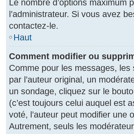
Le nombre d’options maximum pa
l’administrateur. Si vous avez be
contactez-le.
Haut
Comment modifier ou supprim
Comme pour les messages, les 
par l’auteur original, un modérat
un sondage, cliquez sur le bout
(c’est toujours celui auquel est 
voté, l’auteur peut modifier une
Autrement, seuls les modérateurs