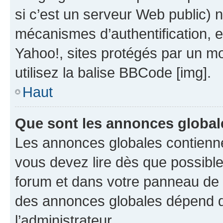
si c’est un serveur Web public) 
mécanismes d’authentification, 
Yahoo!, sites protégés par un mot
utilisez la balise BBCode [img].
Haut
Que sont les annonces global
Les annonces globales contienne
vous devez lire dès que possibl
forum et dans votre panneau de l’u
des annonces globales dépend d
l’administrateur.