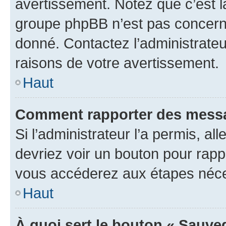
avertissement. Notez que c’est la
groupe phpBB n’est pas concerné
donné. Contactez l’administrate
raisons de votre avertissement.
Haut
Comment rapporter des messa
Si l’administrateur l’a permis, a
devriez voir un bouton pour rapp
vous accéderez aux étapes néces
Haut
À quoi sert le bouton « Sauve