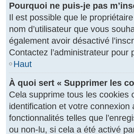
Pourquoi ne puis-je pas m’ins
Il est possible que le propriétaire
nom d’utilisateur que vous souhait
également avoir désactivé l’insc
Contactez l’administrateur pour
Haut
À quoi sert « Supprimer les c
Cela supprime tous les cookies 
identification et votre connexion
fonctionnalités telles que l’enre
ou non-lu, si cela a été activé p