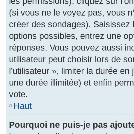
les permissions), cliquez sur l’o
(si vous ne le voyez pas, vous n
créer des sondages). Saisissez 
options possibles, entrez une op
réponses. Vous pouvez aussi in
utilisateur peut choisir lors de 
l’utilisateur », limiter la durée 
une durée illimitée) et enfin perm
vote.
Haut
Pourquoi ne puis-je pas ajout