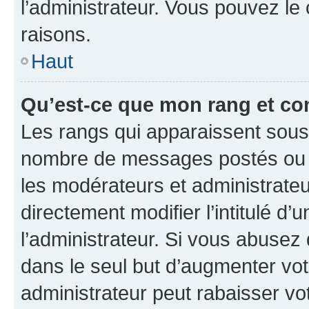
l’administrateur. Vous pouvez le
raisons.
Haut
Qu’est-ce que mon rang et co
Les rangs qui apparaissent sous l
nombre de messages postés ou ide
les modérateurs et administrate
directement modifier l’intitulé d’
l’administrateur. Si vous abuse
dans le seul but d’augmenter vo
administrateur peut rabaisser v