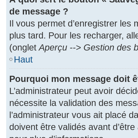
de message ?
Il vous permet d’enregistrer les
plus tard. Pour les recharger, all
(onglet
Aperçu --> Gestion des b
Haut
Pourquoi mon message doit êt
L’administrateur peut avoir déci
nécessite la validation des mess
l’administrateur vous ait placé
doivent être validés avant d’être