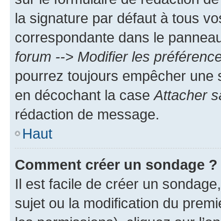
la signature par défaut à tous v
correspondante dans le panneau d
forum --> Modifier les préféren
pourrez toujours empêcher une s
en décochant la case
Attacher s
rédaction de message.
Haut
Comment créer un sondage ?
Il est facile de créer un sondage
sujet ou la modification du prem