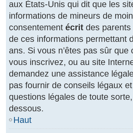
aux États-Unis qui dit que les sit
informations de mineurs de moins
consentement
écrit
des parents (
de ces informations permettant d
ans. Si vous n’êtes pas sûr que 
vous inscrivez, ou au site Intern
demandez une assistance légale.
pas fournir de conseils légaux e
questions légales de toute sorte,
dessous.
Haut