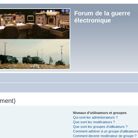
Forum de la guerre
électronique
mment)
Niveaux d’utilisateurs et groupes
Qui sont les administrateurs ?
Que sont les modérateurs ?
Que sont les groupes d’utilisateurs ?
Comment adhérer à un groupe d’utilisateurs
Comment devenir modérateur de groupe ?