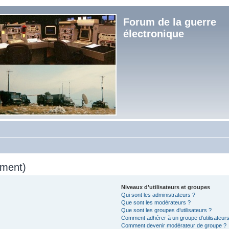
Forum de la guerre
électronique
mment)
Niveaux d’utilisateurs et groupes
Qui sont les administrateurs ?
Que sont les modérateurs ?
Que sont les groupes d’utilisateurs ?
Comment adhérer à un groupe d’utilisateurs
Comment devenir modérateur de groupe ?