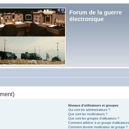
Forum de la guerre
électronique
mment)
Niveaux d’utilisateurs et groupes
Qui sont les administrateurs ?
Que sont les modérateurs ?
Que sont les groupes d’utilisateurs ?
Comment adhérer à un groupe d’utilisateurs
Comment devenir modérateur de groupe ?