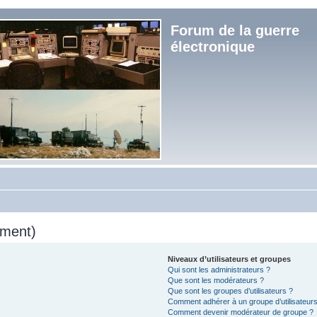
Forum de la guerre
électronique
mment)
Niveaux d’utilisateurs et groupes
Qui sont les administrateurs ?
Que sont les modérateurs ?
Que sont les groupes d’utilisateurs ?
Comment adhérer à un groupe d’utilisateurs
Comment devenir modérateur de groupe ?