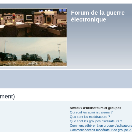
Forum de la guerre
électronique
mment)
Niveaux d’utilisateurs et groupes
Qui sont les administrateurs ?
Que sont les modérateurs ?
Que sont les groupes d’utilisateurs ?
Comment adhérer à un groupe d’utilisateurs
Comment devenir modérateur de groupe ?