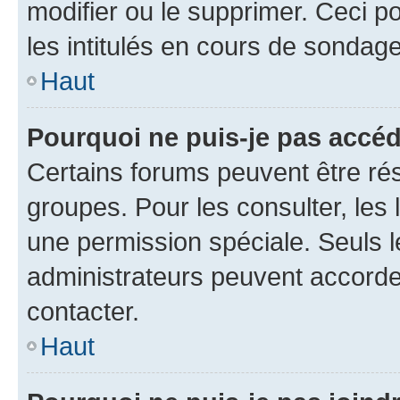
modifier ou le supprimer. Ceci 
les intitulés en cours de sondage
Haut
Pourquoi ne puis-je pas accéd
Certains forums peuvent être rés
groupes. Pour les consulter, les l
une permission spéciale. Seuls 
administrateurs peuvent accorde
contacter.
Haut