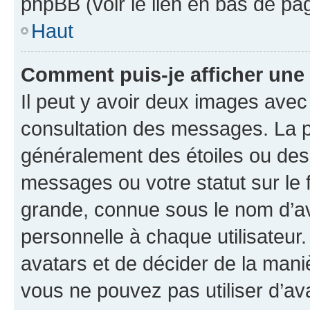
phpBB (voir le lien en bas de pa
Haut
Comment puis-je afficher une
Il peut y avoir deux images avec
consultation des messages. La p
généralement des étoiles ou des
messages ou votre statut sur le
grande, connue sous le nom d’av
personnelle à chaque utilisateur. 
avatars et de décider de la maniè
vous ne pouvez pas utiliser d’ava