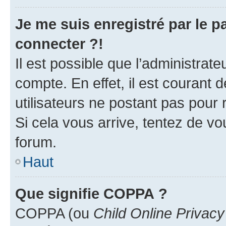
Je me suis enregistré par le 
connecter ?!
Il est possible que l’administrat
compte. En effet, il est courant 
utilisateurs ne postant pas pour 
Si cela vous arrive, tentez de vou
forum.
Haut
Que signifie COPPA ?
COPPA (ou
Child Online Privacy