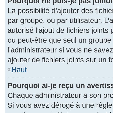
Pourquoi ne puis-je pas joind
La possibilité d’ajouter des fichi
par groupe, ou par utilisateur. L
autorisé l’ajout de fichiers joint
ou peut-être que seul un groupe 
l’administrateur si vous ne sav
ajouter de fichiers joints sur un 
Haut
Pourquoi ai-je reçu un averti
Chaque administrateur a son pro
Si vous avez dérogé à une règle