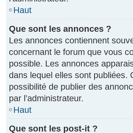
Haut
Que sont les annonces ?
Les annonces contiennent souve
concernant le forum que vous co
possible. Les annonces apparai
dans lequel elles sont publiées
possibilité de publier des anno
par l’administrateur.
Haut
Que sont les post-it ?