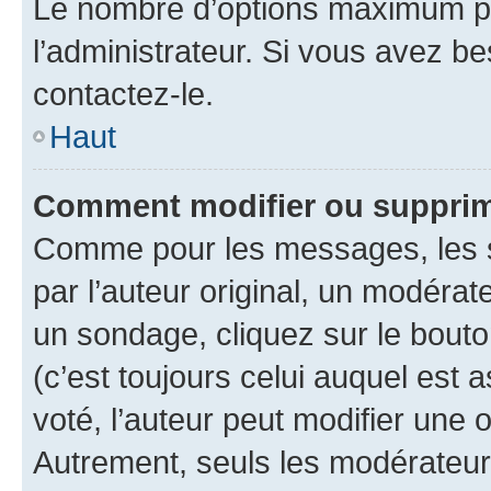
Le nombre d’options maximum pa
l’administrateur. Si vous avez be
contactez-le.
Haut
Comment modifier ou supprim
Comme pour les messages, les 
par l’auteur original, un modérat
un sondage, cliquez sur le bout
(c’est toujours celui auquel est 
voté, l’auteur peut modifier une
Autrement, seuls les modérateurs