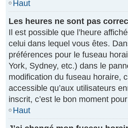
Haut
Les heures ne sont pas correc
Il est possible que l’heure affich
celui dans lequel vous êtes. Da
préférences pour le fuseau hora
York, Sydney, etc.) dans le panne
modification du fuseau horaire,
accessible qu’aux utilisateurs e
inscrit, c’est le bon moment pour 
Haut