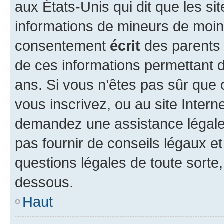
aux États-Unis qui dit que les sit
informations de mineurs de moins
consentement
écrit
des parents (
de ces informations permettant d
ans. Si vous n’êtes pas sûr que 
vous inscrivez, ou au site Intern
demandez une assistance légale.
pas fournir de conseils légaux e
questions légales de toute sorte,
dessous.
Haut