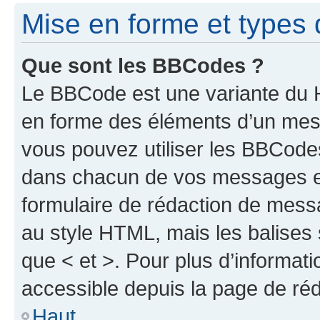
Mise en forme et types 
Que sont les BBCodes ?
Le BBCode est une variante du H
en forme des éléments d’un mess
vous pouvez utiliser les BBCode
dans chacun de vos messages en 
formulaire de rédaction de mess
au style HTML, mais les balises s
que < et >. Pour plus d’informat
accessible depuis la page de ré
Haut