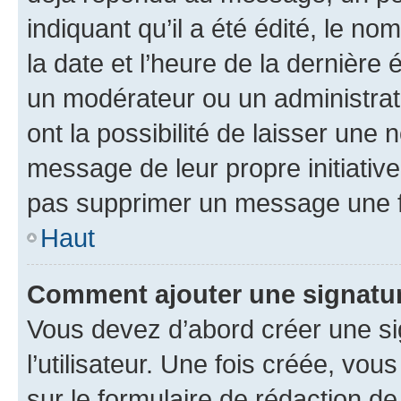
indiquant qu’il a été édité, le nom
la date et l’heure de la dernière
un modérateur ou un administrat
ont la possibilité de laisser une n
message de leur propre initiative
pas supprimer un message une f
Haut
Comment ajouter une signatu
Vous devez d’abord créer une s
l’utilisateur. Une fois créée, vo
sur le formulaire de rédaction 