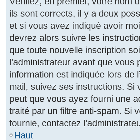
Vérifiez, en premier, votre nom d
ils sont corrects, il y a deux pos
et si vous avez indiqué avoir moi
devrez alors suivre les instruct
que toute nouvelle inscription s
l’administrateur avant que vous 
information est indiquée lors de l
mail, suivez ses instructions. Si 
peut que vous ayez fourni une ad
traité par un filtre anti-spam. Si
fournie, contactez l’administrateu
Haut