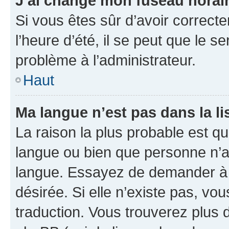
J’ai changé mon fuseau horaire
Si vous êtes sûr d’avoir correct
l’heure d’été, il se peut que le s
problème à l’administrateur.
Haut
Ma langue n’est pas dans la lis
La raison la plus probable est que
langue ou bien que personne n’a
langue. Essayez de demander à l’
désirée. Si elle n’existe pas, vou
traduction. Vous trouverez plus d