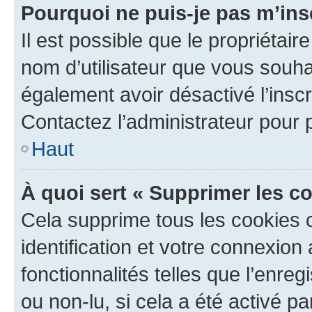
Pourquoi ne puis-je pas m’ins
Il est possible que le propriétaire
nom d’utilisateur que vous souhait
également avoir désactivé l’insc
Contactez l’administrateur pour
Haut
À quoi sert « Supprimer les c
Cela supprime tous les cookies 
identification et votre connexion
fonctionnalités telles que l’enre
ou non-lu, si cela a été activé p