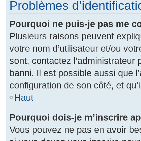
Problèmes d’identificatio
Pourquoi ne puis-je pas me c
Plusieurs raisons peuvent expliq
votre nom d’utilisateur et/ou votr
sont, contactez l’administrateur 
banni. Il est possible aussi que l
configuration de son côté, et qu’i
Haut
Pourquoi dois-je m’inscrire ap
Vous pouvez ne pas en avoir bes