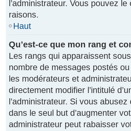
l’administrateur. Vous pouvez le
raisons.
Haut
Qu’est-ce que mon rang et co
Les rangs qui apparaissent sous l
nombre de messages postés ou ide
les modérateurs et administrate
directement modifier l’intitulé d’
l’administrateur. Si vous abuse
dans le seul but d’augmenter vo
administrateur peut rabaisser v