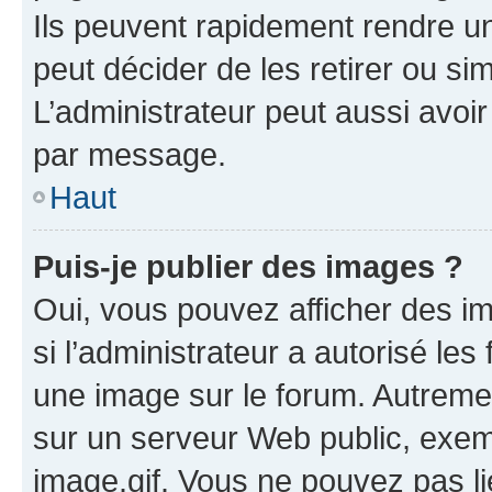
Ils peuvent rapidement rendre un
peut décider de les retirer ou s
L’administrateur peut aussi avo
par message.
Haut
Puis-je publier des images ?
Oui, vous pouvez afficher des i
si l’administrateur a autorisé les
une image sur le forum. Autreme
sur un serveur Web public, exe
image.gif. Vous ne pouvez pas li