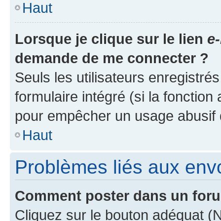
Haut
Lorsque je clique sur le lien
e-
demande de me connecter ?
Seuls les utilisateurs enregistré
formulaire intégré (si la fonction
pour empêcher un usage abusif de 
Haut
Problèmes liés aux en
Comment poster dans un for
Cliquez sur le bouton adéquat 