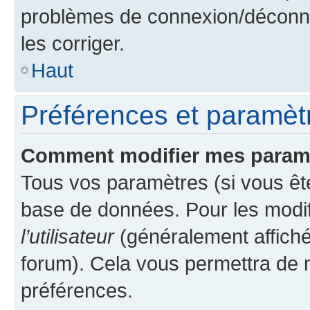
problèmes de connexion/déconne
les corriger.
Haut
Préférences et paramètre
Comment modifier mes param
Tous vos paramètres (si vous ête
base de données. Pour les modifie
l’utilisateur
(généralement affiché
forum). Cela vous permettra de 
préférences.