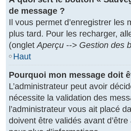
de message ?
Il vous permet d’enregistrer les
plus tard. Pour les recharger, all
(onglet
Aperçu --> Gestion des b
Haut
Pourquoi mon message doit êt
L’administrateur peut avoir déci
nécessite la validation des mess
l’administrateur vous ait placé
doivent être validés avant d’être