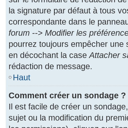
la signature par défaut à tous v
correspondante dans le panneau d
forum --> Modifier les préféren
pourrez toujours empêcher une s
en décochant la case
Attacher s
rédaction de message.
Haut
Comment créer un sondage ?
Il est facile de créer un sondage
sujet ou la modification du prem