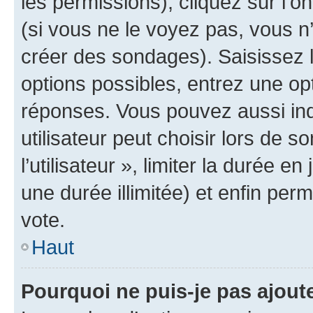
les permissions), cliquez sur l’o
(si vous ne le voyez pas, vous n
créer des sondages). Saisissez 
options possibles, entrez une op
réponses. Vous pouvez aussi in
utilisateur peut choisir lors de 
l’utilisateur », limiter la durée 
une durée illimitée) et enfin perm
vote.
Haut
Pourquoi ne puis-je pas ajout