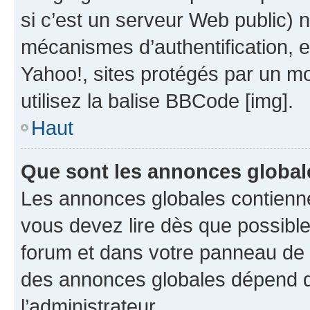
si c’est un serveur Web public) 
mécanismes d’authentification, 
Yahoo!, sites protégés par un mot
utilisez la balise BBCode [img].
Haut
Que sont les annonces global
Les annonces globales contienne
vous devez lire dès que possibl
forum et dans votre panneau de l’u
des annonces globales dépend d
l’administrateur.