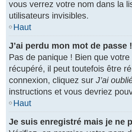
vous verrez votre nom dans la l
utilisateurs invisibles.
Haut
J’ai perdu mon mot de passe 
Pas de panique ! Bien que votre
récupéré, il peut toutefois être ré
connexion, cliquez sur
J’ai oubl
instructions et vous devriez pou
Haut
Je suis enregistré mais je ne