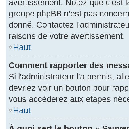
avertissement. Notez que c’est la
groupe phpBB n’est pas concerné
donné. Contactez l’administrate
raisons de votre avertissement.
Haut
Comment rapporter des messa
Si l’administrateur l’a permis, a
devriez voir un bouton pour rapp
vous accéderez aux étapes néces
Haut
À quoi sert le bouton « Sauve