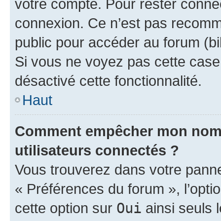
votre compte. Pour rester connec
connexion. Ce n’est pas recomma
public pour accéder au forum (bib
Si vous ne voyez pas cette case, 
désactivé cette fonctionnalité.
Haut
Comment empêcher mon nom d’
utilisateurs connectés ?
Vous trouverez dans votre panneau
« Préférences du forum », l’opti
cette option sur
Oui
ainsi seuls 