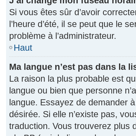
J’ai changé mon fuseau horaire
Si vous êtes sûr d’avoir correct
l’heure d’été, il se peut que le s
problème à l’administrateur.
Haut
Ma langue n’est pas dans la lis
La raison la plus probable est que
langue ou bien que personne n’a
langue. Essayez de demander à l’
désirée. Si elle n’existe pas, vou
traduction. Vous trouverez plus d