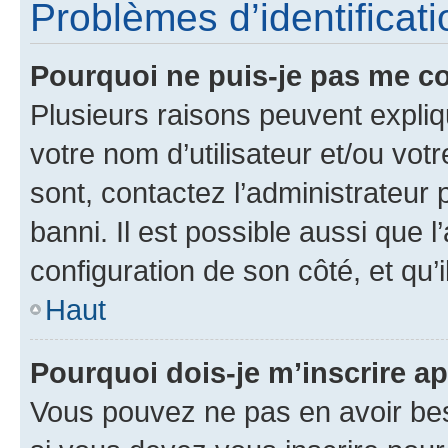
Problèmes d’identificatio
Pourquoi ne puis-je pas me c
Plusieurs raisons peuvent expliq
votre nom d’utilisateur et/ou votr
sont, contactez l’administrateur 
banni. Il est possible aussi que l
configuration de son côté, et qu’i
Haut
Pourquoi dois-je m’inscrire ap
Vous pouvez ne pas en avoir bes