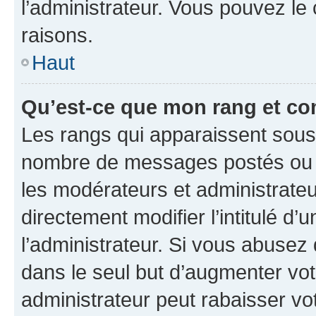
l’administrateur. Vous pouvez le
raisons.
Haut
Qu’est-ce que mon rang et co
Les rangs qui apparaissent sous l
nombre de messages postés ou ide
les modérateurs et administrate
directement modifier l’intitulé d’
l’administrateur. Si vous abuse
dans le seul but d’augmenter vo
administrateur peut rabaisser v