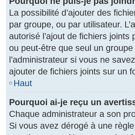
Pourquoi ne puis-je pas joind
La possibilité d’ajouter des fichi
par groupe, ou par utilisateur. L
autorisé l’ajout de fichiers joint
ou peut-être que seul un groupe 
l’administrateur si vous ne sav
ajouter de fichiers joints sur un 
Haut
Pourquoi ai-je reçu un averti
Chaque administrateur a son pro
Si vous avez dérogé à une règle