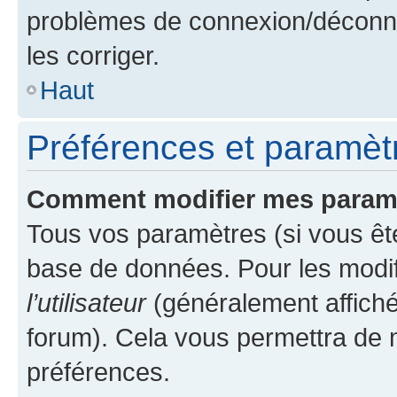
problèmes de connexion/déconne
les corriger.
Haut
Préférences et paramètre
Comment modifier mes param
Tous vos paramètres (si vous ête
base de données. Pour les modifie
l’utilisateur
(généralement affiché
forum). Cela vous permettra de 
préférences.