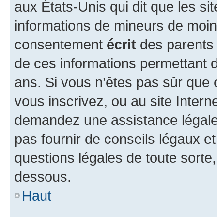
aux États-Unis qui dit que les sit
informations de mineurs de moins
consentement
écrit
des parents (
de ces informations permettant d
ans. Si vous n’êtes pas sûr que 
vous inscrivez, ou au site Intern
demandez une assistance légale.
pas fournir de conseils légaux e
questions légales de toute sorte,
dessous.
Haut