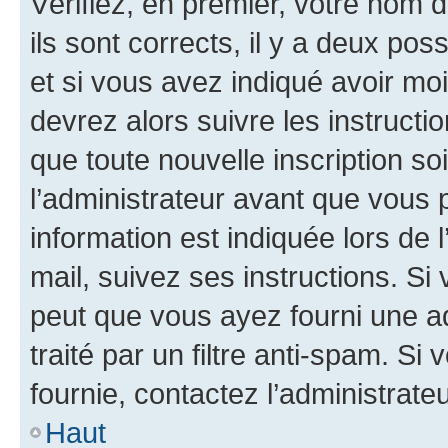
Vérifiez, en premier, votre nom d
ils sont corrects, il y a deux pos
et si vous avez indiqué avoir moi
devrez alors suivre les instruct
que toute nouvelle inscription s
l’administrateur avant que vous 
information est indiquée lors de l
mail, suivez ses instructions. Si 
peut que vous ayez fourni une ad
traité par un filtre anti-spam. Si
fournie, contactez l’administrateu
Haut