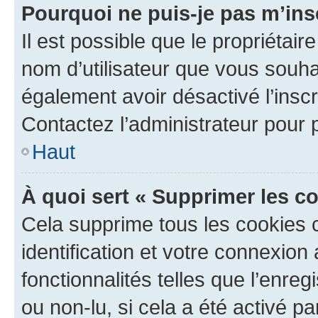
Pourquoi ne puis-je pas m’ins
Il est possible que le propriétaire
nom d’utilisateur que vous souhait
également avoir désactivé l’insc
Contactez l’administrateur pour
Haut
À quoi sert « Supprimer les c
Cela supprime tous les cookies 
identification et votre connexion
fonctionnalités telles que l’enre
ou non-lu, si cela a été activé p