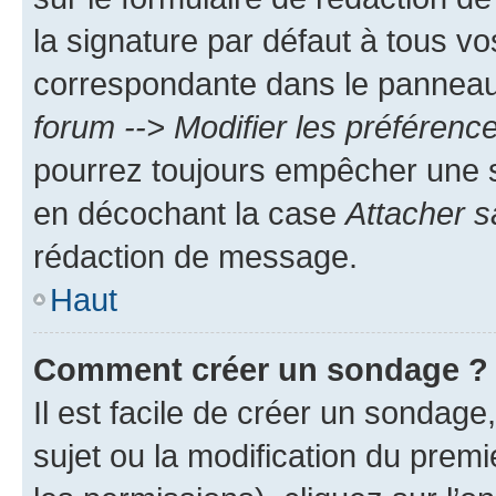
la signature par défaut à tous v
correspondante dans le panneau d
forum --> Modifier les préféren
pourrez toujours empêcher une s
en décochant la case
Attacher s
rédaction de message.
Haut
Comment créer un sondage ?
Il est facile de créer un sondage
sujet ou la modification du prem