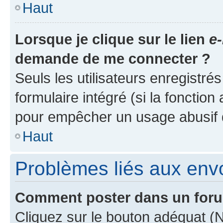
Haut
Lorsque je clique sur le lien
e-
demande de me connecter ?
Seuls les utilisateurs enregistré
formulaire intégré (si la fonction
pour empêcher un usage abusif de 
Haut
Problèmes liés aux en
Comment poster dans un for
Cliquez sur le bouton adéquat 