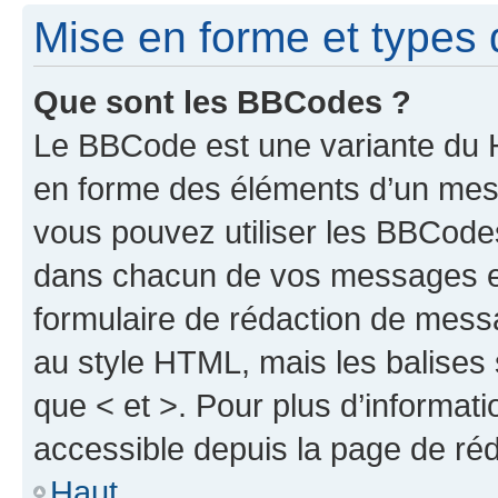
Mise en forme et types 
Que sont les BBCodes ?
Le BBCode est une variante du H
en forme des éléments d’un mess
vous pouvez utiliser les BBCode
dans chacun de vos messages en 
formulaire de rédaction de mess
au style HTML, mais les balises s
que < et >. Pour plus d’informat
accessible depuis la page de ré
Haut