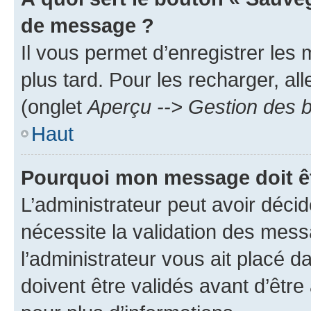
de message ?
Il vous permet d’enregistrer les
plus tard. Pour les recharger, all
(onglet
Aperçu --> Gestion des b
Haut
Pourquoi mon message doit êt
L’administrateur peut avoir déci
nécessite la validation des mess
l’administrateur vous ait placé
doivent être validés avant d’être