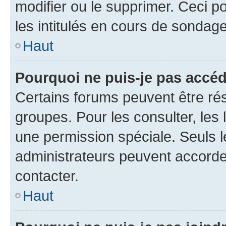
modifier ou le supprimer. Ceci 
les intitulés en cours de sondage
Haut
Pourquoi ne puis-je pas accéd
Certains forums peuvent être rés
groupes. Pour les consulter, les l
une permission spéciale. Seuls 
administrateurs peuvent accorde
contacter.
Haut