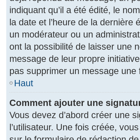
indiquant qu’il a été édité, le nom
la date et l’heure de la dernière
un modérateur ou un administrat
ont la possibilité de laisser une n
message de leur propre initiative
pas supprimer un message une f
Haut
Comment ajouter une signatu
Vous devez d’abord créer une s
l’utilisateur. Une fois créée, vo
sur le formulaire de rédaction 