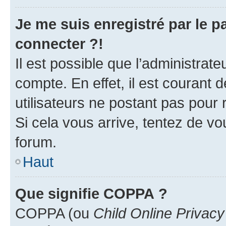
Je me suis enregistré par le 
connecter ?!
Il est possible que l’administrat
compte. En effet, il est courant 
utilisateurs ne postant pas pour 
Si cela vous arrive, tentez de vou
forum.
Haut
Que signifie COPPA ?
COPPA (ou
Child Online Privacy