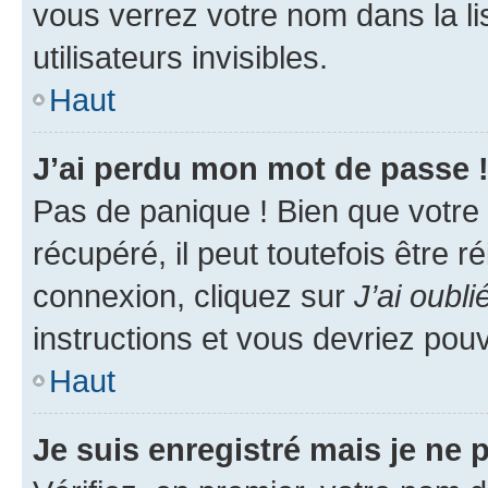
vous verrez votre nom dans la l
utilisateurs invisibles.
Haut
J’ai perdu mon mot de passe 
Pas de panique ! Bien que votre
récupéré, il peut toutefois être ré
connexion, cliquez sur
J’ai oubl
instructions et vous devriez pou
Haut
Je suis enregistré mais je ne