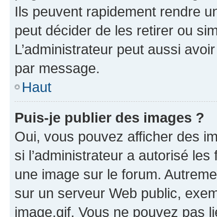
Ils peuvent rapidement rendre un
peut décider de les retirer ou s
L’administrateur peut aussi avo
par message.
Haut
Puis-je publier des images ?
Oui, vous pouvez afficher des i
si l’administrateur a autorisé les
une image sur le forum. Autreme
sur un serveur Web public, exe
image.gif. Vous ne pouvez pas li