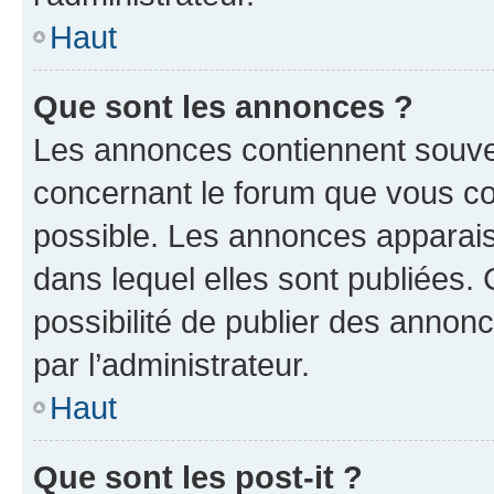
Haut
Que sont les annonces ?
Les annonces contiennent souve
concernant le forum que vous co
possible. Les annonces apparai
dans lequel elles sont publiées
possibilité de publier des anno
par l’administrateur.
Haut
Que sont les post-it ?