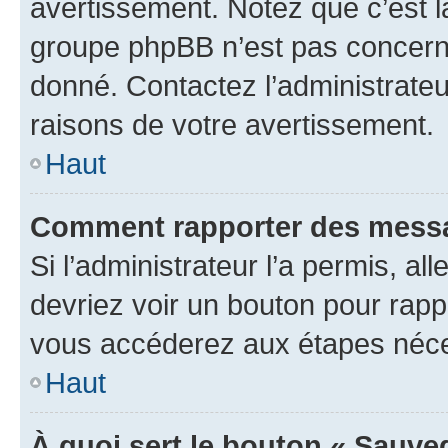
avertissement. Notez que c’est la
groupe phpBB n’est pas concerné
donné. Contactez l’administrate
raisons de votre avertissement.
Haut
Comment rapporter des messa
Si l’administrateur l’a permis, a
devriez voir un bouton pour rapp
vous accéderez aux étapes néces
Haut
À quoi sert le bouton « Sauve