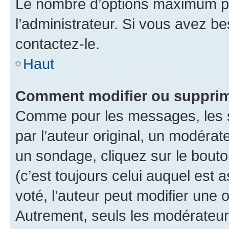
Le nombre d’options maximum pa
l’administrateur. Si vous avez be
contactez-le.
Haut
Comment modifier ou supprim
Comme pour les messages, les 
par l’auteur original, un modérat
un sondage, cliquez sur le bout
(c’est toujours celui auquel est 
voté, l’auteur peut modifier une
Autrement, seuls les modérateurs