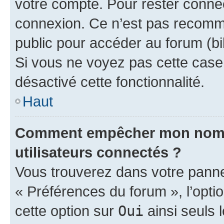
votre compte. Pour rester connec
connexion. Ce n’est pas recomma
public pour accéder au forum (bib
Si vous ne voyez pas cette case, 
désactivé cette fonctionnalité.
Haut
Comment empêcher mon nom d’
utilisateurs connectés ?
Vous trouverez dans votre panneau
« Préférences du forum », l’opti
cette option sur
Oui
ainsi seuls 