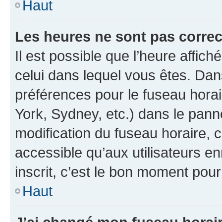
Haut
Les heures ne sont pas correc
Il est possible que l’heure affich
celui dans lequel vous êtes. Da
préférences pour le fuseau hora
York, Sydney, etc.) dans le panne
modification du fuseau horaire,
accessible qu’aux utilisateurs e
inscrit, c’est le bon moment pour 
Haut