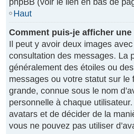
phpBB (voir le lien en bas de pa
Haut
Comment puis-je afficher une
Il peut y avoir deux images avec
consultation des messages. La p
généralement des étoiles ou des
messages ou votre statut sur le
grande, connue sous le nom d’av
personnelle à chaque utilisateur. 
avatars et de décider de la maniè
vous ne pouvez pas utiliser d’ava