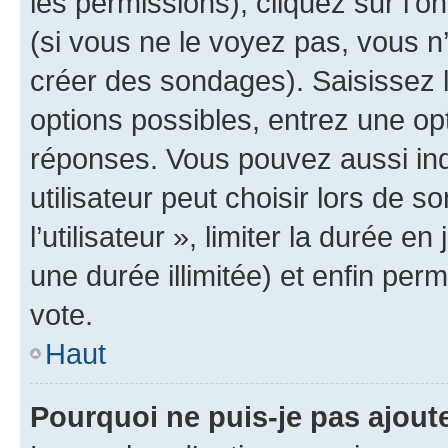
les permissions), cliquez sur l’o
(si vous ne le voyez pas, vous n
créer des sondages). Saisissez 
options possibles, entrez une op
réponses. Vous pouvez aussi in
utilisateur peut choisir lors de 
l’utilisateur », limiter la durée 
une durée illimitée) et enfin perm
vote.
Haut
Pourquoi ne puis-je pas ajout