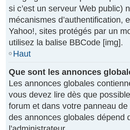
si c’est un serveur Web public) 
mécanismes d’authentification, 
Yahoo!, sites protégés par un mot
utilisez la balise BBCode [img].
Haut
Que sont les annonces global
Les annonces globales contienne
vous devez lire dès que possibl
forum et dans votre panneau de l’u
des annonces globales dépend d
l’administrateur.