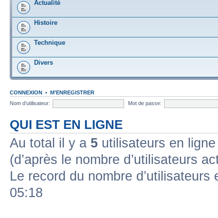
Actualité
Histoire
Technique
Divers
CONNEXION
•
M’ENREGISTRER
Nom d’utilisateur:
Mot de passe:
QUI EST EN LIGNE
Au total il y a
5
utilisateurs en ligne 
(d’après le nombre d’utilisateurs ac
Le record du nombre d’utilisateurs 
05:18