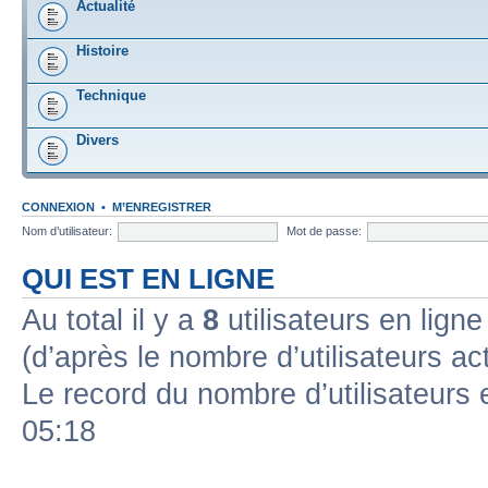
Actualité
Histoire
Technique
Divers
CONNEXION
•
M’ENREGISTRER
Nom d’utilisateur:
Mot de passe:
QUI EST EN LIGNE
Au total il y a
8
utilisateurs en ligne 
(d’après le nombre d’utilisateurs ac
Le record du nombre d’utilisateurs 
05:18