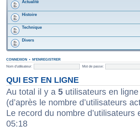
Actualité
Histoire
Technique
Divers
CONNEXION
•
M’ENREGISTRER
Nom d’utilisateur:
Mot de passe:
QUI EST EN LIGNE
Au total il y a
5
utilisateurs en ligne 
(d’après le nombre d’utilisateurs ac
Le record du nombre d’utilisateurs 
05:18