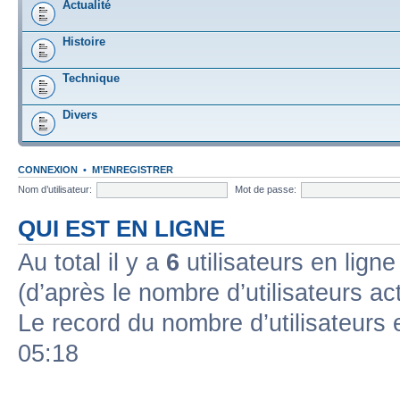
Actualité
Histoire
Technique
Divers
CONNEXION
•
M’ENREGISTRER
Nom d’utilisateur:
Mot de passe:
QUI EST EN LIGNE
Au total il y a
6
utilisateurs en ligne 
(d’après le nombre d’utilisateurs ac
Le record du nombre d’utilisateurs 
05:18