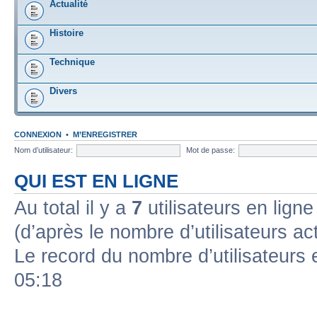
Actualité
Histoire
Technique
Divers
CONNEXION
•
M’ENREGISTRER
Nom d’utilisateur:
Mot de passe:
QUI EST EN LIGNE
Au total il y a
7
utilisateurs en ligne 
(d’après le nombre d’utilisateurs ac
Le record du nombre d’utilisateurs 
05:18