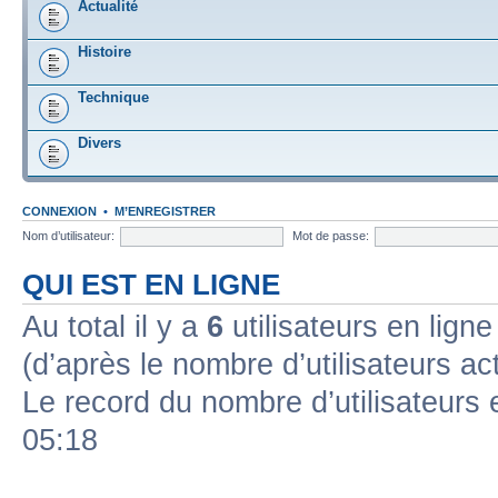
Actualité
Histoire
Technique
Divers
CONNEXION
•
M’ENREGISTRER
Nom d’utilisateur:
Mot de passe:
QUI EST EN LIGNE
Au total il y a
6
utilisateurs en ligne 
(d’après le nombre d’utilisateurs ac
Le record du nombre d’utilisateurs 
05:18