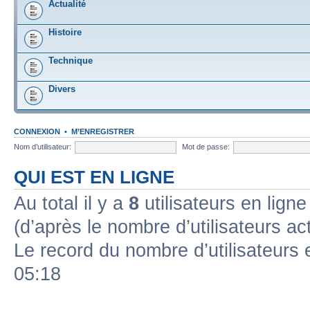
Actualité
Histoire
Technique
Divers
CONNEXION
•
M’ENREGISTRER
Nom d’utilisateur:
Mot de passe:
QUI EST EN LIGNE
Au total il y a
8
utilisateurs en ligne 
(d’après le nombre d’utilisateurs ac
Le record du nombre d’utilisateurs 
05:18