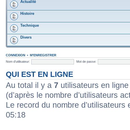
Actualité
Histoire
Technique
Divers
CONNEXION
•
M’ENREGISTRER
Nom d’utilisateur:
Mot de passe:
QUI EST EN LIGNE
Au total il y a
7
utilisateurs en ligne 
(d’après le nombre d’utilisateurs ac
Le record du nombre d’utilisateurs 
05:18