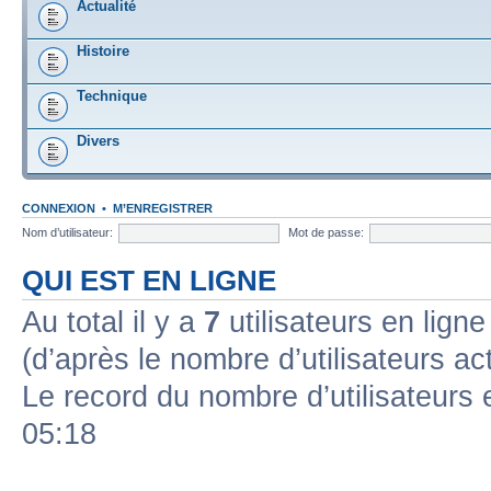
Actualité
Histoire
Technique
Divers
CONNEXION
•
M’ENREGISTRER
Nom d’utilisateur:
Mot de passe:
QUI EST EN LIGNE
Au total il y a
7
utilisateurs en ligne 
(d’après le nombre d’utilisateurs ac
Le record du nombre d’utilisateurs 
05:18