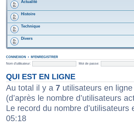
Actualité
Histoire
Technique
Divers
CONNEXION
•
M’ENREGISTRER
Nom d’utilisateur:
Mot de passe:
QUI EST EN LIGNE
Au total il y a
7
utilisateurs en ligne 
(d’après le nombre d’utilisateurs ac
Le record du nombre d’utilisateurs 
05:18