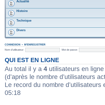
Actualité
Histoire
Technique
Divers
CONNEXION
•
M’ENREGISTRER
Nom d’utilisateur:
Mot de passe:
QUI EST EN LIGNE
Au total il y a
4
utilisateurs en ligne 
(d’après le nombre d’utilisateurs ac
Le record du nombre d’utilisateurs 
05:18