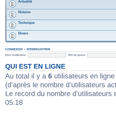
Actualité
Histoire
Technique
Divers
CONNEXION
•
M’ENREGISTRER
Nom d’utilisateur:
Mot de passe:
QUI EST EN LIGNE
Au total il y a
6
utilisateurs en ligne 
(d’après le nombre d’utilisateurs ac
Le record du nombre d’utilisateurs 
05:18