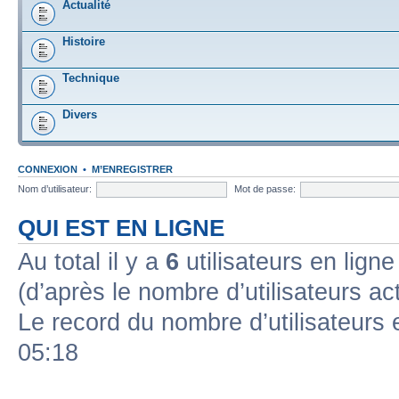
Actualité
Histoire
Technique
Divers
CONNEXION
•
M’ENREGISTRER
Nom d’utilisateur:
Mot de passe:
QUI EST EN LIGNE
Au total il y a
6
utilisateurs en ligne 
(d’après le nombre d’utilisateurs ac
Le record du nombre d’utilisateurs 
05:18