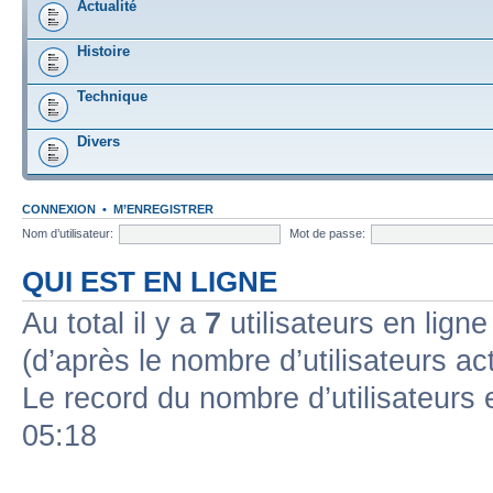
Actualité
Histoire
Technique
Divers
CONNEXION
•
M’ENREGISTRER
Nom d’utilisateur:
Mot de passe:
QUI EST EN LIGNE
Au total il y a
7
utilisateurs en ligne 
(d’après le nombre d’utilisateurs ac
Le record du nombre d’utilisateurs 
05:18