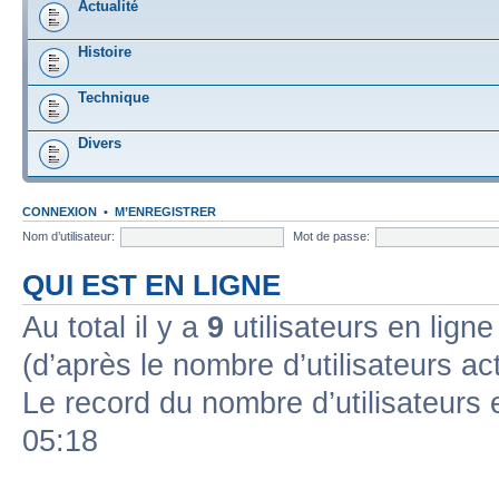
Actualité
Histoire
Technique
Divers
CONNEXION
•
M’ENREGISTRER
Nom d’utilisateur:
Mot de passe:
QUI EST EN LIGNE
Au total il y a
9
utilisateurs en ligne 
(d’après le nombre d’utilisateurs ac
Le record du nombre d’utilisateurs 
05:18