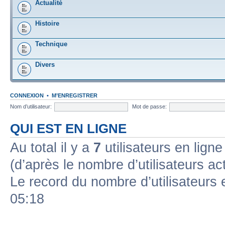
Actualité
Histoire
Technique
Divers
CONNEXION
•
M’ENREGISTRER
Nom d’utilisateur:
Mot de passe:
QUI EST EN LIGNE
Au total il y a
7
utilisateurs en ligne 
(d’après le nombre d’utilisateurs ac
Le record du nombre d’utilisateurs 
05:18