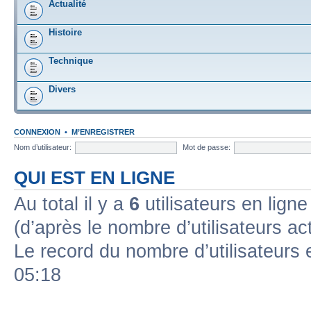
Actualité
Histoire
Technique
Divers
CONNEXION
•
M’ENREGISTRER
Nom d’utilisateur:
Mot de passe:
QUI EST EN LIGNE
Au total il y a
6
utilisateurs en ligne 
(d’après le nombre d’utilisateurs ac
Le record du nombre d’utilisateurs 
05:18