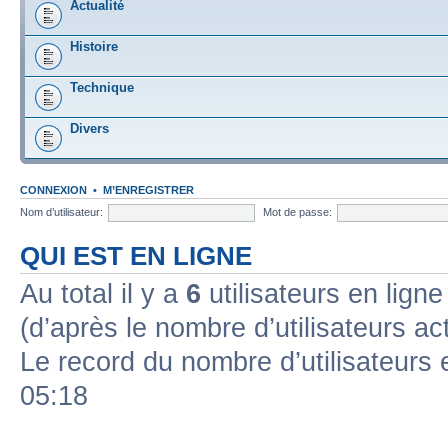
Actualité
Histoire
Technique
Divers
CONNEXION
•
M’ENREGISTRER
Nom d’utilisateur:
Mot de passe:
QUI EST EN LIGNE
Au total il y a
6
utilisateurs en ligne 
(d’après le nombre d’utilisateurs ac
Le record du nombre d’utilisateurs 
05:18