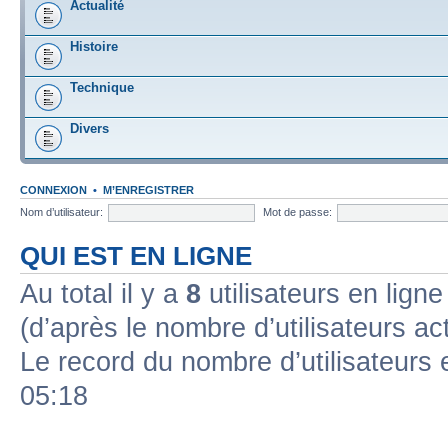
Actualité
Histoire
Technique
Divers
CONNEXION
•
M’ENREGISTRER
Nom d’utilisateur:
Mot de passe:
QUI EST EN LIGNE
Au total il y a
8
utilisateurs en ligne 
(d’après le nombre d’utilisateurs ac
Le record du nombre d’utilisateurs 
05:18