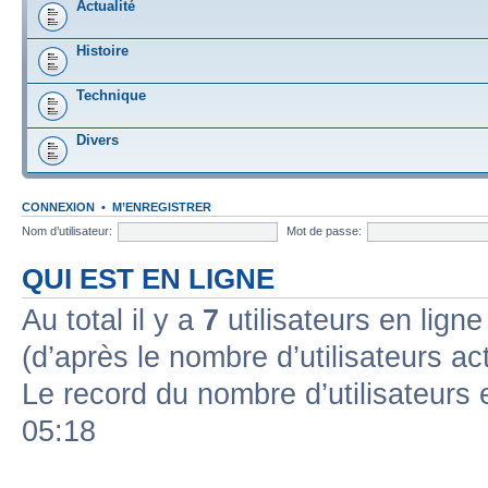
Actualité
Histoire
Technique
Divers
CONNEXION
•
M’ENREGISTRER
Nom d’utilisateur:
Mot de passe:
QUI EST EN LIGNE
Au total il y a
7
utilisateurs en ligne 
(d’après le nombre d’utilisateurs ac
Le record du nombre d’utilisateurs 
05:18