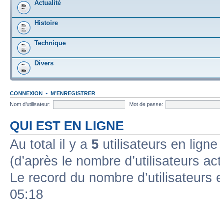
Actualité
Histoire
Technique
Divers
CONNEXION
•
M’ENREGISTRER
Nom d’utilisateur:
Mot de passe:
QUI EST EN LIGNE
Au total il y a
5
utilisateurs en ligne 
(d’après le nombre d’utilisateurs ac
Le record du nombre d’utilisateurs 
05:18