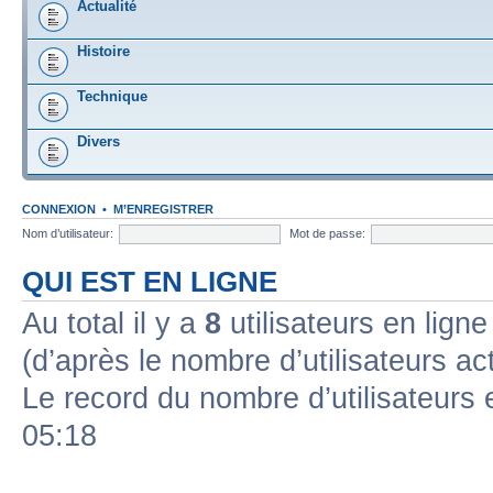
Actualité
Histoire
Technique
Divers
CONNEXION
•
M’ENREGISTRER
Nom d’utilisateur:
Mot de passe:
QUI EST EN LIGNE
Au total il y a
8
utilisateurs en ligne 
(d’après le nombre d’utilisateurs ac
Le record du nombre d’utilisateurs 
05:18