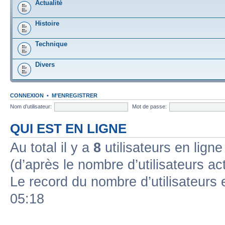
Actualité
Histoire
Technique
Divers
CONNEXION
•
M’ENREGISTRER
Nom d’utilisateur:
Mot de passe:
QUI EST EN LIGNE
Au total il y a
8
utilisateurs en ligne 
(d’après le nombre d’utilisateurs ac
Le record du nombre d’utilisateurs 
05:18