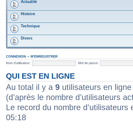
Actualité
Histoire
Technique
Divers
CONNEXION
•
M’ENREGISTRER
Nom d’utilisateur:
Mot de passe:
QUI EST EN LIGNE
Au total il y a
9
utilisateurs en ligne 
(d’après le nombre d’utilisateurs ac
Le record du nombre d’utilisateurs 
05:18