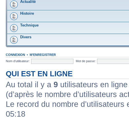
Actualité
Histoire
Technique
Divers
CONNEXION
•
M’ENREGISTRER
Nom d’utilisateur:
Mot de passe:
QUI EST EN LIGNE
Au total il y a
9
utilisateurs en ligne 
(d’après le nombre d’utilisateurs ac
Le record du nombre d’utilisateurs 
05:18