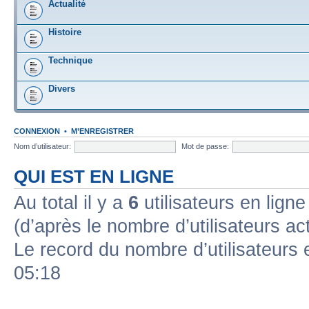
Actualité
Histoire
Technique
Divers
CONNEXION
•
M’ENREGISTRER
Nom d’utilisateur:
Mot de passe:
QUI EST EN LIGNE
Au total il y a
6
utilisateurs en ligne 
(d’après le nombre d’utilisateurs ac
Le record du nombre d’utilisateurs 
05:18