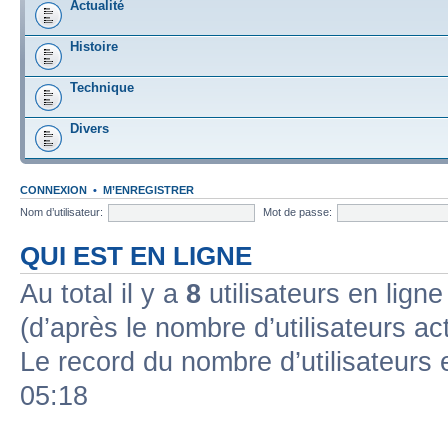
Actualité
Histoire
Technique
Divers
CONNEXION
•
M’ENREGISTRER
Nom d’utilisateur:
Mot de passe:
QUI EST EN LIGNE
Au total il y a
8
utilisateurs en ligne 
(d’après le nombre d’utilisateurs ac
Le record du nombre d’utilisateurs 
05:18