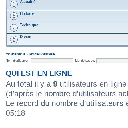
Actualité
Histoire
Technique
Divers
CONNEXION
•
M’ENREGISTRER
Nom d’utilisateur:
Mot de passe:
QUI EST EN LIGNE
Au total il y a
9
utilisateurs en ligne 
(d’après le nombre d’utilisateurs ac
Le record du nombre d’utilisateurs 
05:18