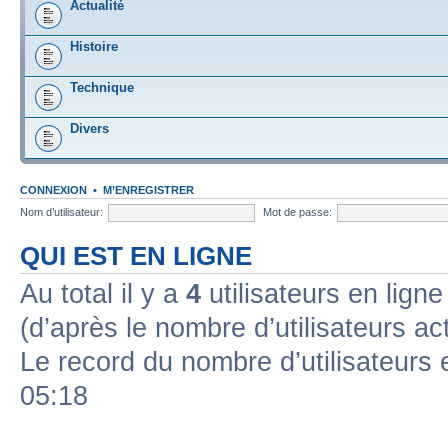
Actualité
Histoire
Technique
Divers
CONNEXION
•
M’ENREGISTRER
Nom d’utilisateur:
Mot de passe:
QUI EST EN LIGNE
Au total il y a
4
utilisateurs en ligne 
(d’après le nombre d’utilisateurs ac
Le record du nombre d’utilisateurs 
05:18